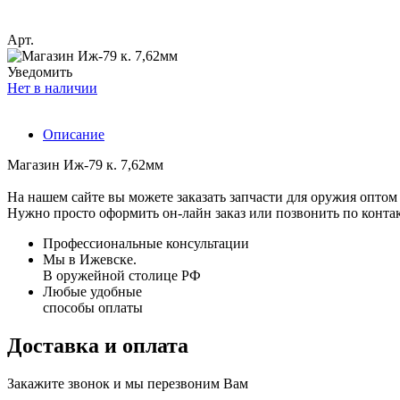
Арт.
Уведомить
Нет в наличии
Описание
Магазин Иж-79 к. 7,62мм
На нашем сайте вы можете заказать запчасти для оружия оптом 
Нужно просто оформить он-лайн заказ или позвонить по конта
Профессиональные консультации
Мы в Ижевске.
В оружейной столице РФ
Любые удобные
способы оплаты
Доставка и оплата
Закажите звонок и мы перезвоним Вам