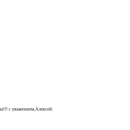
а!!! с уважением,Алексей.