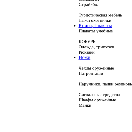
Страйкбол
Туристическая мебель
Лыжи охотничьи
Книги, Плакаты
Плакаты учебные
КОБУРЫ
Одежда, трикотаж
Рюкзаки
Ножи
Чехлы оружейные
Патронташи
Наручники, палки резинов
Сигнальные средства
Шкафы оружейные
Манки