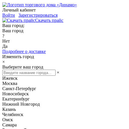
Личный кабинет
Войти
Зарегистрироваться
Скачать прайс
Ваш город:
Ваш город
?
Нет
Да
Подробнее о доставке
Изменить город
×
Выберите ваш город
×
Ижевск
Москва
Санкт-Петербург
Новосибирск
Екатеринбург
Нижний Новгород
Казань
Челябинск
Омск
Самара