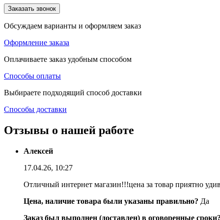
Заказать звонок
Обсуждаем варианты и оформляем заказ
Оформление заказа
Оплачиваете заказ удобным способом
Способы оплаты
Выбираете подходящий способ доставки
Способы доставки
Отзывы о нашей работе
Алексей
17.04.26, 10:27
Отличный интернет магазин!!!цена за товар приятно уди
Цена, наличие товара были указаны правильно?
Да
Заказ был выполнен (доставлен) в оговоренные сроки