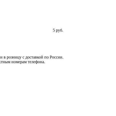
5 руб.
и в розницу с доставкой по России.
ктным номерам телефона.