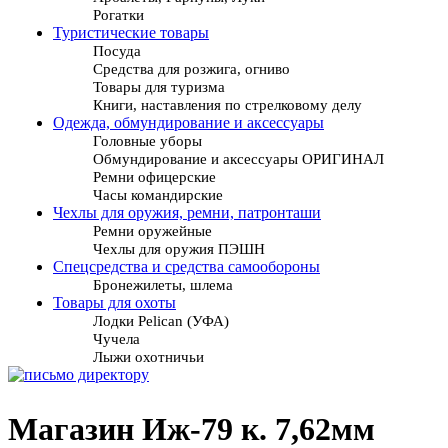
Рогатки
Туристические товары
Посуда
Средства для розжига, огниво
Товары для туризма
Книги, наставления по стрелковому делу
Одежда, обмундирование и аксессуары
Головные уборы
Обмундирование и аксессуары ОРИГИНАЛ
Ремни офицерские
Часы командирские
Чехлы для оружия, ремни, патронташи
Ремни оружейные
Чехлы для оружия ПЭШН
Спецсредства и средства самообороны
Бронежилеты, шлема
Товары для охоты
Лодки Pelican (УФА)
Чучела
Лыжи охотничьи
Магазин Иж-79 к. 7,62мм