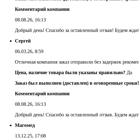
Комментарий компании
08.08.26, 16:13
Добрый день! Спасибо за оставленный отзыв! Будем ждать
Сергей
06.03.26, 8:59
Отличная компания заказ отправили без задержек реком
Цена, наличие товара были указаны правильно?
Да
Заказ был выполнен (доставлен) в оговоренные сроки
Комментарий компании
08.08.26, 16:13
Добрый день! Спасибо за оставленный отзыв. Будем ждать
Магомед
13.12.25, 17:08