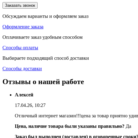
Заказать звонок
Обсуждаем варианты и оформляем заказ
Оформление заказа
Оплачиваете заказ удобным способом
Способы оплаты
Выбираете подходящий способ доставки
Способы доставки
Отзывы о нашей работе
Алексей
17.04.26, 10:27
Отличный интернет магазин!!!цена за товар приятно уди
Цена, наличие товара были указаны правильно?
Да
Заказ был выполнен (доставлен) в оговоренные сроки