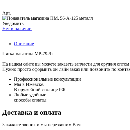
Арт.
Уведомить
Нет в наличии
Описание
Пятка магазина МР-79-9т
На нашем сайте вы можете заказать запчасти для оружия оптом 
Нужно просто оформить он-лайн заказ или позвонить по конта
Профессиональные консультации
Мы в Ижевске.
В оружейной столице РФ
Любые удобные
способы оплаты
Доставка и оплата
Закажите звонок и мы перезвоним Вам