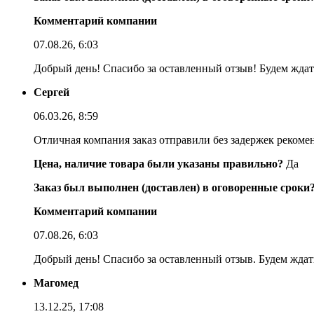
Комментарий компании
07.08.26, 6:03
Добрый день! Спасибо за оставленный отзыв! Будем ждать
Сергей
06.03.26, 8:59
Отличная компания заказ отправили без задержек реком
Цена, наличие товара были указаны правильно?
Да
Заказ был выполнен (доставлен) в оговоренные сроки
Комментарий компании
07.08.26, 6:03
Добрый день! Спасибо за оставленный отзыв. Будем ждать
Магомед
13.12.25, 17:08