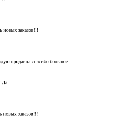
 новых заказов!!!
ендую продавца спасибо большое
?
Да
 новых заказов!!!