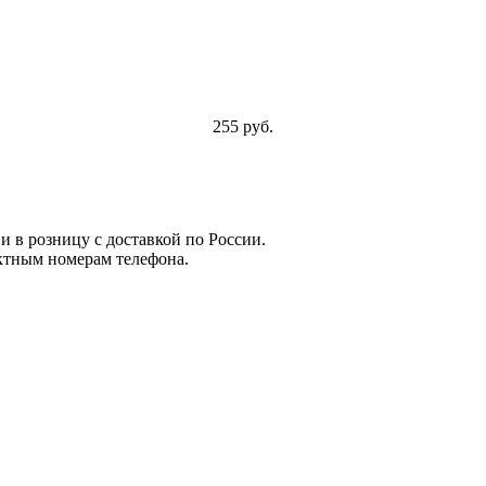
255 руб.
и в розницу с доставкой по России.
ктным номерам телефона.