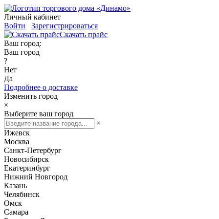
Личный кабинет
Войти
Зарегистрироваться
Скачать прайс
Ваш город:
Ваш город
?
Нет
Да
Подробнее о доставке
Изменить город
×
Выберите ваш город
×
Ижевск
Москва
Санкт-Петербург
Новосибирск
Екатеринбург
Нижний Новгород
Казань
Челябинск
Омск
Самара