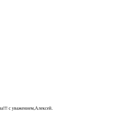
а!!! с уважением,Алексей.