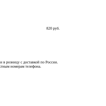
820 руб.
и в розницу с доставкой по России.
ктным номерам телефона.