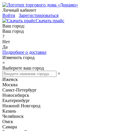
Личный кабинет
Войти
Зарегистрироваться
Скачать прайс
Ваш город:
Ваш город
?
Нет
Да
Подробнее о доставке
Изменить город
×
Выберите ваш город
×
Ижевск
Москва
Санкт-Петербург
Новосибирск
Екатеринбург
Нижний Новгород
Казань
Челябинск
Омск
Самара