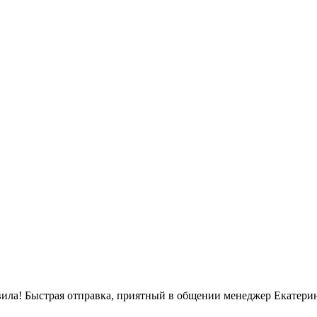
вила! Быстрая отправка, приятный в общении менеджер Екатерин