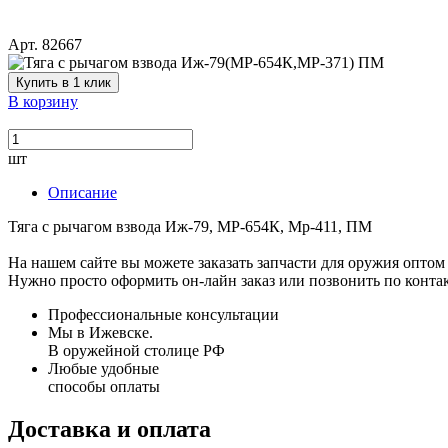
Арт. 82667
Купить в 1 клик
В корзину
шт
Описание
Тяга с рычагом взвода Иж-79, МР-654К, Мр-411, ПМ
На нашем сайте вы можете заказать запчасти для оружия оптом 
Нужно просто оформить он-лайн заказ или позвонить по конта
Профессиональные консультации
Мы в Ижевске.
В оружейной столице РФ
Любые удобные
способы оплаты
Доставка и оплата