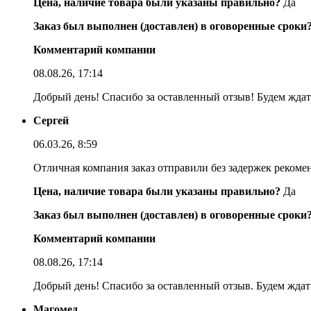
Цена, наличие товара были указаны правильно?
Да
Заказ был выполнен (доставлен) в оговоренные сроки
Комментарий компании
08.08.26, 17:14
Добрый день! Спасибо за оставленный отзыв! Будем ждать
Сергей
06.03.26, 8:59
Отличная компания заказ отправили без задержек реком
Цена, наличие товара были указаны правильно?
Да
Заказ был выполнен (доставлен) в оговоренные сроки
Комментарий компании
08.08.26, 17:14
Добрый день! Спасибо за оставленный отзыв. Будем ждать
Магомед