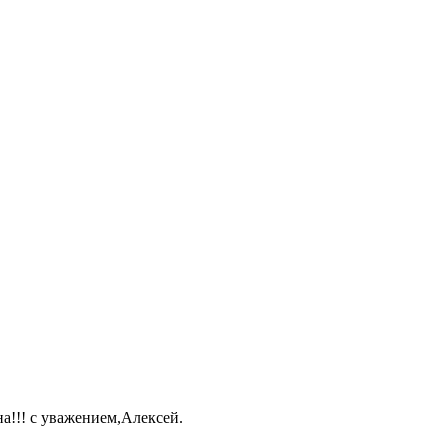
а!!! с уважением,Алексей.