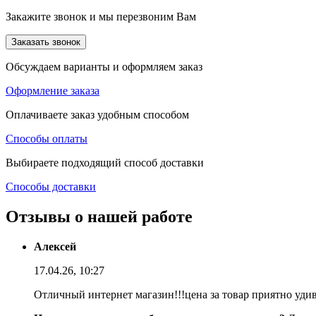
Закажите звонок и мы перезвоним Вам
Заказать звонок
Обсуждаем варианты и оформляем заказ
Оформление заказа
Оплачиваете заказ удобным способом
Способы оплаты
Выбираете подходящий способ доставки
Способы доставки
Отзывы о нашей работе
Алексей
17.04.26, 10:27
Отличный интернет магазин!!!цена за товар приятно уди