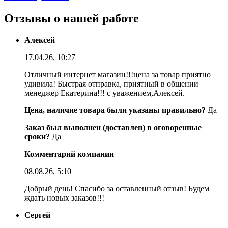
Отзывы о нашей работе
Алексей
17.04.26, 10:27
Отличный интернет магазин!!!цена за товар приятно
удивила! Быстрая отправка, приятный в общении
менеджер Екатерина!!! с уважением,Алексей.
Цена, наличие товара были указаны правильно?
Да
Заказ был выполнен (доставлен) в оговоренные
сроки?
Да
Комментарий компании
08.08.26, 5:10
Добрый день! Спасибо за оставленный отзыв! Будем
ждать новых заказов!!!
Сергей