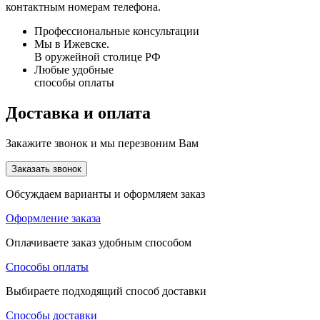
контактным номерам телефона.
Профессиональные консультации
Мы в Ижевске.
В оружейной столице РФ
Любые удобные
способы оплаты
Доставка и оплата
Закажите звонок и мы перезвоним Вам
Заказать звонок
Обсуждаем варианты и оформляем заказ
Оформление заказа
Оплачиваете заказ удобным способом
Способы оплаты
Выбираете подходящий способ доставки
Способы доставки