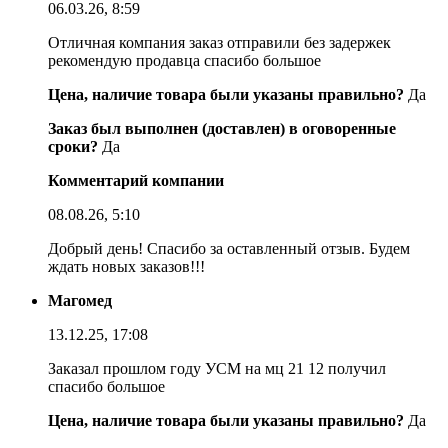
06.03.26, 8:59
Отличная компания заказ отправили без задержек
рекомендую продавца спасибо большое
Цена, наличие товара были указаны правильно?
Да
Заказ был выполнен (доставлен) в оговоренные
сроки?
Да
Комментарий компании
08.08.26, 5:10
Добрый день! Спасибо за оставленный отзыв. Будем
ждать новых заказов!!!
Магомед
13.12.25, 17:08
Заказал прошлом году УСМ на мц 21 12 получил
спасибо большое
Цена, наличие товара были указаны правильно?
Да