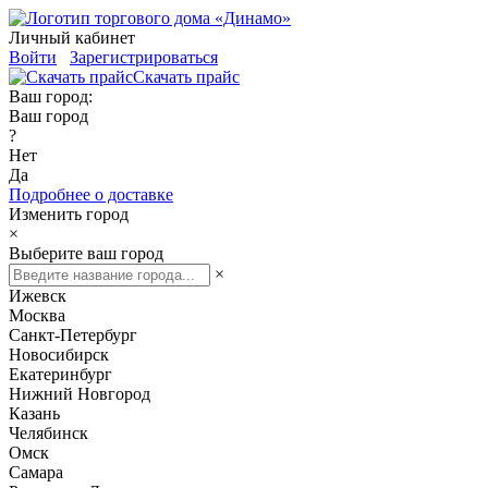
Личный кабинет
Войти
Зарегистрироваться
Скачать прайс
Ваш город:
Ваш город
?
Нет
Да
Подробнее о доставке
Изменить город
×
Выберите ваш город
×
Ижевск
Москва
Санкт-Петербург
Новосибирск
Екатеринбург
Нижний Новгород
Казань
Челябинск
Омск
Самара