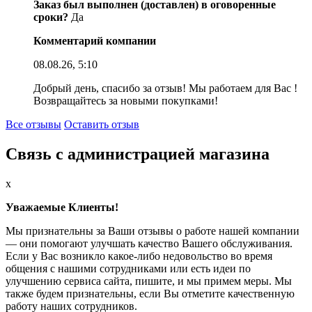
Заказ был выполнен (доставлен) в оговоренные
сроки?
Да
Комментарий компании
08.08.26, 5:10
Добрый день, спасибо за отзыв! Мы работаем для Вас !
Возвращайтесь за новыми покупками!
Все отзывы
Оставить отзыв
Связь с администрацией магазина
x
Уважаемые Клиенты!
Мы признательны за Ваши отзывы о работе нашей компании
— они помогают улучшать качество Вашего обслуживания.
Если у Вас возникло какое-либо недовольство во время
общения с нашими сотрудниками или есть идеи по
улучшению сервиса сайта, пишите, и мы примем меры. Мы
также будем признательны, если Вы отметите качественную
работу наших сотрудников.