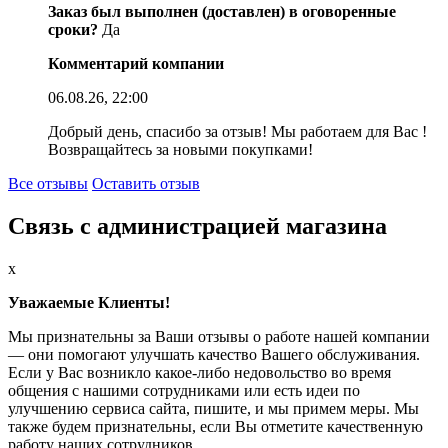
Заказ был выполнен (доставлен) в оговоренные
сроки?
Да
Комментарий компании
06.08.26, 22:00
Добрый день, спасибо за отзыв! Мы работаем для Вас !
Возвращайтесь за новыми покупками!
Все отзывы
Оставить отзыв
Связь с администрацией магазина
x
Уважаемые Клиенты!
Мы признательны за Ваши отзывы о работе нашей компании
— они помогают улучшать качество Вашего обслуживания.
Если у Вас возникло какое-либо недовольство во время
общения с нашими сотрудниками или есть идеи по
улучшению сервиса сайта, пишите, и мы примем меры. Мы
также будем признательны, если Вы отметите качественную
работу наших сотрудников.