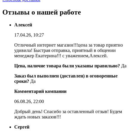
Отзывы о нашей работе
Алексей
17.04.26, 10:27
Отличный интернет магазин!!!цена за товар приятно
удивила! Быстрая отправка, приятный в общении
менеджер Екатерина!!! с уважением,Алексей.
Цена, наличие товара были указаны правильно?
Да
Заказ был выполнен (доставлен) в оговоренные
сроки?
Да
Комментарий компании
06.08.26, 22:00
Добрый день! Спасибо за оставленный отзыв! Будем
ждать новых заказов!!!
Сергей