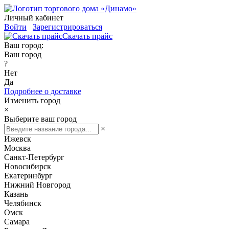
Личный кабинет
Войти
Зарегистрироваться
Скачать прайс
Ваш город:
Ваш город
?
Нет
Да
Подробнее о доставке
Изменить город
×
Выберите ваш город
×
Ижевск
Москва
Санкт-Петербург
Новосибирск
Екатеринбург
Нижний Новгород
Казань
Челябинск
Омск
Самара