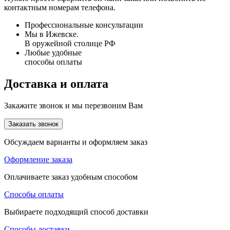
контактным номерам телефона.
Профессиональные консультации
Мы в Ижевске.
В оружейной столице РФ
Любые удобные
способы оплаты
Доставка и оплата
Закажите звонок и мы перезвоним Вам
Заказать звонок
Обсуждаем варианты и оформляем заказ
Оформление заказа
Оплачиваете заказ удобным способом
Способы оплаты
Выбираете подходящий способ доставки
Способы доставки