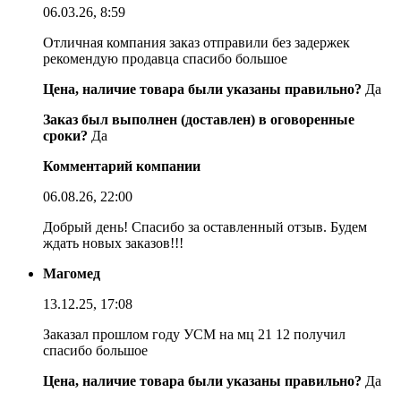
06.03.26, 8:59
Отличная компания заказ отправили без задержек
рекомендую продавца спасибо большое
Цена, наличие товара были указаны правильно?
Да
Заказ был выполнен (доставлен) в оговоренные
сроки?
Да
Комментарий компании
06.08.26, 22:00
Добрый день! Спасибо за оставленный отзыв. Будем
ждать новых заказов!!!
Магомед
13.12.25, 17:08
Заказал прошлом году УСМ на мц 21 12 получил
спасибо большое
Цена, наличие товара были указаны правильно?
Да