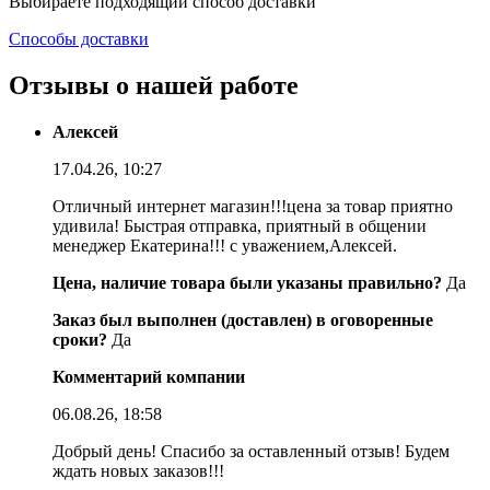
Выбираете подходящий способ доставки
Способы доставки
Отзывы о нашей работе
Алексей
17.04.26, 10:27
Отличный интернет магазин!!!цена за товар приятно
удивила! Быстрая отправка, приятный в общении
менеджер Екатерина!!! с уважением,Алексей.
Цена, наличие товара были указаны правильно?
Да
Заказ был выполнен (доставлен) в оговоренные
сроки?
Да
Комментарий компании
06.08.26, 18:58
Добрый день! Спасибо за оставленный отзыв! Будем
ждать новых заказов!!!