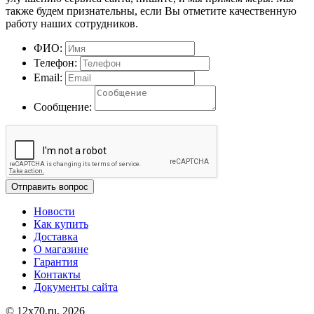
также будем признательны, если Вы отметите качественную
работу наших сотрудников.
ФИО:
Телефон:
Email:
Сообщение:
Отправить вопрос
Новости
Как купить
Доставка
О магазине
Гарантия
Контакты
Документы сайта
© 12x70.ru, 2026