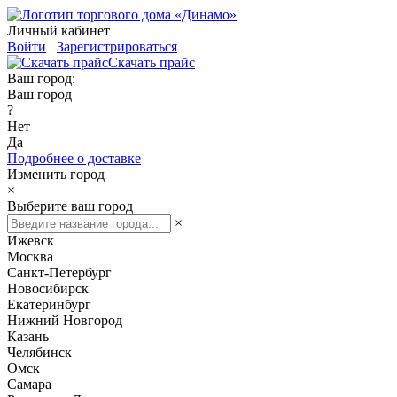
Личный кабинет
Войти
Зарегистрироваться
Скачать прайс
Ваш город:
Ваш город
?
Нет
Да
Подробнее о доставке
Изменить город
×
Выберите ваш город
×
Ижевск
Москва
Санкт-Петербург
Новосибирск
Екатеринбург
Нижний Новгород
Казань
Челябинск
Омск
Самара