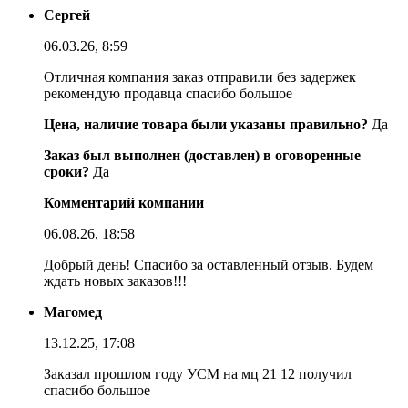
Сергей
06.03.26, 8:59
Отличная компания заказ отправили без задержек
рекомендую продавца спасибо большое
Цена, наличие товара были указаны правильно?
Да
Заказ был выполнен (доставлен) в оговоренные
сроки?
Да
Комментарий компании
06.08.26, 18:58
Добрый день! Спасибо за оставленный отзыв. Будем
ждать новых заказов!!!
Магомед
13.12.25, 17:08
Заказал прошлом году УСМ на мц 21 12 получил
спасибо большое