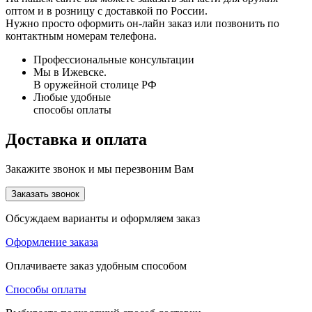
оптом и в розницу с доставкой по России.
Нужно просто оформить он-лайн заказ или позвонить по
контактным номерам телефона.
Профессиональные консультации
Мы в Ижевске.
В оружейной столице РФ
Любые удобные
способы оплаты
Доставка и оплата
Закажите звонок и мы перезвоним Вам
Заказать звонок
Обсуждаем варианты и оформляем заказ
Оформление заказа
Оплачиваете заказ удобным способом
Способы оплаты