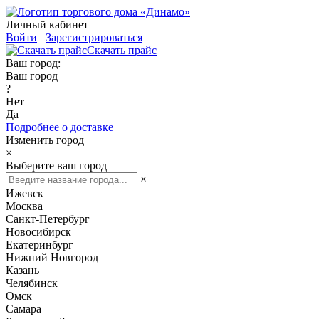
Личный кабинет
Войти
Зарегистрироваться
Скачать прайс
Ваш город:
Ваш город
?
Нет
Да
Подробнее о доставке
Изменить город
×
Выберите ваш город
×
Ижевск
Москва
Санкт-Петербург
Новосибирск
Екатеринбург
Нижний Новгород
Казань
Челябинск
Омск
Самара