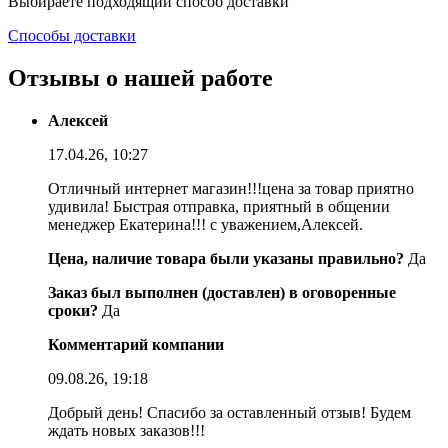
Выбираете подходящий способ доставки
Способы доставки
Отзывы о нашей работе
Алексей
17.04.26, 10:27
Отличный интернет магазин!!!цена за товар приятно
удивила! Быстрая отправка, приятный в общении
менеджер Екатерина!!! с уважением,Алексей.
Цена, наличие товара были указаны правильно?
Да
Заказ был выполнен (доставлен) в оговоренные
сроки?
Да
Комментарий компании
09.08.26, 19:18
Добрый день! Спасибо за оставленный отзыв! Будем
ждать новых заказов!!!