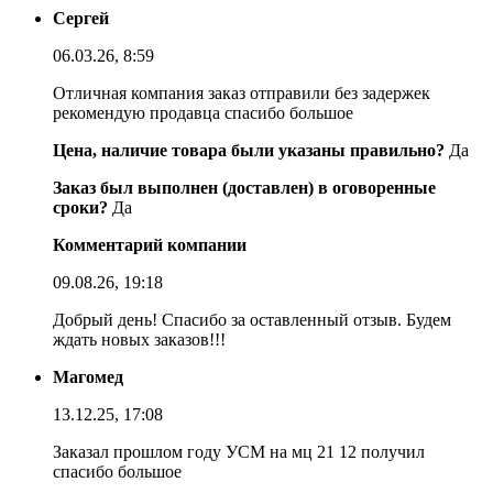
Сергей
06.03.26, 8:59
Отличная компания заказ отправили без задержек
рекомендую продавца спасибо большое
Цена, наличие товара были указаны правильно?
Да
Заказ был выполнен (доставлен) в оговоренные
сроки?
Да
Комментарий компании
09.08.26, 19:18
Добрый день! Спасибо за оставленный отзыв. Будем
ждать новых заказов!!!
Магомед
13.12.25, 17:08
Заказал прошлом году УСМ на мц 21 12 получил
спасибо большое