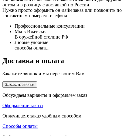
оптом и в розницу с доставкой по России.
Нужно просто оформить он-лайн заказ или позвонить по
контактным номерам телефона.
Профессиональные консультации
Мы в Ижевске.
В оружейной столице РФ
Любые удобные
способы оплаты
Доставка и оплата
Закажите звонок и мы перезвоним Вам
Заказать звонок
Обсуждаем варианты и оформляем заказ
Оформление заказа
Оплачиваете заказ удобным способом
Способы оплаты