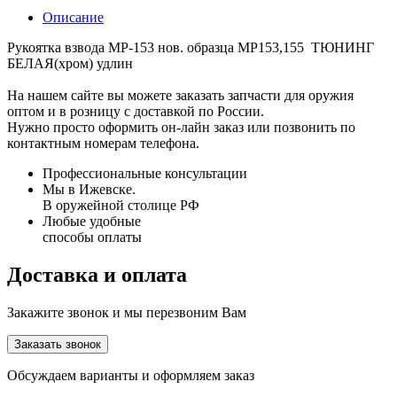
Описание
Рукоятка взвода МР-153 нов. образца МР153,155 ТЮНИНГ
БЕЛАЯ(хром) удлин
На нашем сайте вы можете заказать запчасти для оружия
оптом и в розницу с доставкой по России.
Нужно просто оформить он-лайн заказ или позвонить по
контактным номерам телефона.
Профессиональные консультации
Мы в Ижевске.
В оружейной столице РФ
Любые удобные
способы оплаты
Доставка и оплата
Закажите звонок и мы перезвоним Вам
Заказать звонок
Обсуждаем варианты и оформляем заказ