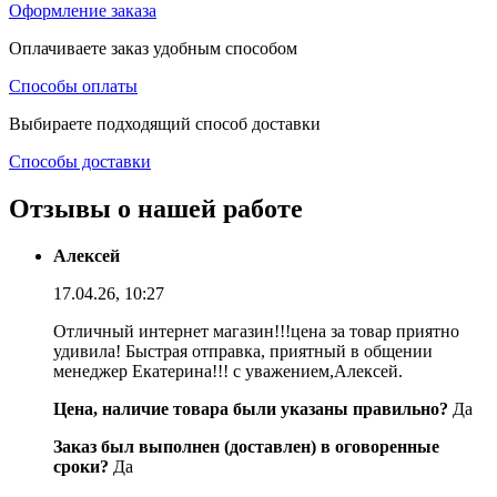
Оформление заказа
Оплачиваете заказ удобным способом
Способы оплаты
Выбираете подходящий способ доставки
Способы доставки
Отзывы о нашей работе
Алексей
17.04.26, 10:27
Отличный интернет магазин!!!цена за товар приятно
удивила! Быстрая отправка, приятный в общении
менеджер Екатерина!!! с уважением,Алексей.
Цена, наличие товара были указаны правильно?
Да
Заказ был выполнен (доставлен) в оговоренные
сроки?
Да