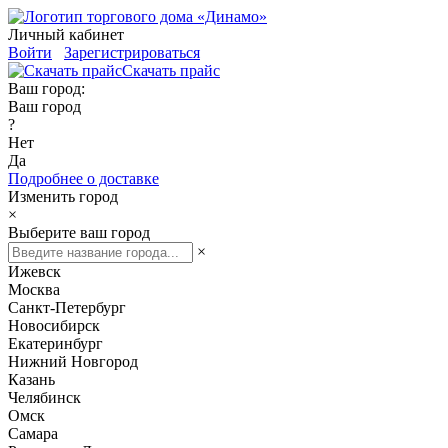
Личный кабинет
Войти
Зарегистрироваться
Скачать прайс
Ваш город:
Ваш город
?
Нет
Да
Подробнее о доставке
Изменить город
×
Выберите ваш город
×
Ижевск
Москва
Санкт-Петербург
Новосибирск
Екатеринбург
Нижний Новгород
Казань
Челябинск
Омск
Самара