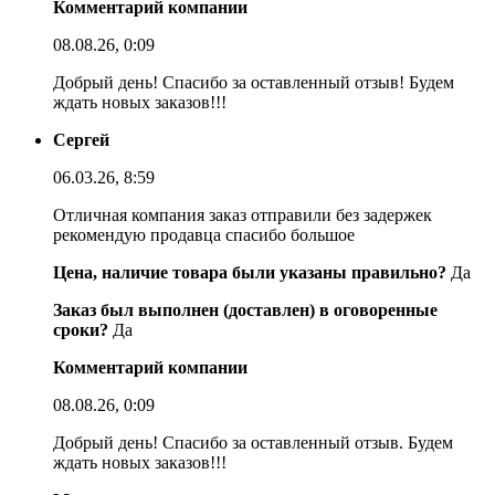
Комментарий компании
08.08.26, 0:09
Добрый день! Спасибо за оставленный отзыв! Будем
ждать новых заказов!!!
Сергей
06.03.26, 8:59
Отличная компания заказ отправили без задержек
рекомендую продавца спасибо большое
Цена, наличие товара были указаны правильно?
Да
Заказ был выполнен (доставлен) в оговоренные
сроки?
Да
Комментарий компании
08.08.26, 0:09
Добрый день! Спасибо за оставленный отзыв. Будем
ждать новых заказов!!!