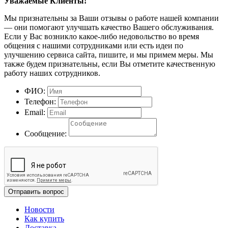
Уважаемые Клиенты!
Мы признательны за Ваши отзывы о работе нашей компании
— они помогают улучшать качество Вашего обслуживания.
Если у Вас возникло какое-либо недовольство во время
общения с нашими сотрудниками или есть идеи по
улучшению сервиса сайта, пишите, и мы примем меры. Мы
также будем признательны, если Вы отметите качественную
работу наших сотрудников.
ФИО:
Телефон:
Email:
Сообщение:
Отправить вопрос
Новости
Как купить
Доставка