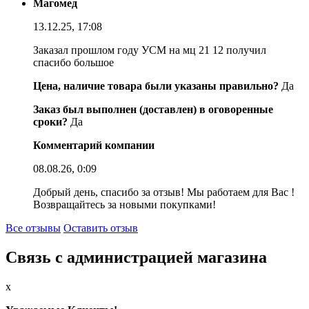
Магомед
13.12.25, 17:08
Заказал прошлом году УСМ на мц 21 12 получил
спасибо большое
Цена, наличие товара были указаны правильно?
Да
Заказ был выполнен (доставлен) в оговоренные
сроки?
Да
Комментарий компании
08.08.26, 0:09
Добрый день, спасибо за отзыв! Мы работаем для Вас !
Возвращайтесь за новыми покупками!
Все отзывы
Оставить отзыв
Связь с администрацией магазина
x