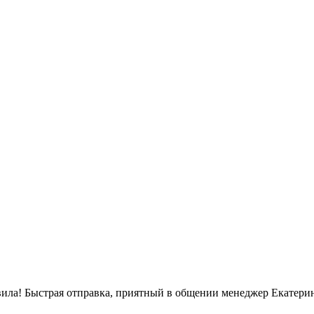
вила! Быстрая отправка, приятный в общении менеджер Екатерин