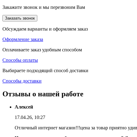
Закажите звонок и мы перезвоним Вам
Заказать звонок
Обсуждаем варианты и оформляем заказ
Оформление заказа
Оплачиваете заказ удобным способом
Способы оплаты
Выбираете подходящий способ доставки
Способы доставки
Отзывы о нашей работе
Алексей
17.04.26, 10:27
Отличный интернет магазин!!!цена за товар приятно уди