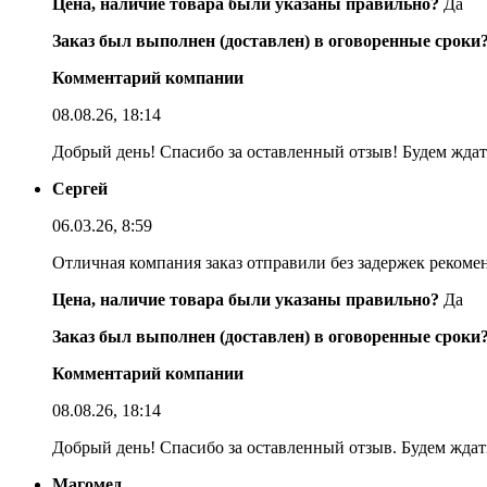
Цена, наличие товара были указаны правильно?
Да
Заказ был выполнен (доставлен) в оговоренные сроки
Комментарий компании
08.08.26, 18:14
Добрый день! Спасибо за оставленный отзыв! Будем ждать
Сергей
06.03.26, 8:59
Отличная компания заказ отправили без задержек реком
Цена, наличие товара были указаны правильно?
Да
Заказ был выполнен (доставлен) в оговоренные сроки
Комментарий компании
08.08.26, 18:14
Добрый день! Спасибо за оставленный отзыв. Будем ждать
Магомед