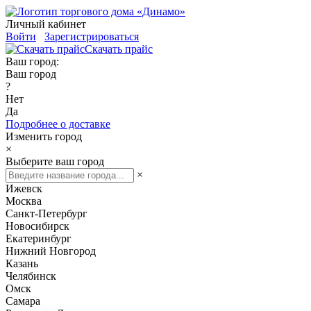
Личный кабинет
Войти
Зарегистрироваться
Скачать прайс
Ваш город:
Ваш город
?
Нет
Да
Подробнее о доставке
Изменить город
×
Выберите ваш город
×
Ижевск
Москва
Санкт-Петербург
Новосибирск
Екатеринбург
Нижний Новгород
Казань
Челябинск
Омск
Самара