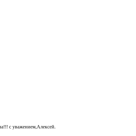
а!!! с уважением,Алексей.