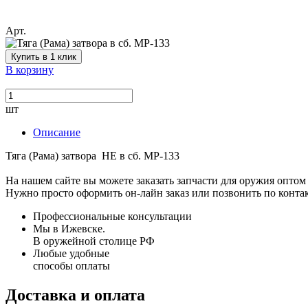
Арт.
Купить в 1 клик
В корзину
шт
Описание
Тяга (Рама) затвора НЕ в сб. МР-133
На нашем сайте вы можете заказать запчасти для оружия оптом 
Нужно просто оформить он-лайн заказ или позвонить по конта
Профессиональные консультации
Мы в Ижевске.
В оружейной столице РФ
Любые удобные
способы оплаты
Доставка и оплата