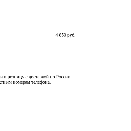
4 850 руб.
и в розницу с доставкой по России.
ктным номерам телефона.