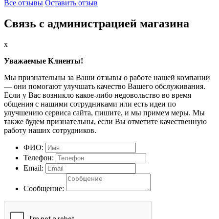
Все отзывы
Оставить отзыв
Связь с администрацией магазина
x
Уважаемые Клиенты!
Мы признательны за Ваши отзывы о работе нашей компании
— они помогают улучшать качество Вашего обслуживания.
Если у Вас возникло какое-либо недовольство во время
общения с нашими сотрудниками или есть идеи по
улучшению сервиса сайта, пишите, и мы примем меры. Мы
также будем признательны, если Вы отметите качественную
работу наших сотрудников.
ФИО:
Телефон:
Email:
Сообщение: