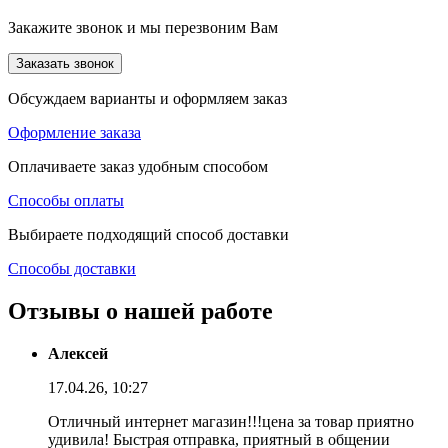
Закажите звонок и мы перезвоним Вам
Заказать звонок
Обсуждаем варианты и оформляем заказ
Оформление заказа
Оплачиваете заказ удобным способом
Способы оплаты
Выбираете подходящий способ доставки
Способы доставки
Отзывы о нашей работе
Алексей
17.04.26, 10:27
Отличный интернет магазин!!!цена за товар приятно
удивила! Быстрая отправка, приятный в общении