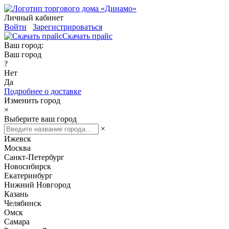
Личный кабинет
Войти
Зарегистрироваться
Скачать прайс
Ваш город:
Ваш город
?
Нет
Да
Подробнее о доставке
Изменить город
×
Выберите ваш город
×
Ижевск
Москва
Санкт-Петербург
Новосибирск
Екатеринбург
Нижний Новгород
Казань
Челябинск
Омск
Самара