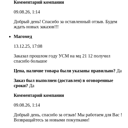
Комментарий компании
09.08.26, 1:14
Добрый день! Спасибо за оставленный отзыв. Будем
ждать новых заказов!!!
Магомед
13.12.25, 17:08
Заказал прошлом году УСМ на мц 21 12 получил
спасибо большое
Цена, наличие товара были указаны правильно?
Да
Заказ был выполнен (доставлен) в оговоренные
сроки?
Да
Комментарий компании
09.08.26, 1:14
Добрый день, спасибо за отзыв! Мы работаем для Вас !
Возвращайтесь за новыми покупками!