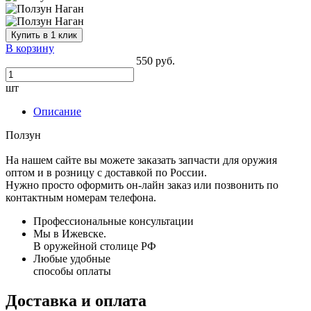
Купить в 1 клик
В корзину
550 руб.
шт
Описание
Ползун
На нашем сайте вы можете заказать запчасти для оружия
оптом и в розницу с доставкой по России.
Нужно просто оформить он-лайн заказ или позвонить по
контактным номерам телефона.
Профессиональные консультации
Мы в Ижевске.
В оружейной столице РФ
Любые удобные
способы оплаты
Доставка и оплата