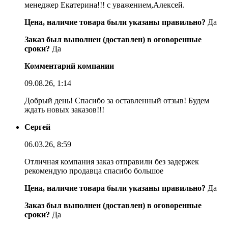
менеджер Екатерина!!! с уважением,Алексей.
Цена, наличие товара были указаны правильно?
Да
Заказ был выполнен (доставлен) в оговоренные
сроки?
Да
Комментарий компании
09.08.26, 1:14
Добрый день! Спасибо за оставленный отзыв! Будем
ждать новых заказов!!!
Сергей
06.03.26, 8:59
Отличная компания заказ отправили без задержек
рекомендую продавца спасибо большое
Цена, наличие товара были указаны правильно?
Да
Заказ был выполнен (доставлен) в оговоренные
сроки?
Да