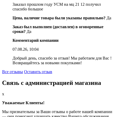
Заказал прошлом году УСМ на мц 21 12 получил
спасибо большое
Цена, наличие товара были указаны правильно?
Да
Заказ был выполнен (доставлен) в оговоренные
сроки?
Да
Комментарий компании
07.08.26, 10:04
Добрый день, спасибо за отзыв! Мы работаем для Вас !
Возвращайтесь за новыми покупками!
Все отзывы
Оставить отзыв
Связь с администрацией магазина
x
Уважаемые Клиенты!
Мы признательны за Ваши отзывы о работе нашей компании
— они помогают улучшать качество Вашего обслуживания.