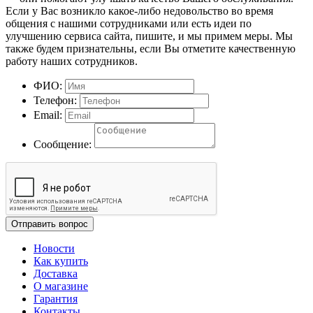
Если у Вас возникло какое-либо недовольство во время
общения с нашими сотрудниками или есть идеи по
улучшению сервиса сайта, пишите, и мы примем меры. Мы
также будем признательны, если Вы отметите качественную
работу наших сотрудников.
ФИО:
Телефон:
Email:
Сообщение:
Отправить вопрос
Новости
Как купить
Доставка
О магазине
Гарантия
Контакты