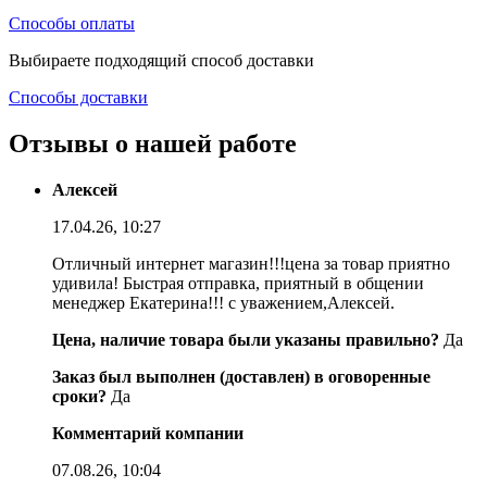
Способы оплаты
Выбираете подходящий способ доставки
Способы доставки
Отзывы о нашей работе
Алексей
17.04.26, 10:27
Отличный интернет магазин!!!цена за товар приятно
удивила! Быстрая отправка, приятный в общении
менеджер Екатерина!!! с уважением,Алексей.
Цена, наличие товара были указаны правильно?
Да
Заказ был выполнен (доставлен) в оговоренные
сроки?
Да
Комментарий компании
07.08.26, 10:04