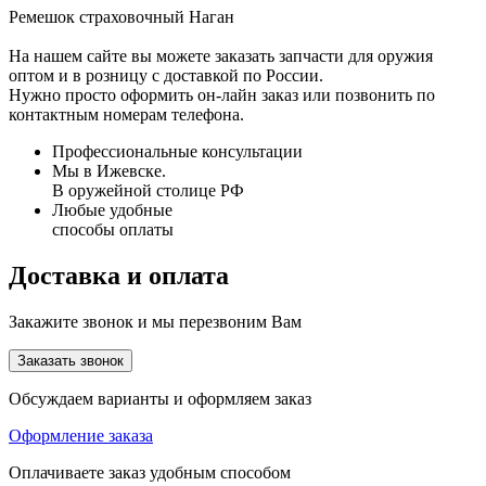
Ремешок страховочный Наган
На нашем сайте вы можете заказать запчасти для оружия
оптом и в розницу с доставкой по России.
Нужно просто оформить он-лайн заказ или позвонить по
контактным номерам телефона.
Профессиональные консультации
Мы в Ижевске.
В оружейной столице РФ
Любые удобные
способы оплаты
Доставка и оплата
Закажите звонок и мы перезвоним Вам
Заказать звонок
Обсуждаем варианты и оформляем заказ
Оформление заказа
Оплачиваете заказ удобным способом