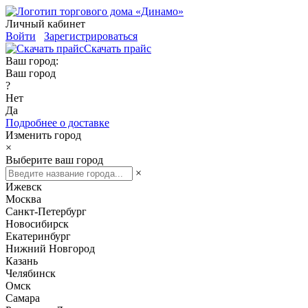
Личный кабинет
Войти
Зарегистрироваться
Скачать прайс
Ваш город:
Ваш город
?
Нет
Да
Подробнее о доставке
Изменить город
×
Выберите ваш город
×
Ижевск
Москва
Санкт-Петербург
Новосибирск
Екатеринбург
Нижний Новгород
Казань
Челябинск
Омск
Самара