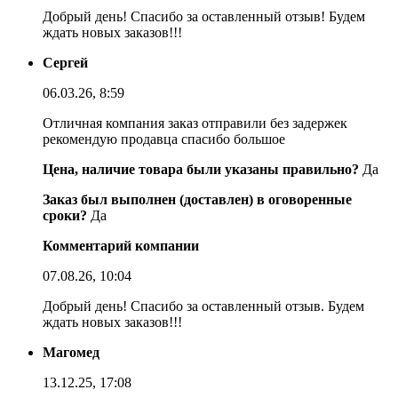
Добрый день! Спасибо за оставленный отзыв! Будем
ждать новых заказов!!!
Сергей
06.03.26, 8:59
Отличная компания заказ отправили без задержек
рекомендую продавца спасибо большое
Цена, наличие товара были указаны правильно?
Да
Заказ был выполнен (доставлен) в оговоренные
сроки?
Да
Комментарий компании
07.08.26, 10:04
Добрый день! Спасибо за оставленный отзыв. Будем
ждать новых заказов!!!
Магомед
13.12.25, 17:08