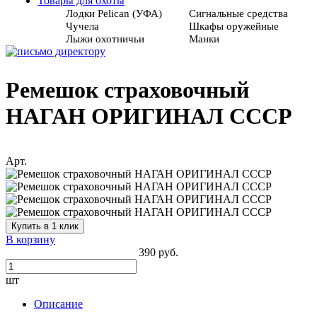
Товары для охоты
Лодки Pelican (УФА)
Сигнальные средства
Чучела
Шкафы оружейные
Лыжи охотничьи
Манки
Ремешок страховочный
НАГАН ОРИГИНАЛ СССР
Арт.
Купить в 1 клик
В корзину
390 руб.
шт
Описание