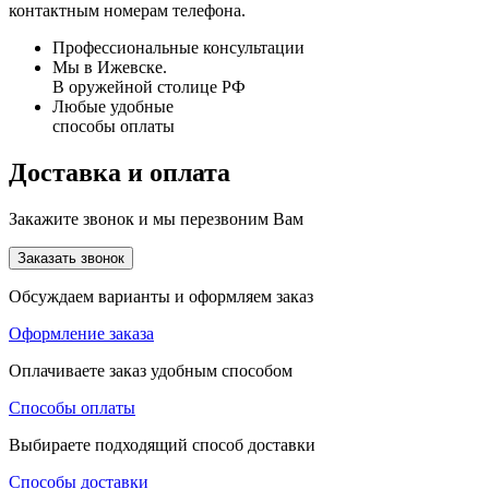
контактным номерам телефона.
Профессиональные консультации
Мы в Ижевске.
В оружейной столице РФ
Любые удобные
способы оплаты
Доставка и оплата
Закажите звонок и мы перезвоним Вам
Заказать звонок
Обсуждаем варианты и оформляем заказ
Оформление заказа
Оплачиваете заказ удобным способом
Способы оплаты
Выбираете подходящий способ доставки
Способы доставки