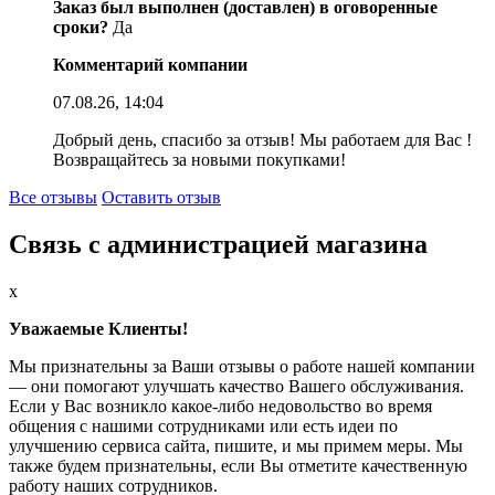
Заказ был выполнен (доставлен) в оговоренные
сроки?
Да
Комментарий компании
07.08.26, 14:04
Добрый день, спасибо за отзыв! Мы работаем для Вас !
Возвращайтесь за новыми покупками!
Все отзывы
Оставить отзыв
Связь с администрацией магазина
x
Уважаемые Клиенты!
Мы признательны за Ваши отзывы о работе нашей компании
— они помогают улучшать качество Вашего обслуживания.
Если у Вас возникло какое-либо недовольство во время
общения с нашими сотрудниками или есть идеи по
улучшению сервиса сайта, пишите, и мы примем меры. Мы
также будем признательны, если Вы отметите качественную
работу наших сотрудников.