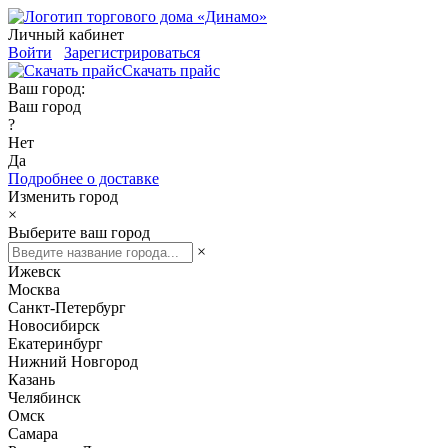
Личный кабинет
Войти
Зарегистрироваться
Скачать прайс
Ваш город:
Ваш город
?
Нет
Да
Подробнее о доставке
Изменить город
×
Выберите ваш город
×
Ижевск
Москва
Санкт-Петербург
Новосибирск
Екатеринбург
Нижний Новгород
Казань
Челябинск
Омск
Самара