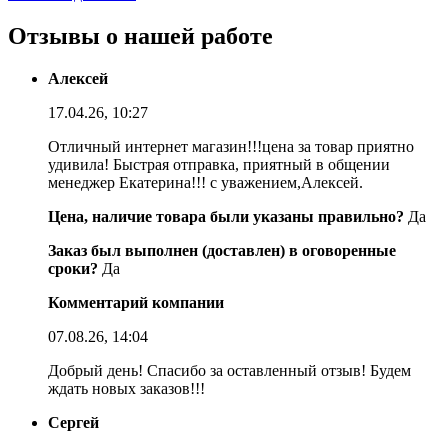
Отзывы о нашей работе
Алексей
17.04.26, 10:27
Отличный интернет магазин!!!цена за товар приятно
удивила! Быстрая отправка, приятный в общении
менеджер Екатерина!!! с уважением,Алексей.
Цена, наличие товара были указаны правильно?
Да
Заказ был выполнен (доставлен) в оговоренные
сроки?
Да
Комментарий компании
07.08.26, 14:04
Добрый день! Спасибо за оставленный отзыв! Будем
ждать новых заказов!!!
Сергей