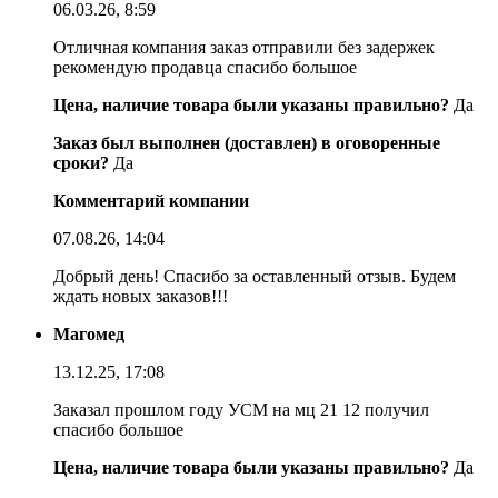
06.03.26, 8:59
Отличная компания заказ отправили без задержек
рекомендую продавца спасибо большое
Цена, наличие товара были указаны правильно?
Да
Заказ был выполнен (доставлен) в оговоренные
сроки?
Да
Комментарий компании
07.08.26, 14:04
Добрый день! Спасибо за оставленный отзыв. Будем
ждать новых заказов!!!
Магомед
13.12.25, 17:08
Заказал прошлом году УСМ на мц 21 12 получил
спасибо большое
Цена, наличие товара были указаны правильно?
Да