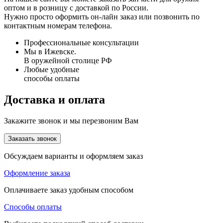
оптом и в розницу с доставкой по России.
Нужно просто оформить он-лайн заказ или позвонить по
контактным номерам телефона.
Профессиональные консультации
Мы в Ижевске.
В оружейной столице РФ
Любые удобные
способы оплаты
Доставка и оплата
Закажите звонок и мы перезвоним Вам
Заказать звонок
Обсуждаем варианты и оформляем заказ
Оформление заказа
Оплачиваете заказ удобным способом
Способы оплаты