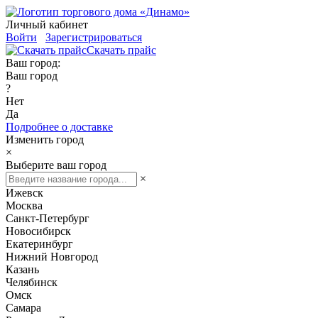
Личный кабинет
Войти
Зарегистрироваться
Скачать прайс
Ваш город:
Ваш город
?
Нет
Да
Подробнее о доставке
Изменить город
×
Выберите ваш город
×
Ижевск
Москва
Санкт-Петербург
Новосибирск
Екатеринбург
Нижний Новгород
Казань
Челябинск
Омск
Самара