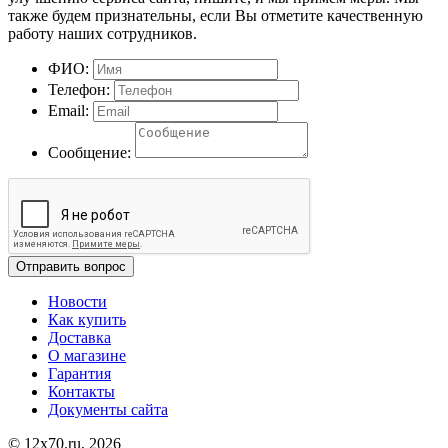
также будем признательны, если Вы отметите качественную
работу наших сотрудников.
ФИО:
Телефон:
Email:
Сообщение:
Отправить вопрос
Новости
Как купить
Доставка
О магазине
Гарантия
Контакты
Документы сайта
© 12x70.ru, 2026