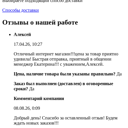
Выбираете подходящий способ доставки
Способы доставки
Отзывы о нашей работе
Алексей
17.04.26, 10:27
Отличный интернет магазин!!!цена за товар приятно
удивила! Быстрая отправка, приятный в общении
менеджер Екатерина!!! с уважением,Алексей.
Цена, наличие товара были указаны правильно?
Да
Заказ был выполнен (доставлен) в оговоренные
сроки?
Да
Комментарий компании
08.08.26, 0:09
Добрый день! Спасибо за оставленный отзыв! Будем
ждать новых заказов!!!