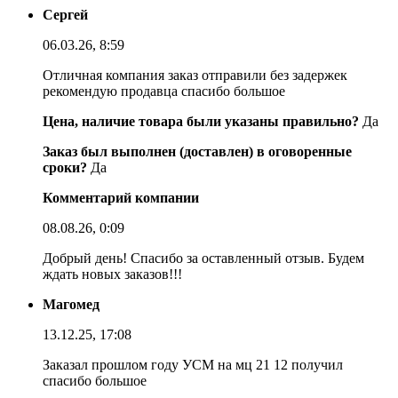
Сергей
06.03.26, 8:59
Отличная компания заказ отправили без задержек
рекомендую продавца спасибо большое
Цена, наличие товара были указаны правильно?
Да
Заказ был выполнен (доставлен) в оговоренные
сроки?
Да
Комментарий компании
08.08.26, 0:09
Добрый день! Спасибо за оставленный отзыв. Будем
ждать новых заказов!!!
Магомед
13.12.25, 17:08
Заказал прошлом году УСМ на мц 21 12 получил
спасибо большое