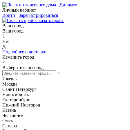
Личный кабинет
Войти
Зарегистрироваться
Скачать прайс
Ваш город:
Ваш город
?
Нет
Да
Подробнее о доставке
Изменить город
×
Выберите ваш город
×
Ижевск
Москва
Санкт-Петербург
Новосибирск
Екатеринбург
Нижний Новгород
Казань
Челябинск
Омск
Самара