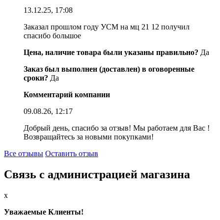
13.12.25, 17:08
Заказал прошлом году УСМ на мц 21 12 получил
спасибо большое
Цена, наличие товара были указаны правильно?
Да
Заказ был выполнен (доставлен) в оговоренные
сроки?
Да
Комментарий компании
09.08.26, 12:17
Добрый день, спасибо за отзыв! Мы работаем для Вас !
Возвращайтесь за новыми покупками!
Все отзывы
Оставить отзыв
Связь с администрацией магазина
x
Уважаемые Клиенты!