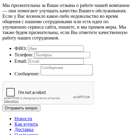
Мы признательны за Ваши отзывы о работе нашей компании
— они помогают улучшать качество Вашего обслуживания.
Если у Вас возникло какое-либо недовольство во время
общения с нашими сотрудниками или есть идеи по
улучшению сервиса сайта, пишите, и мы примем меры. Мы
также будем признательны, если Вы отметите качественную
работу наших сотрудников.
ФИО:
Телефон:
Email:
Сообщение:
Отправить вопрос
Новости
Как купить
Доставка
О магазине