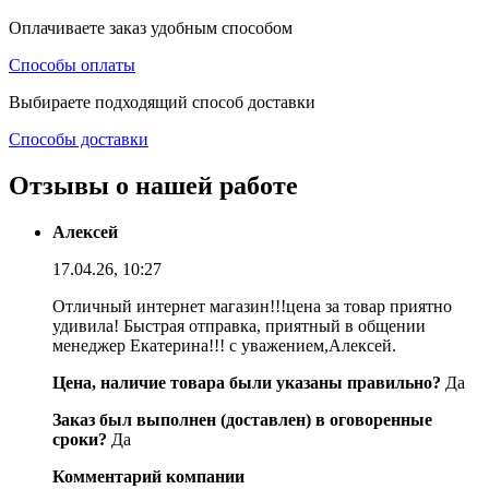
Оплачиваете заказ удобным способом
Способы оплаты
Выбираете подходящий способ доставки
Способы доставки
Отзывы о нашей работе
Алексей
17.04.26, 10:27
Отличный интернет магазин!!!цена за товар приятно
удивила! Быстрая отправка, приятный в общении
менеджер Екатерина!!! с уважением,Алексей.
Цена, наличие товара были указаны правильно?
Да
Заказ был выполнен (доставлен) в оговоренные
сроки?
Да
Комментарий компании