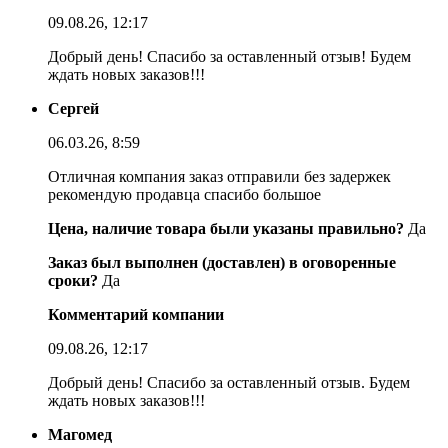
09.08.26, 12:17
Добрый день! Спасибо за оставленный отзыв! Будем
ждать новых заказов!!!
Сергей
06.03.26, 8:59
Отличная компания заказ отправили без задержек
рекомендую продавца спасибо большое
Цена, наличие товара были указаны правильно?
Да
Заказ был выполнен (доставлен) в оговоренные
сроки?
Да
Комментарий компании
09.08.26, 12:17
Добрый день! Спасибо за оставленный отзыв. Будем
ждать новых заказов!!!
Магомед