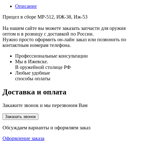
Описание
Прицел в сборе МР-512, ИЖ-38, Иж-53
На нашем сайте вы можете заказать запчасти для оружия
оптом и в розницу с доставкой по России.
Нужно просто оформить он-лайн заказ или позвонить по
контактным номерам телефона.
Профессиональные консультации
Мы в Ижевске.
В оружейной столице РФ
Любые удобные
способы оплаты
Доставка и оплата
Закажите звонок и мы перезвоним Вам
Заказать звонок
Обсуждаем варианты и оформляем заказ
Оформление заказа