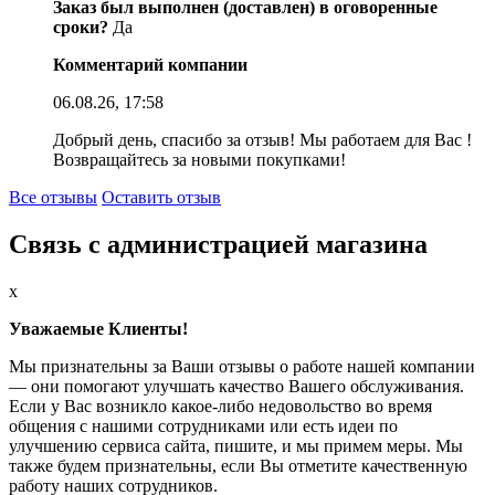
Заказ был выполнен (доставлен) в оговоренные
сроки?
Да
Комментарий компании
06.08.26, 17:58
Добрый день, спасибо за отзыв! Мы работаем для Вас !
Возвращайтесь за новыми покупками!
Все отзывы
Оставить отзыв
Связь с администрацией магазина
x
Уважаемые Клиенты!
Мы признательны за Ваши отзывы о работе нашей компании
— они помогают улучшать качество Вашего обслуживания.
Если у Вас возникло какое-либо недовольство во время
общения с нашими сотрудниками или есть идеи по
улучшению сервиса сайта, пишите, и мы примем меры. Мы
также будем признательны, если Вы отметите качественную
работу наших сотрудников.