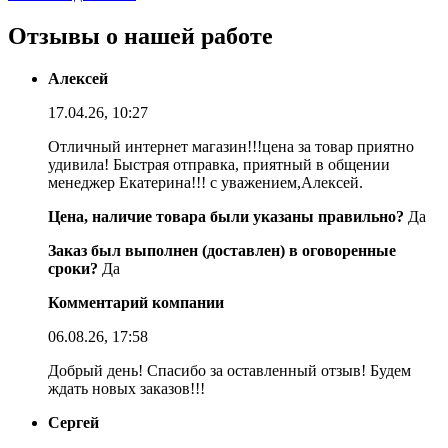
Отзывы о нашей работе
Алексей
17.04.26, 10:27
Отличный интернет магазин!!!цена за товар приятно
удивила! Быстрая отправка, приятный в общении
менеджер Екатерина!!! с уважением,Алексей.
Цена, наличие товара были указаны правильно?
Да
Заказ был выполнен (доставлен) в оговоренные
сроки?
Да
Комментарий компании
06.08.26, 17:58
Добрый день! Спасибо за оставленный отзыв! Будем
ждать новых заказов!!!
Сергей