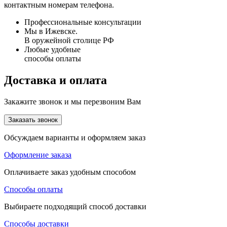
контактным номерам телефона.
Профессиональные консультации
Мы в Ижевске.
В оружейной столице РФ
Любые удобные
способы оплаты
Доставка и оплата
Закажите звонок и мы перезвоним Вам
Заказать звонок
Обсуждаем варианты и оформляем заказ
Оформление заказа
Оплачиваете заказ удобным способом
Способы оплаты
Выбираете подходящий способ доставки
Способы доставки