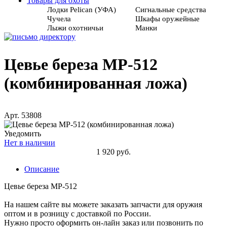
Товары для охоты
Лодки Pelican (УФА)
Сигнальные средства
Чучела
Шкафы оружейные
Лыжи охотничьи
Манки
Цевье береза МР-512
(комбинированная ложа)
Арт. 53808
Уведомить
Нет в наличии
1 920 руб.
Описание
Цевье береза МР-512
На нашем сайте вы можете заказать запчасти для оружия
оптом и в розницу с доставкой по России.
Нужно просто оформить он-лайн заказ или позвонить по