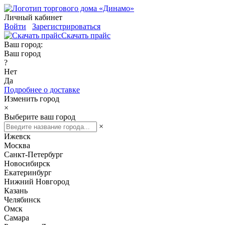
Личный кабинет
Войти
Зарегистрироваться
Скачать прайс
Ваш город:
Ваш город
?
Нет
Да
Подробнее о доставке
Изменить город
×
Выберите ваш город
×
Ижевск
Москва
Санкт-Петербург
Новосибирск
Екатеринбург
Нижний Новгород
Казань
Челябинск
Омск
Самара