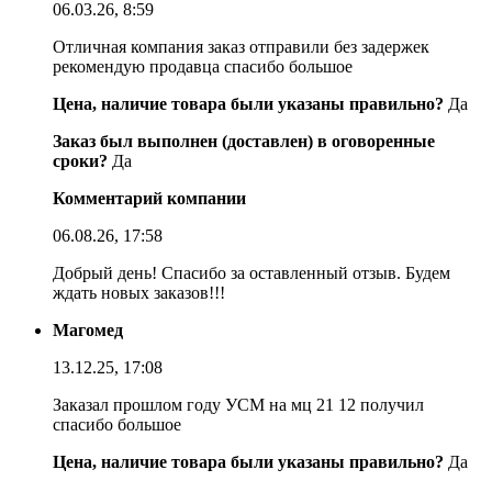
06.03.26, 8:59
Отличная компания заказ отправили без задержек
рекомендую продавца спасибо большое
Цена, наличие товара были указаны правильно?
Да
Заказ был выполнен (доставлен) в оговоренные
сроки?
Да
Комментарий компании
06.08.26, 17:58
Добрый день! Спасибо за оставленный отзыв. Будем
ждать новых заказов!!!
Магомед
13.12.25, 17:08
Заказал прошлом году УСМ на мц 21 12 получил
спасибо большое
Цена, наличие товара были указаны правильно?
Да