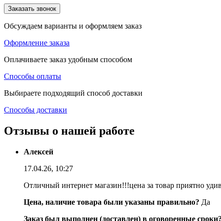
Заказать звонок
Обсуждаем варианты и оформляем заказ
Оформление заказа
Оплачиваете заказ удобным способом
Способы оплаты
Выбираете подходящий способ доставки
Способы доставки
Отзывы о нашей работе
Алексей
17.04.26, 10:27
Отличный интернет магазин!!!цена за товар приятно уди
Цена, наличие товара были указаны правильно?
Да
Заказ был выполнен (доставлен) в оговоренные сроки