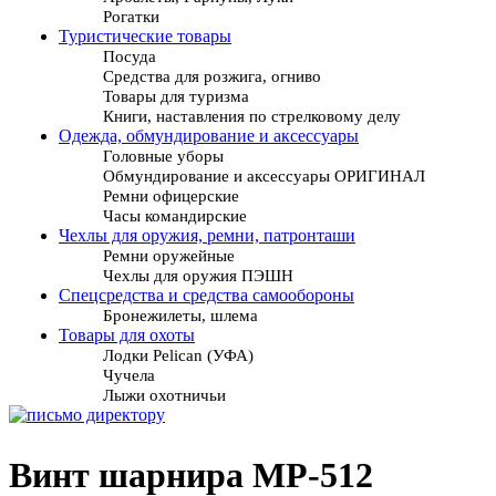
Рогатки
Туристические товары
Посуда
Средства для розжига, огниво
Товары для туризма
Книги, наставления по стрелковому делу
Одежда, обмундирование и аксессуары
Головные уборы
Обмундирование и аксессуары ОРИГИНАЛ
Ремни офицерские
Часы командирские
Чехлы для оружия, ремни, патронташи
Ремни оружейные
Чехлы для оружия ПЭШН
Спецсредства и средства самообороны
Бронежилеты, шлема
Товары для охоты
Лодки Pelican (УФА)
Чучела
Лыжи охотничьи
Винт шарнира МР-512