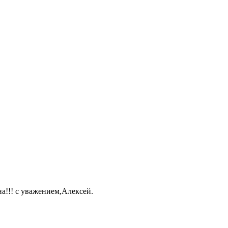
а!!! с уважением,Алексей.