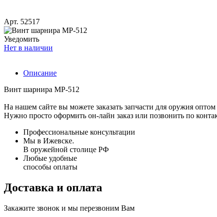
Арт. 52517
Уведомить
Нет в наличии
Описание
Винт шарнира МР-512
На нашем сайте вы можете заказать запчасти для оружия оптом 
Нужно просто оформить он-лайн заказ или позвонить по конта
Профессиональные консультации
Мы в Ижевске.
В оружейной столице РФ
Любые удобные
способы оплаты
Доставка и оплата
Закажите звонок и мы перезвоним Вам