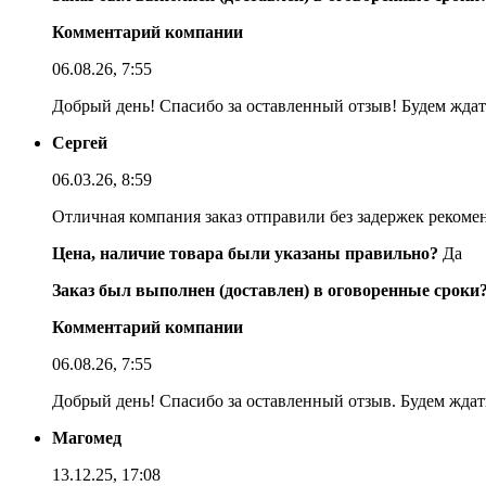
Комментарий компании
06.08.26, 7:55
Добрый день! Спасибо за оставленный отзыв! Будем ждать
Сергей
06.03.26, 8:59
Отличная компания заказ отправили без задержек реком
Цена, наличие товара были указаны правильно?
Да
Заказ был выполнен (доставлен) в оговоренные сроки
Комментарий компании
06.08.26, 7:55
Добрый день! Спасибо за оставленный отзыв. Будем ждать
Магомед
13.12.25, 17:08