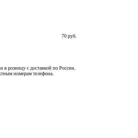
70 руб.
и в розницу с доставкой по России.
ктным номерам телефона.