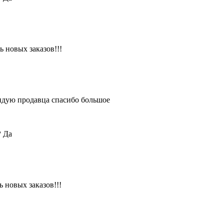
 новых заказов!!!
ендую продавца спасибо большое
?
Да
 новых заказов!!!