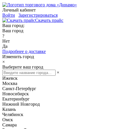
Личный кабинет
Войти
Зарегистрироваться
Скачать прайс
Ваш город:
Ваш город
?
Нет
Да
Подробнее о доставке
Изменить город
×
Выберите ваш город
×
Ижевск
Москва
Санкт-Петербург
Новосибирск
Екатеринбург
Нижний Новгород
Казань
Челябинск
Омск
Самара