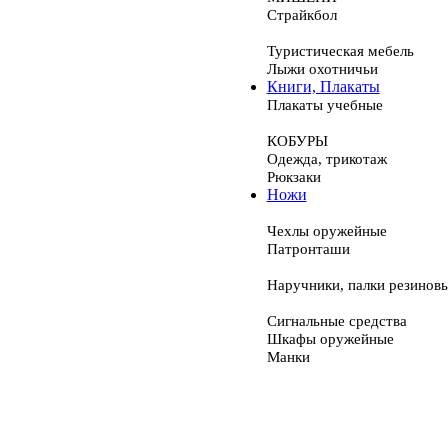
Страйкбол
Туристическая мебель
Лыжи охотничьи
Книги, Плакаты
Плакаты учебные
КОБУРЫ
Одежда, трикотаж
Рюкзаки
Ножи
Чехлы оружейные
Патронташи
Наручники, палки резинов
Сигнальные средства
Шкафы оружейные
Манки