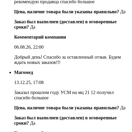
рекомендую продавца спасибо большое
Цена, наличие товара были указаны правильно?
Да
Заказ был выполнен (доставлен) в оговоренные
сроки?
Да
Комментарий компании
06.08.26, 22:00
Добрый день! Спасибо за оставленный отзыв. Будем
ждать новых заказов!!!
Магомед
13.12.25, 17:08
Заказал прошлом году УСМ на мц 21 12 получил
спасибо большое
Цена, наличие товара были указаны правильно?
Да
Заказ был выполнен (доставлен) в оговоренные
сроки?
Да