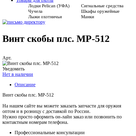
Товары для охоты
Лодки Pelican (УФА)
Сигнальные средства
Чучела
Шкафы оружейные
Лыжи охотничьи
Манки
Винт скобы плс. МР-512
Арт.
Уведомить
Нет в наличии
Описание
Винт скобы плс. МР-512
На нашем сайте вы можете заказать запчасти для оружия
оптом и в розницу с доставкой по России.
Нужно просто оформить он-лайн заказ или позвонить по
контактным номерам телефона.
Профессиональные консультации