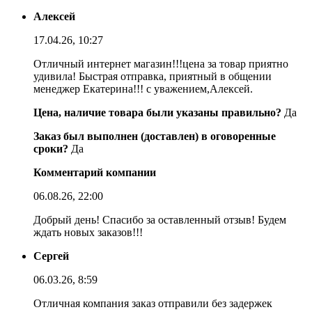
Алексей
17.04.26, 10:27
Отличный интернет магазин!!!цена за товар приятно
удивила! Быстрая отправка, приятный в общении
менеджер Екатерина!!! с уважением,Алексей.
Цена, наличие товара были указаны правильно?
Да
Заказ был выполнен (доставлен) в оговоренные
сроки?
Да
Комментарий компании
06.08.26, 22:00
Добрый день! Спасибо за оставленный отзыв! Будем
ждать новых заказов!!!
Сергей
06.03.26, 8:59
Отличная компания заказ отправили без задержек