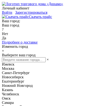
Личный кабинет
Войти
Зарегистрироваться
Скачать прайс
Ваш город:
Ваш город
?
Нет
Да
Подробнее о доставке
Изменить город
×
Выберите ваш город
×
Ижевск
Москва
Санкт-Петербург
Новосибирск
Екатеринбург
Нижний Новгород
Казань
Челябинск
Омск
Самара