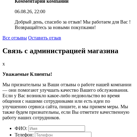
Комментарий компании
06.08.26, 22:00
Добрый день, спасибо за отзыв! Мы работаем для Вас !
Возвращайтесь за новыми покупками!
Все отзывы
Оставить отзыв
Связь с администрацией магазина
x
Уважаемые Клиенты!
Мы признательны за Ваши отзывы о работе нашей компании
— они помогают улучшать качество Вашего обслуживания.
Если у Вас возникло какое-либо недовольство во время
общения с нашими сотрудниками или есть идеи по
улучшению сервиса сайта, пишите, и мы примем меры. Мы
также будем признательны, если Вы отметите качественную
работу наших сотрудников.
ФИО:
Телефон: