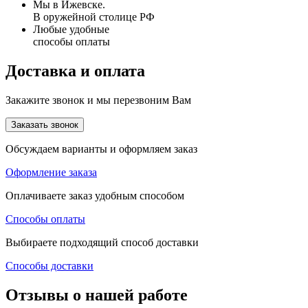
Мы в Ижевске.
В оружейной столице РФ
Любые удобные
способы оплаты
Доставка и оплата
Закажите звонок и мы перезвоним Вам
Заказать звонок
Обсуждаем варианты и оформляем заказ
Оформление заказа
Оплачиваете заказ удобным способом
Способы оплаты
Выбираете подходящий способ доставки
Способы доставки
Отзывы о нашей работе