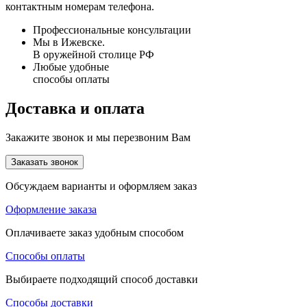
контактным номерам телефона.
Профессиональные консультации
Мы в Ижевске.
В оружейной столице РФ
Любые удобные
способы оплаты
Доставка и оплата
Закажите звонок и мы перезвоним Вам
Заказать звонок
Обсуждаем варианты и оформляем заказ
Оформление заказа
Оплачиваете заказ удобным способом
Способы оплаты
Выбираете подходящий способ доставки
Способы доставки