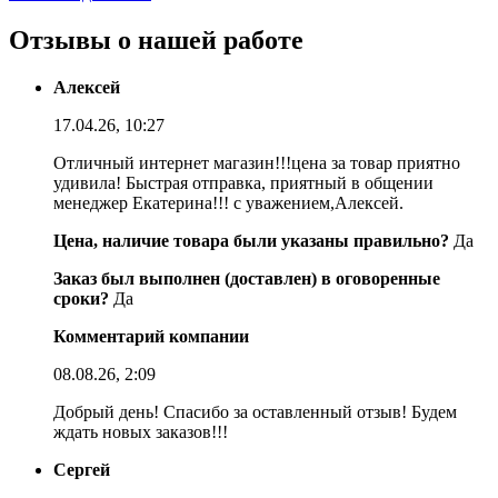
Отзывы о нашей работе
Алексей
17.04.26, 10:27
Отличный интернет магазин!!!цена за товар приятно
удивила! Быстрая отправка, приятный в общении
менеджер Екатерина!!! с уважением,Алексей.
Цена, наличие товара были указаны правильно?
Да
Заказ был выполнен (доставлен) в оговоренные
сроки?
Да
Комментарий компании
08.08.26, 2:09
Добрый день! Спасибо за оставленный отзыв! Будем
ждать новых заказов!!!
Сергей