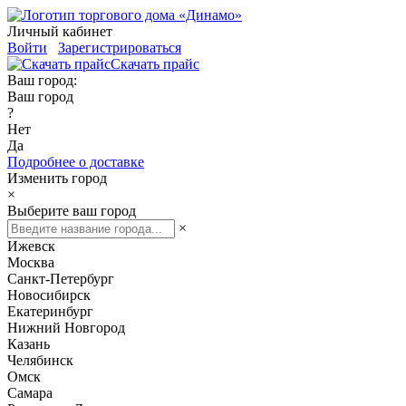
Личный кабинет
Войти
Зарегистрироваться
Скачать прайс
Ваш город:
Ваш город
?
Нет
Да
Подробнее о доставке
Изменить город
×
Выберите ваш город
×
Ижевск
Москва
Санкт-Петербург
Новосибирск
Екатеринбург
Нижний Новгород
Казань
Челябинск
Омск
Самара