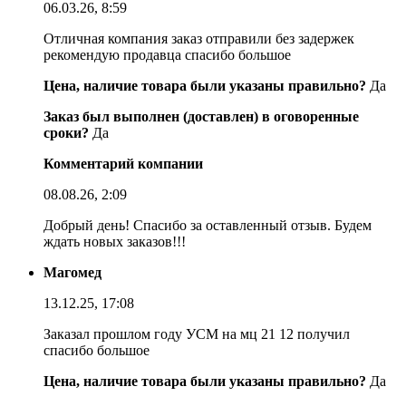
06.03.26, 8:59
Отличная компания заказ отправили без задержек
рекомендую продавца спасибо большое
Цена, наличие товара были указаны правильно?
Да
Заказ был выполнен (доставлен) в оговоренные
сроки?
Да
Комментарий компании
08.08.26, 2:09
Добрый день! Спасибо за оставленный отзыв. Будем
ждать новых заказов!!!
Магомед
13.12.25, 17:08
Заказал прошлом году УСМ на мц 21 12 получил
спасибо большое
Цена, наличие товара были указаны правильно?
Да