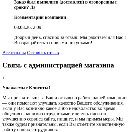
Заказ был выполнен (доставлен) в оговоренные
сроки?
Да
Комментарий компании
08.08.26, 2:09
Добрый день, спасибо за отзыв! Мы работаем для Вас !
Возвращайтесь за новыми покупками!
Все отзывы
Оставить отзыв
Связь с администрацией магазина
x
Уважаемые Клиенты!
Мы признательны за Ваши отзывы о работе нашей компании
— они помогают улучшать качество Вашего обслуживания.
Если у Вас возникло какое-либо недовольство во время
общения с нашими сотрудниками или есть идеи по
улучшению сервиса сайта, пишите, и мы примем меры. Мы
также будем признательны, если Вы отметите качественную
работу наших сотрудников.