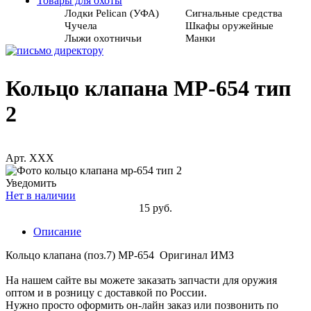
Товары для охоты
Лодки Pelican (УФА)
Сигнальные средства
Чучела
Шкафы оружейные
Лыжи охотничьи
Манки
Кольцо клапана МР-654 тип
2
Арт. XXX
Уведомить
Нет в наличии
15 руб.
Описание
Кольцо клапана (поз.7) МР-654 Оригинал ИМЗ
На нашем сайте вы можете заказать запчасти для оружия
оптом и в розницу с доставкой по России.
Нужно просто оформить он-лайн заказ или позвонить по