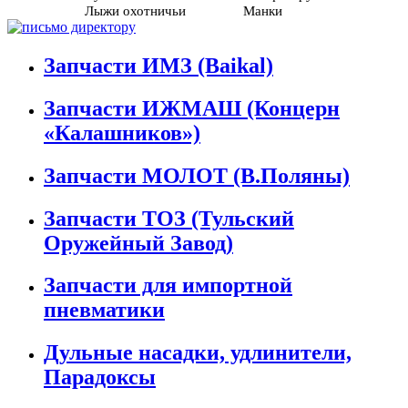
Лыжи охотничьи
Манки
Запчасти ИМЗ (Baikal)
Запчасти ИЖМАШ (Концерн
«Калашников»)
Запчасти МОЛОТ (В.Поляны)
Запчасти ТОЗ (Тульский
Оружейный Завод)
Запчасти для импортной
пневматики
Дульные насадки, удлинители,
Парадоксы