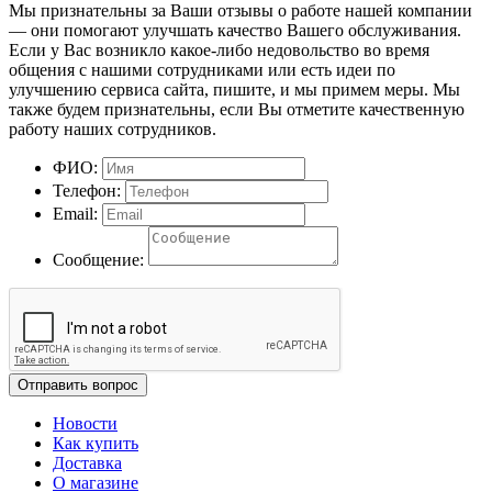
Мы признательны за Ваши отзывы о работе нашей компании
— они помогают улучшать качество Вашего обслуживания.
Если у Вас возникло какое-либо недовольство во время
общения с нашими сотрудниками или есть идеи по
улучшению сервиса сайта, пишите, и мы примем меры. Мы
также будем признательны, если Вы отметите качественную
работу наших сотрудников.
ФИО:
Телефон:
Email:
Сообщение:
Отправить вопрос
Новости
Как купить
Доставка
О магазине