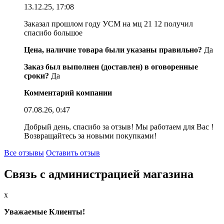
13.12.25, 17:08
Заказал прошлом году УСМ на мц 21 12 получил
спасибо большое
Цена, наличие товара были указаны правильно?
Да
Заказ был выполнен (доставлен) в оговоренные
сроки?
Да
Комментарий компании
07.08.26, 0:47
Добрый день, спасибо за отзыв! Мы работаем для Вас !
Возвращайтесь за новыми покупками!
Все отзывы
Оставить отзыв
Связь с администрацией магазина
x
Уважаемые Клиенты!