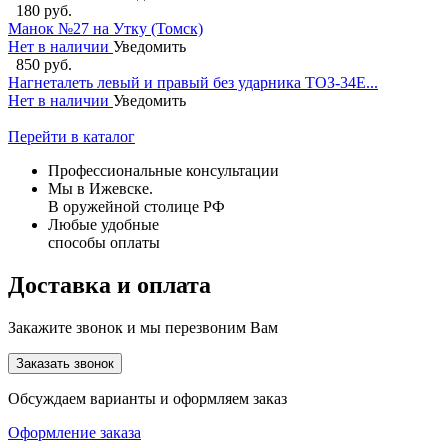
180 руб.
Манок №27 на Утку (Томск)
Нет в наличии
Уведомить
850 руб.
Нагнеталеть левый и правый без ударника ТОЗ-34Е...
Нет в наличии
Уведомить
Перейти в каталог
Профессиональные консультации
Мы в Ижевске.
В оружейной столице РФ
Любые удобные
способы оплаты
Доставка и оплата
Закажите звонок и мы перезвоним Вам
Заказать звонок
Обсуждаем варианты и оформляем заказ
Оформление заказа