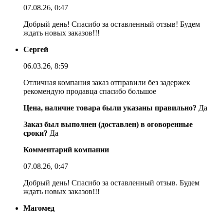
07.08.26, 0:47
Добрый день! Спасибо за оставленный отзыв! Будем
ждать новых заказов!!!
Сергей
06.03.26, 8:59
Отличная компания заказ отправили без задержек
рекомендую продавца спасибо большое
Цена, наличие товара были указаны правильно?
Да
Заказ был выполнен (доставлен) в оговоренные
сроки?
Да
Комментарий компании
07.08.26, 0:47
Добрый день! Спасибо за оставленный отзыв. Будем
ждать новых заказов!!!
Магомед