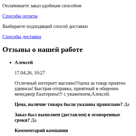
Оплачиваете заказ удобным способом
Способы оплаты
Выбираете подходящий способ доставки
Способы доставки
Отзывы о нашей работе
Алексей
17.04.26, 10:27
Отличный интернет магазин!!!цена за товар приятно
удивила! Быстрая отправка, приятный в общении
менеджер Екатерина!!! с уважением,Алексей.
Цена, наличие товара были указаны правильно?
Да
Заказ был выполнен (доставлен) в оговоренные
сроки?
Да
Комментарий компании