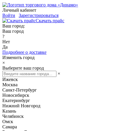
Личный кабинет
Войти
Зарегистрироваться
Скачать прайс
Ваш город:
Ваш город
?
Нет
Да
Подробнее о доставке
Изменить город
×
Выберите ваш город
×
Ижевск
Москва
Санкт-Петербург
Новосибирск
Екатеринбург
Нижний Новгород
Казань
Челябинск
Омск
Самара