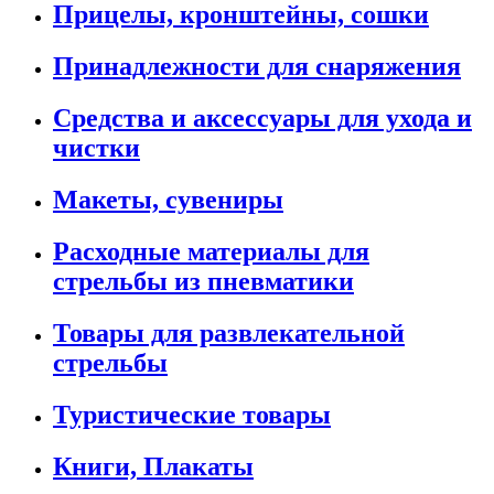
Прицелы, кронштейны, сошки
Принадлежности для снаряжения
Средства и аксессуары для ухода и
чистки
Макеты, сувениры
Расходные материалы для
стрельбы из пневматики
Товары для развлекательной
стрельбы
Туристические товары
Книги, Плакаты