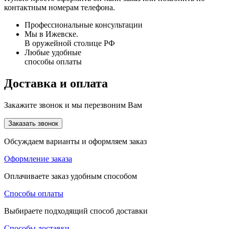
контактным номерам телефона.
Профессиональные консультации
Мы в Ижевске.
В оружейной столице РФ
Любые удобные
способы оплаты
Доставка и оплата
Закажите звонок и мы перезвоним Вам
Заказать звонок
Обсуждаем варианты и оформляем заказ
Оформление заказа
Оплачиваете заказ удобным способом
Способы оплаты
Выбираете подходящий способ доставки
Способы доставки