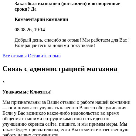
Заказ был выполнен (доставлен) в оговоренные
сроки?
Да
Комментарий компании
08.08.26, 19:14
Добрый день, спасибо за отзыв! Мы работаем для Вас !
Возвращайтесь за новыми покупками!
Все отзывы
Оставить отзыв
Связь с администрацией магазина
x
Уважаемые Клиенты!
Мы признательны за Ваши отзывы о работе нашей компании
— они помогают улучшать качество Вашего обслуживания.
Если у Вас возникло какое-либо недовольство во время
общения с нашими сотрудниками или есть идеи по
улучшению сервиса сайта, пишите, и мы примем меры. Мы
также будем признательны, если Вы отметите качественную
работу наших сотрудников.