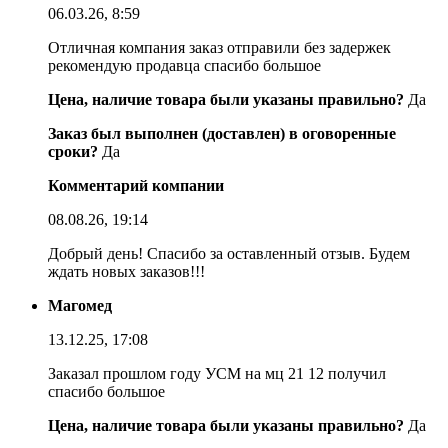
06.03.26, 8:59
Отличная компания заказ отправили без задержек
рекомендую продавца спасибо большое
Цена, наличие товара были указаны правильно?
Да
Заказ был выполнен (доставлен) в оговоренные
сроки?
Да
Комментарий компании
08.08.26, 19:14
Добрый день! Спасибо за оставленный отзыв. Будем
ждать новых заказов!!!
Магомед
13.12.25, 17:08
Заказал прошлом году УСМ на мц 21 12 получил
спасибо большое
Цена, наличие товара были указаны правильно?
Да