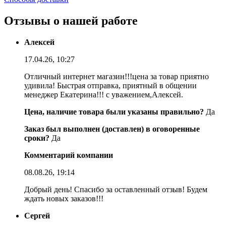
Отзывы о нашей работе
Алексей
17.04.26, 10:27
Отличный интернет магазин!!!цена за товар приятно
удивила! Быстрая отправка, приятный в общении
менеджер Екатерина!!! с уважением,Алексей.
Цена, наличие товара были указаны правильно?
Да
Заказ был выполнен (доставлен) в оговоренные
сроки?
Да
Комментарий компании
08.08.26, 19:14
Добрый день! Спасибо за оставленный отзыв! Будем
ждать новых заказов!!!
Сергей