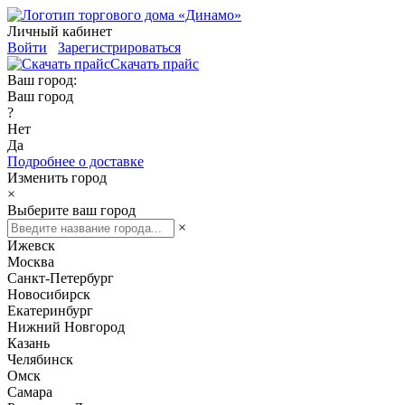
Личный кабинет
Войти
Зарегистрироваться
Скачать прайс
Ваш город:
Ваш город
?
Нет
Да
Подробнее о доставке
Изменить город
×
Выберите ваш город
×
Ижевск
Москва
Санкт-Петербург
Новосибирск
Екатеринбург
Нижний Новгород
Казань
Челябинск
Омск
Самара