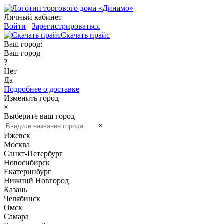
Личный кабинет
Войти
Зарегистрироваться
Скачать прайс
Ваш город:
Ваш город
?
Нет
Да
Подробнее о доставке
Изменить город
×
Выберите ваш город
×
Ижевск
Москва
Санкт-Петербург
Новосибирск
Екатеринбург
Нижний Новгород
Казань
Челябинск
Омск
Самара