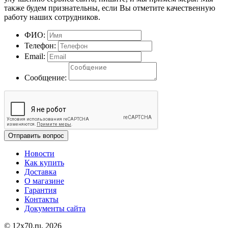
также будем признательны, если Вы отметите качественную
работу наших сотрудников.
ФИО:
Телефон:
Email:
Сообщение:
Отправить вопрос
Новости
Как купить
Доставка
О магазине
Гарантия
Контакты
Документы сайта
© 12x70.ru, 2026