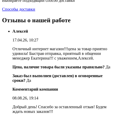
Выбираете подходящий способ доставки
Способы доставки
Отзывы о нашей работе
Алексей
17.04.26, 10:27
Отличный интернет магазин!!!цена за товар приятно
удивила! Быстрая отправка, приятный в общении
менеджер Екатерина!!! с уважением,Алексей.
Цена, наличие товара были указаны правильно?
Да
Заказ был выполнен (доставлен) в оговоренные
сроки?
Да
Комментарий компании
08.08.26, 19:14
Добрый день! Спасибо за оставленный отзыв! Будем
ждать новых заказов!!!