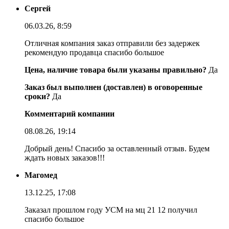
Сергей
06.03.26, 8:59
Отличная компания заказ отправили без задержек
рекомендую продавца спасибо большое
Цена, наличие товара были указаны правильно?
Да
Заказ был выполнен (доставлен) в оговоренные
сроки?
Да
Комментарий компании
08.08.26, 19:14
Добрый день! Спасибо за оставленный отзыв. Будем
ждать новых заказов!!!
Магомед
13.12.25, 17:08
Заказал прошлом году УСМ на мц 21 12 получил
спасибо большое