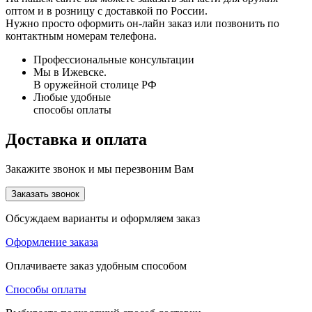
оптом и в розницу с доставкой по России.
Нужно просто оформить он-лайн заказ или позвонить по
контактным номерам телефона.
Профессиональные консультации
Мы в Ижевске.
В оружейной столице РФ
Любые удобные
способы оплаты
Доставка и оплата
Закажите звонок и мы перезвоним Вам
Заказать звонок
Обсуждаем варианты и оформляем заказ
Оформление заказа
Оплачиваете заказ удобным способом
Способы оплаты