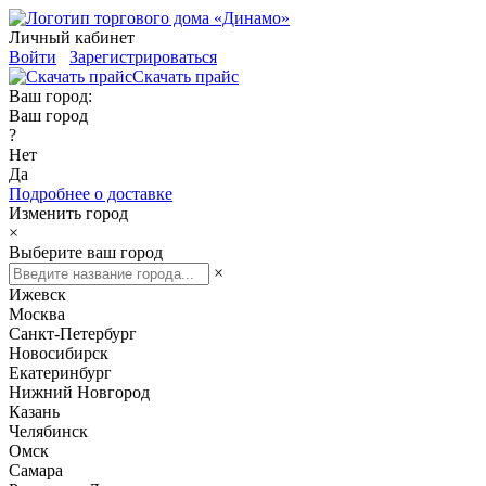
Личный кабинет
Войти
Зарегистрироваться
Скачать прайс
Ваш город:
Ваш город
?
Нет
Да
Подробнее о доставке
Изменить город
×
Выберите ваш город
×
Ижевск
Москва
Санкт-Петербург
Новосибирск
Екатеринбург
Нижний Новгород
Казань
Челябинск
Омск
Самара