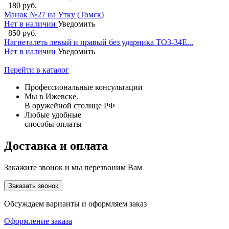
180 руб.
Манок №27 на Утку (Томск)
Нет в наличии
Уведомить
850 руб.
Нагнеталеть левый и правый без ударника ТОЗ-34Е...
Нет в наличии
Уведомить
Перейти в каталог
Профессиональные консультации
Мы в Ижевске.
В оружейной столице РФ
Любые удобные
способы оплаты
Доставка и оплата
Закажите звонок и мы перезвоним Вам
Заказать звонок
Обсуждаем варианты и оформляем заказ
Оформление заказа