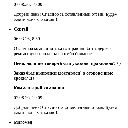
07.08.26, 19:09
Добрый день! Спасибо за оставленный отзыв! Будем
ждать новых заказов!!!
Сергей
06.03.26, 8:59
Отличная компания заказ отправили без задержек
рекомендую продавца спасибо большое
Цена, наличие товара были указаны правильно?
Да
Заказ был выполнен (доставлен) в оговоренные
сроки?
Да
Комментарий компании
07.08.26, 19:09
Добрый день! Спасибо за оставленный отзыв. Будем
ждать новых заказов!!!
Магомед