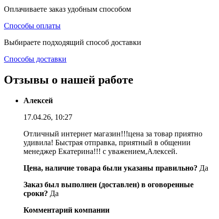
Оплачиваете заказ удобным способом
Способы оплаты
Выбираете подходящий способ доставки
Способы доставки
Отзывы о нашей работе
Алексей
17.04.26, 10:27
Отличный интернет магазин!!!цена за товар приятно
удивила! Быстрая отправка, приятный в общении
менеджер Екатерина!!! с уважением,Алексей.
Цена, наличие товара были указаны правильно?
Да
Заказ был выполнен (доставлен) в оговоренные
сроки?
Да
Комментарий компании