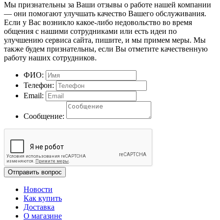
Мы признательны за Ваши отзывы о работе нашей компании
— они помогают улучшать качество Вашего обслуживания.
Если у Вас возникло какое-либо недовольство во время
общения с нашими сотрудниками или есть идеи по
улучшению сервиса сайта, пишите, и мы примем меры. Мы
также будем признательны, если Вы отметите качественную
работу наших сотрудников.
ФИО:
Телефон:
Email:
Сообщение:
Отправить вопрос
Новости
Как купить
Доставка
О магазине