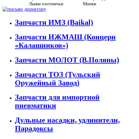
Лыжи охотничьи
Манки
Запчасти ИМЗ (Baikal)
Запчасти ИЖМАШ (Концерн
«Калашников»)
Запчасти МОЛОТ (В.Поляны)
Запчасти ТОЗ (Тульский
Оружейный Завод)
Запчасти для импортной
пневматики
Дульные насадки, удлинители,
Парадоксы