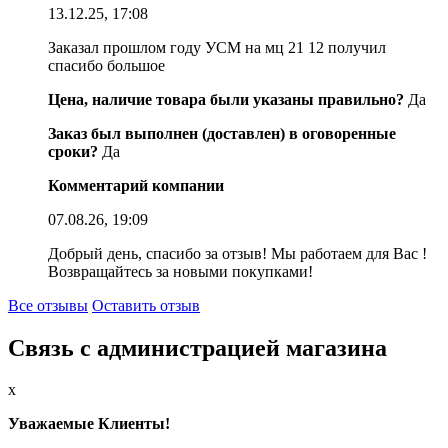
13.12.25, 17:08
Заказал прошлом году УСМ на мц 21 12 получил
спасибо большое
Цена, наличие товара были указаны правильно?
Да
Заказ был выполнен (доставлен) в оговоренные
сроки?
Да
Комментарий компании
07.08.26, 19:09
Добрый день, спасибо за отзыв! Мы работаем для Вас !
Возвращайтесь за новыми покупками!
Все отзывы
Оставить отзыв
Связь с администрацией магазина
x
Уважаемые Клиенты!