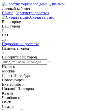
Личный кабинет
Войти
Зарегистрироваться
Скачать прайс
Ваш город:
Ваш город
?
Нет
Да
Подробнее о доставке
Изменить город
×
Выберите ваш город
×
Ижевск
Москва
Санкт-Петербург
Новосибирск
Екатеринбург
Нижний Новгород
Казань
Челябинск
Омск
Самара