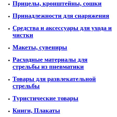
Прицелы, кронштейны, сошки
Принадлежности для снаряжения
Средства и аксессуары для ухода и
чистки
Макеты, сувениры
Расходные материалы для
стрельбы из пневматики
Товары для развлекательной
стрельбы
Туристические товары
Книги, Плакаты