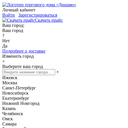
Личный кабинет
Войти
Зарегистрироваться
Скачать прайс
Ваш город:
Ваш город
?
Нет
Да
Подробнее о доставке
Изменить город
×
Выберите ваш город
×
Ижевск
Москва
Санкт-Петербург
Новосибирск
Екатеринбург
Нижний Новгород
Казань
Челябинск
Омск
Самара