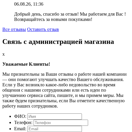
06.08.26, 11:36
Добрый день, спасибо за отзыв! Мы работаем для Вас !
Возвращайтесь за новыми покупками!
Все отзывы
Оставить отзыв
Связь с администрацией магазина
x
Уважаемые Клиенты!
Мы признательны за Ваши отзывы о работе нашей компании
— они помогают улучшать качество Вашего обслуживания.
Если у Вас возникло какое-либо недовольство во время
общения с нашими сотрудниками или есть идеи по
улучшению сервиса сайта, пишите, и мы примем меры. Мы
также будем признательны, если Вы отметите качественную
работу наших сотрудников.
ФИО:
Телефон:
Email: