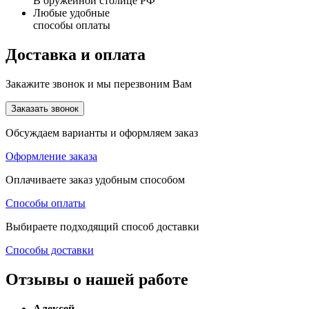
В оружейной столице РФ
Любые удобные
способы оплаты
Доставка и оплата
Закажите звонок и мы перезвоним Вам
Заказать звонок
Обсуждаем варианты и оформляем заказ
Оформление заказа
Оплачиваете заказ удобным способом
Способы оплаты
Выбираете подходящий способ доставки
Способы доставки
Отзывы о нашей работе
Алексей