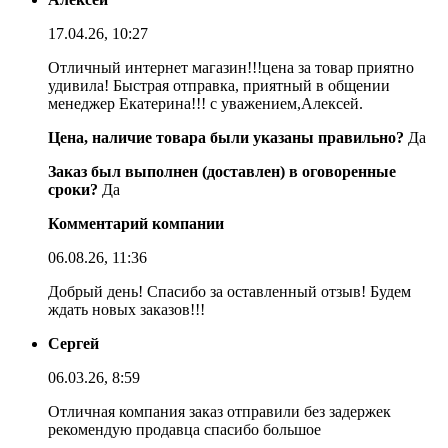
17.04.26, 10:27
Отличный интернет магазин!!!цена за товар приятно
удивила! Быстрая отправка, приятный в общении
менеджер Екатерина!!! с уважением,Алексей.
Цена, наличие товара были указаны правильно?
Да
Заказ был выполнен (доставлен) в оговоренные
сроки?
Да
Комментарий компании
06.08.26, 11:36
Добрый день! Спасибо за оставленный отзыв! Будем
ждать новых заказов!!!
Сергей
06.03.26, 8:59
Отличная компания заказ отправили без задержек
рекомендую продавца спасибо большое