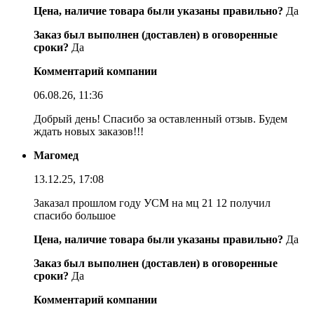
Цена, наличие товара были указаны правильно?
Да
Заказ был выполнен (доставлен) в оговоренные
сроки?
Да
Комментарий компании
06.08.26, 11:36
Добрый день! Спасибо за оставленный отзыв. Будем
ждать новых заказов!!!
Магомед
13.12.25, 17:08
Заказал прошлом году УСМ на мц 21 12 получил
спасибо большое
Цена, наличие товара были указаны правильно?
Да
Заказ был выполнен (доставлен) в оговоренные
сроки?
Да
Комментарий компании