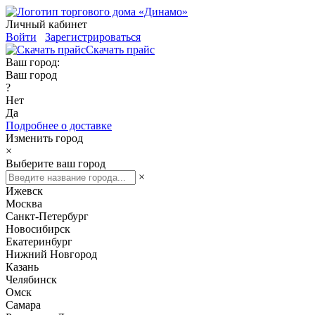
Личный кабинет
Войти
Зарегистрироваться
Скачать прайс
Ваш город:
Ваш город
?
Нет
Да
Подробнее о доставке
Изменить город
×
Выберите ваш город
×
Ижевск
Москва
Санкт-Петербург
Новосибирск
Екатеринбург
Нижний Новгород
Казань
Челябинск
Омск
Самара