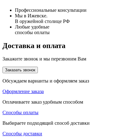
Профессиональные консультации
Мы в Ижевске.
В оружейной столице РФ
Любые удобные
способы оплаты
Доставка и оплата
Закажите звонок и мы перезвоним Вам
Заказать звонок
Обсуждаем варианты и оформляем заказ
Оформление заказа
Оплачиваете заказ удобным способом
Способы оплаты
Выбираете подходящий способ доставки
Способы доставки