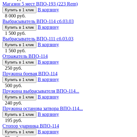
Магазин 5 мест ВПО-193 (223 Rem)
В корзину
Купить в 1 клик
8 000 руб.
Выбрасыватель ВПО-114 сб.03.03
В корзину
Купить в 1 клик
1 500 руб.
Выбрасыватель ВПО-111 сб.03.03
В корзину
Купить в 1 клик
1 560 руб.
Отражатель ВПО-114
В корзину
Купить в 1 клик
250 руб.
Пружина боевая ВПО-114
В корзину
Купить в 1 клик
500 руб.
Пружина выбрасывателя ВПО-114...
В корзину
Купить в 1 клик
240 руб.
Пружина останова затвора ВПО-114...
В корзину
Купить в 1 клик
195 руб.
Стопор ударника ВПО-114
В корзину
Купить в 1 клик