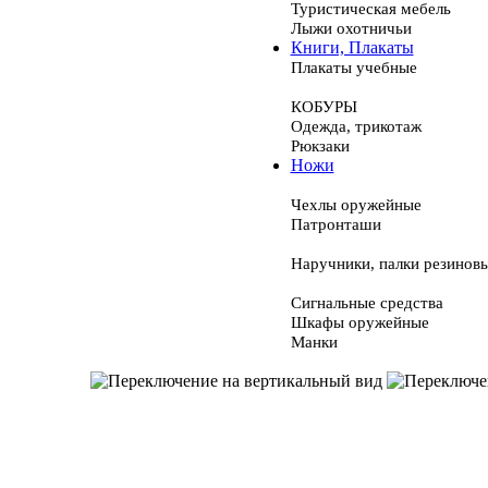
Туристическая мебель
Лыжи охотничьи
Книги, Плакаты
Плакаты учебные
КОБУРЫ
Одежда, трикотаж
Рюкзаки
Ножи
Чехлы оружейные
Патронташи
Наручники, палки резинов
Сигнальные средства
Шкафы оружейные
Манки