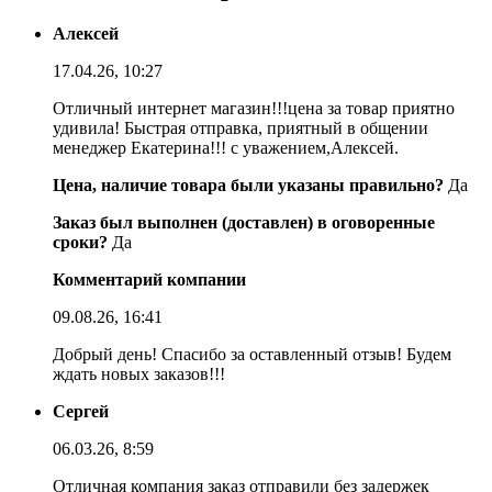
Алексей
17.04.26, 10:27
Отличный интернет магазин!!!цена за товар приятно
удивила! Быстрая отправка, приятный в общении
менеджер Екатерина!!! с уважением,Алексей.
Цена, наличие товара были указаны правильно?
Да
Заказ был выполнен (доставлен) в оговоренные
сроки?
Да
Комментарий компании
09.08.26, 16:41
Добрый день! Спасибо за оставленный отзыв! Будем
ждать новых заказов!!!
Сергей
06.03.26, 8:59
Отличная компания заказ отправили без задержек