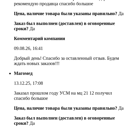
рекомендую продавца спасибо большое
Цена, наличие товара были указаны правильно?
Да
Заказ был выполнен (доставлен) в оговоренные
сроки?
Да
Комментарий компании
09.08.26, 16:41
Добрый день! Спасибо за оставленный отзыв. Будем
ждать новых заказов!!!
Магомед
13.12.25, 17:08
Заказал прошлом году УСМ на мц 21 12 получил
спасибо большое
Цена, наличие товара были указаны правильно?
Да
Заказ был выполнен (доставлен) в оговоренные
сроки?
Да