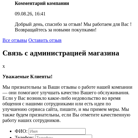
Комментарий компании
09.08.26, 16:41
Добрый день, спасибо за отзыв! Мы работаем для Вас !
Возвращайтесь за новыми покупками!
Все отзывы
Оставить отзыв
Связь с администрацией магазина
x
Уважаемые Клиенты!
Мы признательны за Ваши отзывы о работе нашей компании
— они помогают улучшать качество Вашего обслуживания.
Если у Вас возникло какое-либо недовольство во время
общения с нашими сотрудниками или есть идеи по
улучшению сервиса сайта, пишите, и мы примем меры. Мы
также будем признательны, если Вы отметите качественную
работу наших сотрудников.
ФИО:
Телефон: