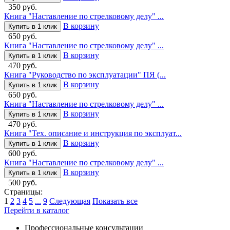
350 руб.
Книга "Наставление по стрелковому делу" ...
В корзину
Купить в 1 клик
650 руб.
Книга "Наставление по стрелковому делу" ...
В корзину
Купить в 1 клик
470 руб.
Книга "Руководство по эксплуатации" ПЯ (...
В корзину
Купить в 1 клик
650 руб.
Книга "Наставление по стрелковому делу" ...
В корзину
Купить в 1 клик
470 руб.
Книга "Тех. описание и инструкция по эксплуат...
В корзину
Купить в 1 клик
600 руб.
Книга "Наставление по стрелковому делу" ...
В корзину
Купить в 1 клик
500 руб.
Страницы:
1
2
3
4
5
...
9
Следующая
Показать все
Перейти в каталог
Профессиональные консультации