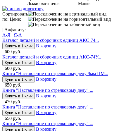
Лыжи охотничьи
Манки
Сортировать
по: Цене:
| Алфавиту:
А-Я
|
Я-А
Каталог деталей и сборочных единиц АКС-74...
В корзину
Купить в 1 клик
600 руб.
Каталог деталей и сборочных единиц АКС-74У...
В корзину
Купить в 1 клик
600 руб.
Книга "Наставление по стрелковому делу 9мм ПМ...
В корзину
Купить в 1 клик
650 руб.
Книга "Наставление по стрелковому делу" ...
В корзину
Купить в 1 клик
470 руб.
Книга "Наставление по стрелковому делу" ...
В корзину
Купить в 1 клик
650 руб.
Книга "Наставление по стрелковому делу" ...
В корзину
Купить в 1 клик