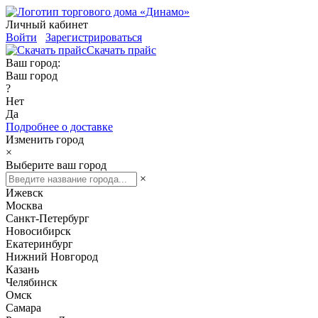
Личный кабинет
Войти
Зарегистрироваться
Скачать прайс
Ваш город:
Ваш город
?
Нет
Да
Подробнее о доставке
Изменить город
×
Выберите ваш город
×
Ижевск
Москва
Санкт-Петербург
Новосибирск
Екатеринбург
Нижний Новгород
Казань
Челябинск
Омск
Самара