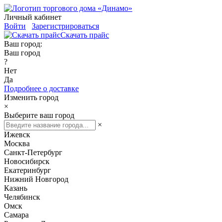
Личный кабинет
Войти
Зарегистрироваться
Скачать прайс
Ваш город:
Ваш город
?
Нет
Да
Подробнее о доставке
Изменить город
×
Выберите ваш город
×
Ижевск
Москва
Санкт-Петербург
Новосибирск
Екатеринбург
Нижний Новгород
Казань
Челябинск
Омск
Самара