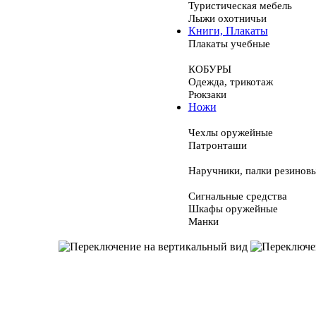
Туристическая мебель
Лыжи охотничьи
Книги, Плакаты
Плакаты учебные
КОБУРЫ
Одежда, трикотаж
Рюкзаки
Ножи
Чехлы оружейные
Патронташи
Наручники, палки резинов
Сигнальные средства
Шкафы оружейные
Манки