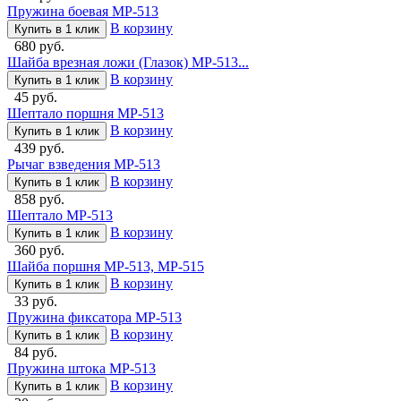
Пружина боевая МР-513
В корзину
Купить в 1 клик
680 руб.
Шайба врезная ложи (Глазок) МР-513...
В корзину
Купить в 1 клик
45 руб.
Шептало поршня МР-513
В корзину
Купить в 1 клик
439 руб.
Рычаг взведения МР-513
В корзину
Купить в 1 клик
858 руб.
Шептало МР-513
В корзину
Купить в 1 клик
360 руб.
Шайба поршня МР-513, МР-515
В корзину
Купить в 1 клик
33 руб.
Пружина фиксатора МР-513
В корзину
Купить в 1 клик
84 руб.
Пружина штока МР-513
В корзину
Купить в 1 клик