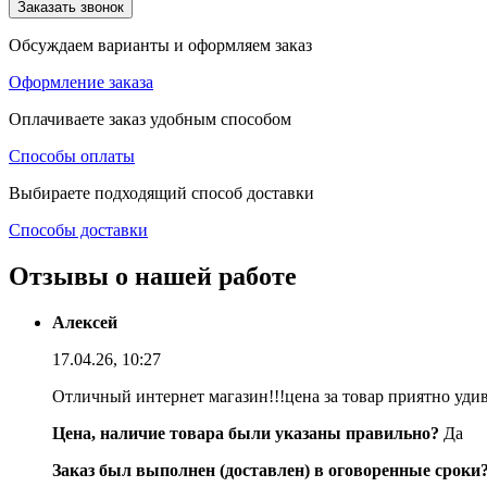
Заказать звонок
Обсуждаем варианты и оформляем заказ
Оформление заказа
Оплачиваете заказ удобным способом
Способы оплаты
Выбираете подходящий способ доставки
Способы доставки
Отзывы о нашей работе
Алексей
17.04.26, 10:27
Отличный интернет магазин!!!цена за товар приятно уди
Цена, наличие товара были указаны правильно?
Да
Заказ был выполнен (доставлен) в оговоренные сроки