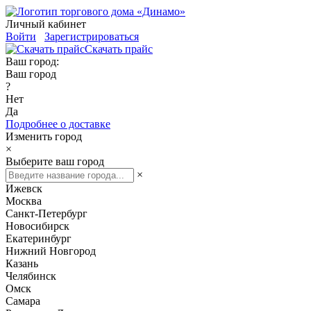
Личный кабинет
Войти
Зарегистрироваться
Скачать прайс
Ваш город:
Ваш город
?
Нет
Да
Подробнее о доставке
Изменить город
×
Выберите ваш город
×
Ижевск
Москва
Санкт-Петербург
Новосибирск
Екатеринбург
Нижний Новгород
Казань
Челябинск
Омск
Самара