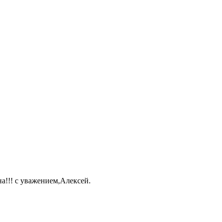
а!!! с уважением,Алексей.