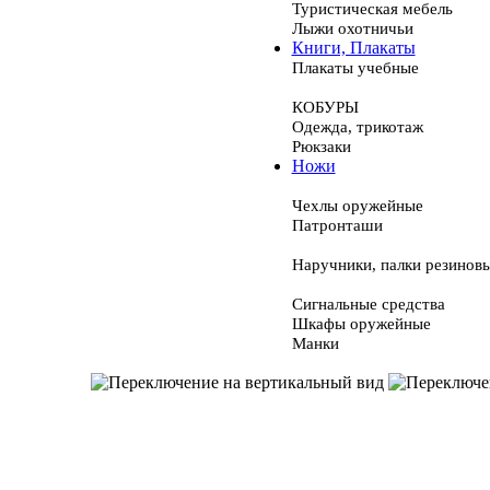
Туристическая мебель
Лыжи охотничьи
Книги, Плакаты
Плакаты учебные
КОБУРЫ
Одежда, трикотаж
Рюкзаки
Ножи
Чехлы оружейные
Патронташи
Наручники, палки резинов
Сигнальные средства
Шкафы оружейные
Манки