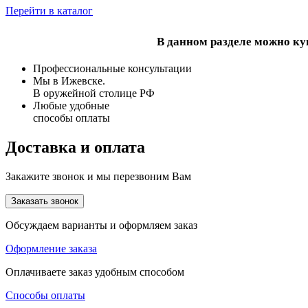
Перейти в каталог
В данном разделе можно ку
Профессиональные консультации
Мы в Ижевске.
В оружейной столице РФ
Любые удобные
способы оплаты
Доставка и оплата
Закажите звонок и мы перезвоним Вам
Заказать звонок
Обсуждаем варианты и оформляем заказ
Оформление заказа
Оплачиваете заказ удобным способом
Способы оплаты