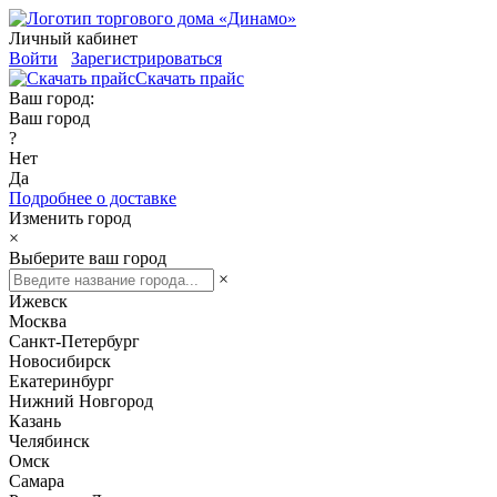
Личный кабинет
Войти
Зарегистрироваться
Скачать прайс
Ваш город:
Ваш город
?
Нет
Да
Подробнее о доставке
Изменить город
×
Выберите ваш город
×
Ижевск
Москва
Санкт-Петербург
Новосибирск
Екатеринбург
Нижний Новгород
Казань
Челябинск
Омск
Самара