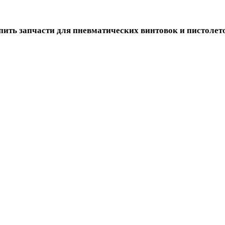
пить запчасти для пневматических винтовок и пистолет