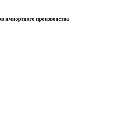
ов импортного производства