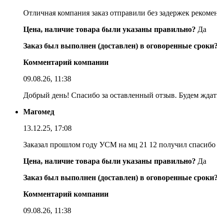
Отличная компания заказ отправили без задержек реком
Цена, наличие товара были указаны правильно?
Да
Заказ был выполнен (доставлен) в оговоренные сроки
Комментарий компании
09.08.26, 11:38
Добрый день! Спасибо за оставленный отзыв. Будем ждать
Магомед
13.12.25, 17:08
Заказал прошлом году УСМ на мц 21 12 получил спасибо
Цена, наличие товара были указаны правильно?
Да
Заказ был выполнен (доставлен) в оговоренные сроки
Комментарий компании
09.08.26, 11:38