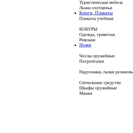
Туристическая мебель
Лыжи охотничьи
Книги, Плакаты
Плакаты учебные
КОБУРЫ
Одежда, трикотаж
Рюкзаки
Ножи
Чехлы оружейные
Патронташи
Наручники, палки резинов
Сигнальные средства
Шкафы оружейные
Манки