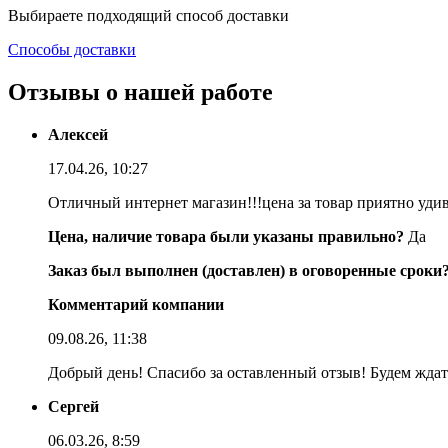
Выбираете подходящий способ доставки
Способы доставки
Отзывы о нашей работе
Алексей
17.04.26, 10:27
Отличный интернет магазин!!!цена за товар приятно уди
Цена, наличие товара были указаны правильно?
Да
Заказ был выполнен (доставлен) в оговоренные сроки
Комментарий компании
09.08.26, 11:38
Добрый день! Спасибо за оставленный отзыв! Будем ждать
Сергей
06.03.26, 8:59