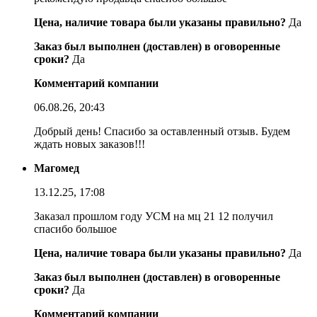
Цена, наличие товара были указаны правильно?
Да
Заказ был выполнен (доставлен) в оговоренные
сроки?
Да
Комментарий компании
06.08.26, 20:43
Добрый день! Спасибо за оставленный отзыв. Будем
ждать новых заказов!!!
Магомед
13.12.25, 17:08
Заказал прошлом году УСМ на мц 21 12 получил
спасибо большое
Цена, наличие товара были указаны правильно?
Да
Заказ был выполнен (доставлен) в оговоренные
сроки?
Да
Комментарий компании