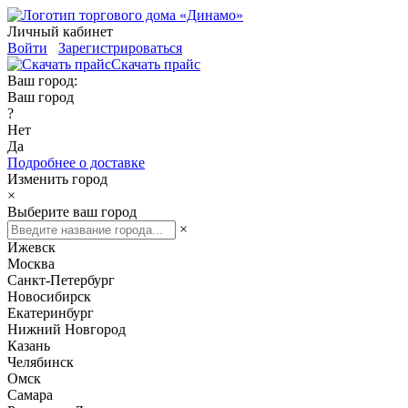
Личный кабинет
Войти
Зарегистрироваться
Скачать прайс
Ваш город:
Ваш город
?
Нет
Да
Подробнее о доставке
Изменить город
×
Выберите ваш город
×
Ижевск
Москва
Санкт-Петербург
Новосибирск
Екатеринбург
Нижний Новгород
Казань
Челябинск
Омск
Самара