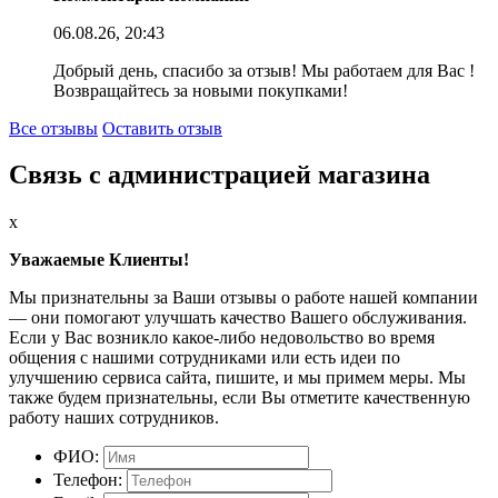
06.08.26, 20:43
Добрый день, спасибо за отзыв! Мы работаем для Вас !
Возвращайтесь за новыми покупками!
Все отзывы
Оставить отзыв
Связь с администрацией магазина
x
Уважаемые Клиенты!
Мы признательны за Ваши отзывы о работе нашей компании
— они помогают улучшать качество Вашего обслуживания.
Если у Вас возникло какое-либо недовольство во время
общения с нашими сотрудниками или есть идеи по
улучшению сервиса сайта, пишите, и мы примем меры. Мы
также будем признательны, если Вы отметите качественную
работу наших сотрудников.
ФИО:
Телефон: