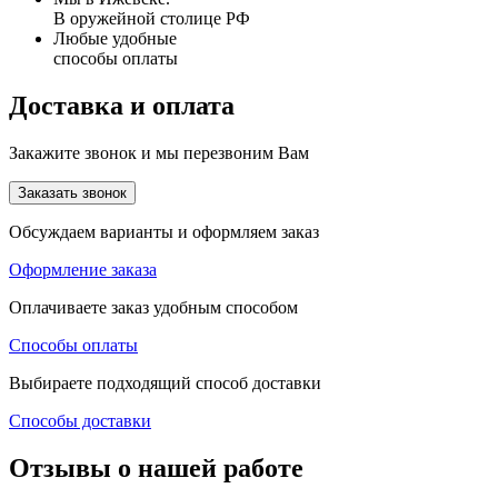
В оружейной столице РФ
Любые удобные
способы оплаты
Доставка и оплата
Закажите звонок и мы перезвоним Вам
Заказать звонок
Обсуждаем варианты и оформляем заказ
Оформление заказа
Оплачиваете заказ удобным способом
Способы оплаты
Выбираете подходящий способ доставки
Способы доставки
Отзывы о нашей работе