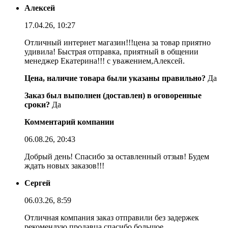
Алексей
17.04.26, 10:27
Отличный интернет магазин!!!цена за товар приятно
удивила! Быстрая отправка, приятный в общении
менеджер Екатерина!!! с уважением,Алексей.
Цена, наличие товара были указаны правильно?
Да
Заказ был выполнен (доставлен) в оговоренные
сроки?
Да
Комментарий компании
06.08.26, 20:43
Добрый день! Спасибо за оставленный отзыв! Будем
ждать новых заказов!!!
Сергей
06.03.26, 8:59
Отличная компания заказ отправили без задержек
рекомендую продавца спасибо большое