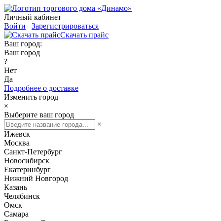
Личный кабинет
Войти
Зарегистрироваться
Скачать прайс
Ваш город:
Ваш город
?
Нет
Да
Подробнее о доставке
Изменить город
×
Выберите ваш город
×
Ижевск
Москва
Санкт-Петербург
Новосибирск
Екатеринбург
Нижний Новгород
Казань
Челябинск
Омск
Самара