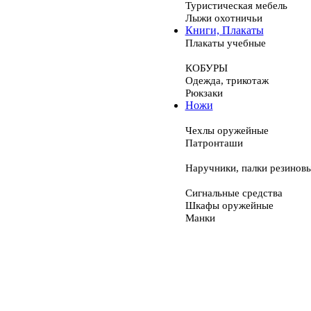
Туристическая мебель
Лыжи охотничьи
Книги, Плакаты
Плакаты учебные
КОБУРЫ
Одежда, трикотаж
Рюкзаки
Ножи
Чехлы оружейные
Патронташи
Наручники, палки резинов
Сигнальные средства
Шкафы оружейные
Манки