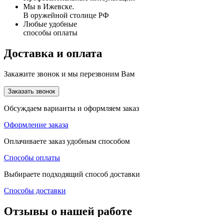
Мы в Ижевске.
В оружейной столице РФ
Любые удобные
способы оплаты
Доставка и оплата
Закажите звонок и мы перезвоним Вам
Заказать звонок
Обсуждаем варианты и оформляем заказ
Оформление заказа
Оплачиваете заказ удобным способом
Способы оплаты
Выбираете подходящий способ доставки
Способы доставки
Отзывы о нашей работе