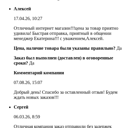
Алексей
17.04.26, 10:27
Отличный интернет магазин!!!цена за товар приятно
удивила! Быстрая отправка, приятный в общении
менеджер Екатерина!!! с уважением,Алексей.
Цена, наличие товара были указаны правильно?
Да
Заказ был выполнен (доставлен) в оговоренные
сроки?
Да
Комментарий компании
07.08.26, 15:07
Добрый день! Спасибо за оставленный отзыв! Будем
ждать новых заказов!!!
Сергей
06.03.26, 8:59
Отличная компания заказ отправили без задержек