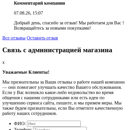
Комментарий компании
07.08.26, 15:07
Добрый день, спасибо за отзыв! Мы работаем для Вас !
Возвращайтесь за новыми покупками!
Все отзывы
Оставить отзыв
Связь с администрацией магазина
x
Уважаемые Клиенты!
Мы признательны за Ваши отзывы о работе нашей компании
— они помогают улучшать качество Вашего обслуживания.
Если у Вас возникло какое-либо недовольство во время
общения с нашими сотрудниками или есть идеи по
улучшению сервиса сайта, пишите, и мы примем меры. Мы
также будем признательны, если Вы отметите качественную
работу наших сотрудников.
ФИО:
Телефон: