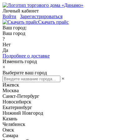
Личный кабинет
Войти
Зарегистрироваться
Скачать прайс
Ваш город:
Ваш город
?
Нет
Да
Подробнее о доставке
Изменить город
×
Выберите ваш город
×
Ижевск
Москва
Санкт-Петербург
Новосибирск
Екатеринбург
Нижний Новгород
Казань
Челябинск
Омск
Самара