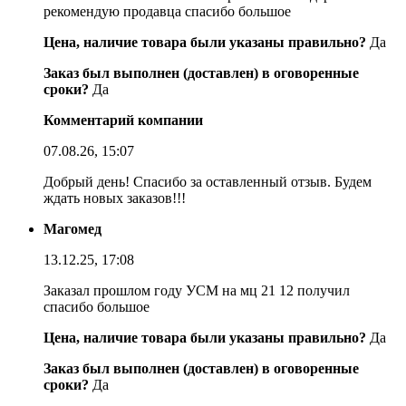
рекомендую продавца спасибо большое
Цена, наличие товара были указаны правильно?
Да
Заказ был выполнен (доставлен) в оговоренные
сроки?
Да
Комментарий компании
07.08.26, 15:07
Добрый день! Спасибо за оставленный отзыв. Будем
ждать новых заказов!!!
Магомед
13.12.25, 17:08
Заказал прошлом году УСМ на мц 21 12 получил
спасибо большое
Цена, наличие товара были указаны правильно?
Да
Заказ был выполнен (доставлен) в оговоренные
сроки?
Да