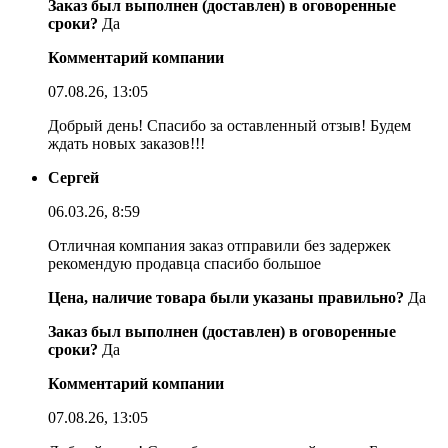
Заказ был выполнен (доставлен) в оговоренные
сроки?
Да
Комментарий компании
07.08.26, 13:05
Добрый день! Спасибо за оставленный отзыв! Будем
ждать новых заказов!!!
Сергей
06.03.26, 8:59
Отличная компания заказ отправили без задержек
рекомендую продавца спасибо большое
Цена, наличие товара были указаны правильно?
Да
Заказ был выполнен (доставлен) в оговоренные
сроки?
Да
Комментарий компании
07.08.26, 13:05