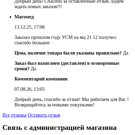
Добрый день! Спасибо за оставленный отзыв. Будем
ждать новых заказов!!!
Магомед
13.12.25, 17:08
Заказал прошлом году УСМ на мц 21 12 получил
спасибо большое
Цена, наличие товара были указаны правильно?
Да
Заказ был выполнен (доставлен) в оговоренные
сроки?
Да
Комментарий компании
07.08.26, 13:05
Добрый день, спасибо за отзыв! Мы работаем для Вас !
Возвращайтесь за новыми покупками!
Все отзывы
Оставить отзыв
Связь с администрацией магазина