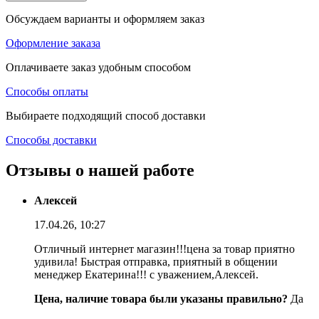
Обсуждаем варианты и оформляем заказ
Оформление заказа
Оплачиваете заказ удобным способом
Способы оплаты
Выбираете подходящий способ доставки
Способы доставки
Отзывы о нашей работе
Алексей
17.04.26, 10:27
Отличный интернет магазин!!!цена за товар приятно
удивила! Быстрая отправка, приятный в общении
менеджер Екатерина!!! с уважением,Алексей.
Цена, наличие товара были указаны правильно?
Да