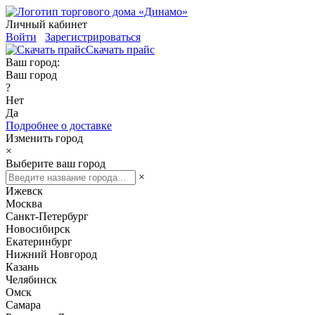
Личный кабинет
Войти
Зарегистрироваться
Скачать прайс
Ваш город:
Ваш город
?
Нет
Да
Подробнее о доставке
Изменить город
×
Выберите ваш город
×
Ижевск
Москва
Санкт-Петербург
Новосибирск
Екатеринбург
Нижний Новгород
Казань
Челябинск
Омск
Самара