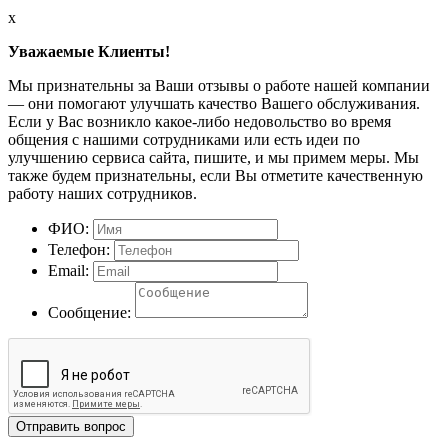
x
Уважаемые Клиенты!
Мы признательны за Ваши отзывы о работе нашей компании
— они помогают улучшать качество Вашего обслуживания.
Если у Вас возникло какое-либо недовольство во время
общения с нашими сотрудниками или есть идеи по
улучшению сервиса сайта, пишите, и мы примем меры. Мы
также будем признательны, если Вы отметите качественную
работу наших сотрудников.
ФИО:
Телефон:
Email:
Сообщение:
Отправить вопрос