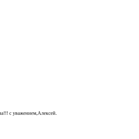
а!!! с уважением,Алексей.