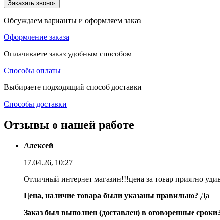
Заказать звонок
Обсуждаем варианты и оформляем заказ
Оформление заказа
Оплачиваете заказ удобным способом
Способы оплаты
Выбираете подходящий способ доставки
Способы доставки
Отзывы о нашей работе
Алексей
17.04.26, 10:27
Отличный интернет магазин!!!цена за товар приятно уди
Цена, наличие товара были указаны правильно?
Да
Заказ был выполнен (доставлен) в оговоренные сроки