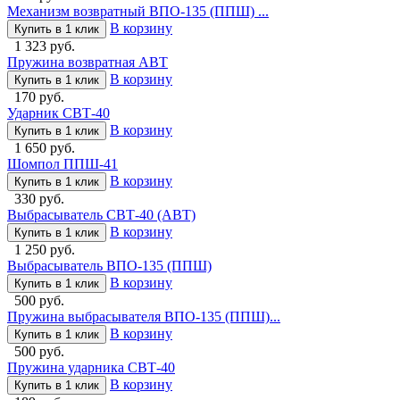
Механизм возвратный ВПО-135 (ППШ) ...
В корзину
Купить в 1 клик
1 323 руб.
Пружина возвратная АВТ
В корзину
Купить в 1 клик
170 руб.
Ударник СВТ-40
В корзину
Купить в 1 клик
1 650 руб.
Шомпол ППШ-41
В корзину
Купить в 1 клик
330 руб.
Выбрасыватель СВТ-40 (АВТ)
В корзину
Купить в 1 клик
1 250 руб.
Выбрасыватель ВПО-135 (ППШ)
В корзину
Купить в 1 клик
500 руб.
Пружина выбрасывателя ВПО-135 (ППШ)...
В корзину
Купить в 1 клик
500 руб.
Пружина ударника СВТ-40
В корзину
Купить в 1 клик