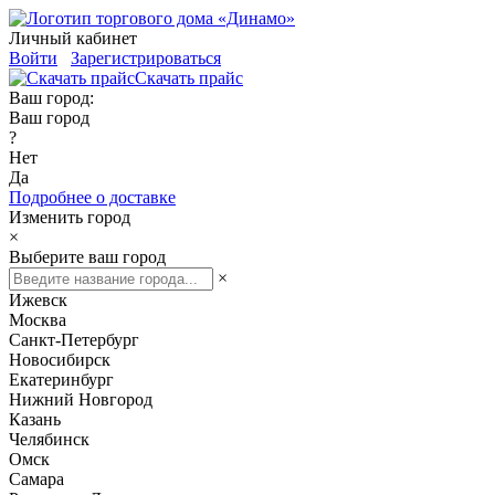
Личный кабинет
Войти
Зарегистрироваться
Скачать прайс
Ваш город:
Ваш город
?
Нет
Да
Подробнее о доставке
Изменить город
×
Выберите ваш город
×
Ижевск
Москва
Санкт-Петербург
Новосибирск
Екатеринбург
Нижний Новгород
Казань
Челябинск
Омск
Самара