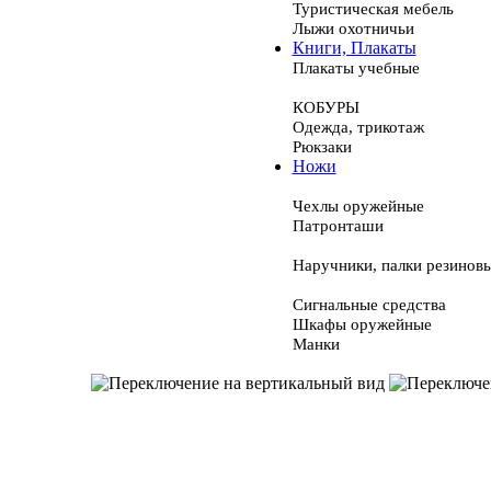
Туристическая мебель
Лыжи охотничьи
Книги, Плакаты
Плакаты учебные
КОБУРЫ
Одежда, трикотаж
Рюкзаки
Ножи
Чехлы оружейные
Патронташи
Наручники, палки резинов
Сигнальные средства
Шкафы оружейные
Манки