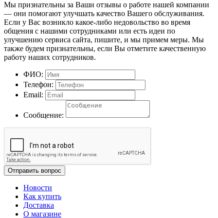
Мы признательны за Ваши отзывы о работе нашей компании
— они помогают улучшать качество Вашего обслуживания.
Если у Вас возникло какое-либо недовольство во время
общения с нашими сотрудниками или есть идеи по
улучшению сервиса сайта, пишите, и мы примем меры. Мы
также будем признательны, если Вы отметите качественную
работу наших сотрудников.
ФИО:
Телефон:
Email:
Сообщение:
Отправить вопрос
Новости
Как купить
Доставка
О магазине