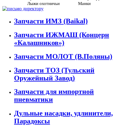
Лыжи охотничьи
Манки
Запчасти ИМЗ (Baikal)
Запчасти ИЖМАШ (Концерн
«Калашников»)
Запчасти МОЛОТ (В.Поляны)
Запчасти ТОЗ (Тульский
Оружейный Завод)
Запчасти для импортной
пневматики
Дульные насадки, удлинители,
Парадоксы