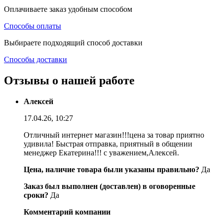
Оплачиваете заказ удобным способом
Способы оплаты
Выбираете подходящий способ доставки
Способы доставки
Отзывы о нашей работе
Алексей
17.04.26, 10:27
Отличный интернет магазин!!!цена за товар приятно
удивила! Быстрая отправка, приятный в общении
менеджер Екатерина!!! с уважением,Алексей.
Цена, наличие товара были указаны правильно?
Да
Заказ был выполнен (доставлен) в оговоренные
сроки?
Да
Комментарий компании