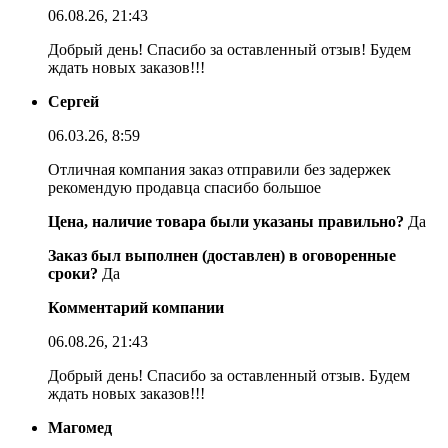
06.08.26, 21:43
Добрый день! Спасибо за оставленный отзыв! Будем
ждать новых заказов!!!
Сергей
06.03.26, 8:59
Отличная компания заказ отправили без задержек
рекомендую продавца спасибо большое
Цена, наличие товара были указаны правильно?
Да
Заказ был выполнен (доставлен) в оговоренные
сроки?
Да
Комментарий компании
06.08.26, 21:43
Добрый день! Спасибо за оставленный отзыв. Будем
ждать новых заказов!!!
Магомед