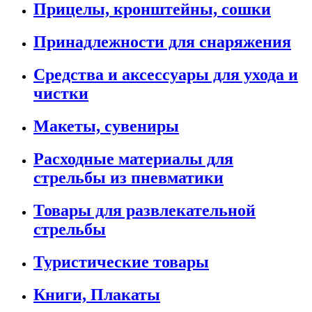
Прицелы, кронштейны, сошки
Принадлежности для снаряжения
Средства и аксессуары для ухода и
чистки
Макеты, сувениры
Расходные материалы для
стрельбы из пневматики
Товары для развлекательной
стрельбы
Туристические товары
Книги, Плакаты