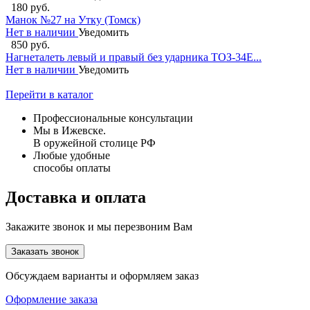
180 руб.
Манок №27 на Утку (Томск)
Нет в наличии
Уведомить
850 руб.
Нагнеталеть левый и правый без ударника ТОЗ-34Е...
Нет в наличии
Уведомить
Перейти в каталог
Профессиональные консультации
Мы в Ижевске.
В оружейной столице РФ
Любые удобные
способы оплаты
Доставка и оплата
Закажите звонок и мы перезвоним Вам
Заказать звонок
Обсуждаем варианты и оформляем заказ
Оформление заказа