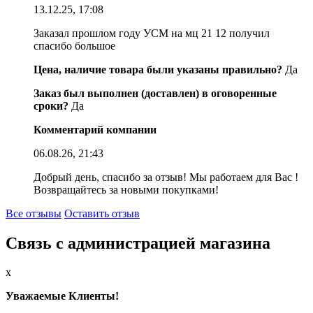
13.12.25, 17:08
Заказал прошлом году УСМ на мц 21 12 получил
спасибо большое
Цена, наличие товара были указаны правильно?
Да
Заказ был выполнен (доставлен) в оговоренные
сроки?
Да
Комментарий компании
06.08.26, 21:43
Добрый день, спасибо за отзыв! Мы работаем для Вас !
Возвращайтесь за новыми покупками!
Все отзывы
Оставить отзыв
Связь с администрацией магазина
x
Уважаемые Клиенты!