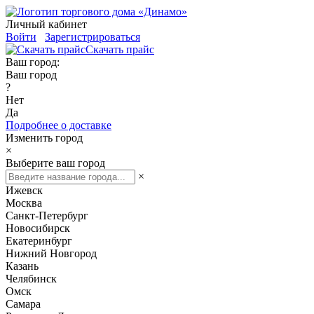
Личный кабинет
Войти
Зарегистрироваться
Скачать прайс
Ваш город:
Ваш город
?
Нет
Да
Подробнее о доставке
Изменить город
×
Выберите ваш город
×
Ижевск
Москва
Санкт-Петербург
Новосибирск
Екатеринбург
Нижний Новгород
Казань
Челябинск
Омск
Самара