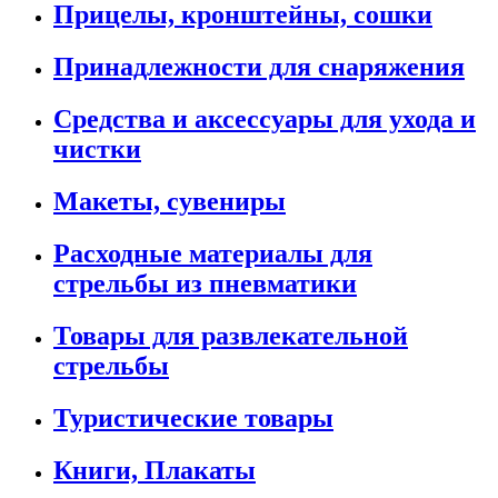
Прицелы, кронштейны, сошки
Принадлежности для снаряжения
Средства и аксессуары для ухода и
чистки
Макеты, сувениры
Расходные материалы для
стрельбы из пневматики
Товары для развлекательной
стрельбы
Туристические товары
Книги, Плакаты