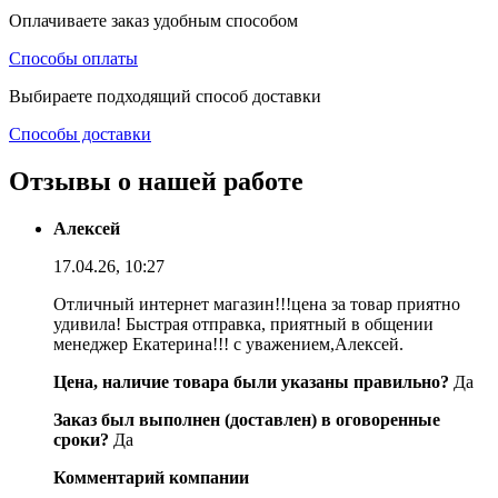
Оплачиваете заказ удобным способом
Способы оплаты
Выбираете подходящий способ доставки
Способы доставки
Отзывы о нашей работе
Алексей
17.04.26, 10:27
Отличный интернет магазин!!!цена за товар приятно
удивила! Быстрая отправка, приятный в общении
менеджер Екатерина!!! с уважением,Алексей.
Цена, наличие товара были указаны правильно?
Да
Заказ был выполнен (доставлен) в оговоренные
сроки?
Да
Комментарий компании