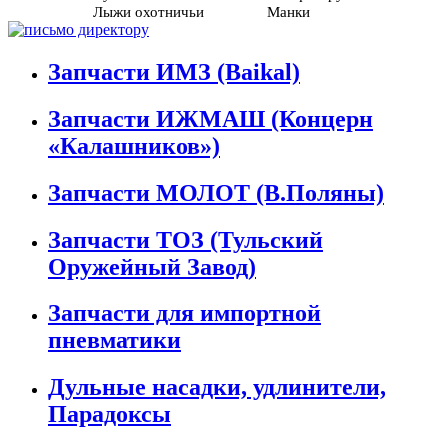
Лыжи охотничьи
Манки
Запчасти ИМЗ (Baikal)
Запчасти ИЖМАШ (Концерн
«Калашников»)
Запчасти МОЛОТ (В.Поляны)
Запчасти ТОЗ (Тульский
Оружейный Завод)
Запчасти для импортной
пневматики
Дульные насадки, удлинители,
Парадоксы