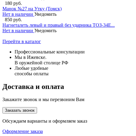
180 руб.
Манок №27 на Утку (Томск)
Нет в наличии
Уведомить
850 руб.
Нагнеталеть левый и правый без ударника ТОЗ-34Е...
Нет в наличии
Уведомить
Перейти в каталог
Профессиональные консультации
Мы в Ижевске.
В оружейной столице РФ
Любые удобные
способы оплаты
Доставка и оплата
Закажите звонок и мы перезвоним Вам
Заказать звонок
Обсуждаем варианты и оформляем заказ
Оформление заказа