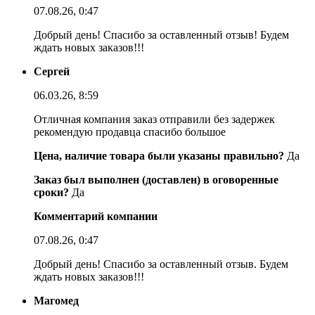
07.08.26, 0:47
Добрый день! Спасибо за оставленный отзыв! Будем
ждать новых заказов!!!
Сергей
06.03.26, 8:59
Отличная компания заказ отправили без задержек
рекомендую продавца спасибо большое
Цена, наличие товара были указаны правильно?
Да
Заказ был выполнен (доставлен) в оговоренные
сроки?
Да
Комментарий компании
07.08.26, 0:47
Добрый день! Спасибо за оставленный отзыв. Будем
ждать новых заказов!!!
Магомед