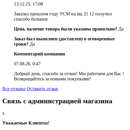
13.12.25, 17:08
Заказал прошлом году УСМ на мц 21 12 получил
спасибо большое
Цена, наличие товара были указаны правильно?
Да
Заказ был выполнен (доставлен) в оговоренные
сроки?
Да
Комментарий компании
07.08.26, 0:47
Добрый день, спасибо за отзыв! Мы работаем для Вас !
Возвращайтесь за новыми покупками!
Все отзывы
Оставить отзыв
Связь с администрацией магазина
x
Уважаемые Клиенты!