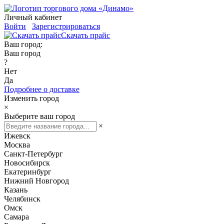
Личный кабинет
Войти
Зарегистрироваться
Скачать прайс
Ваш город:
Ваш город
?
Нет
Да
Подробнее о доставке
Изменить город
×
Выберите ваш город
×
Ижевск
Москва
Санкт-Петербург
Новосибирск
Екатеринбург
Нижний Новгород
Казань
Челябинск
Омск
Самара