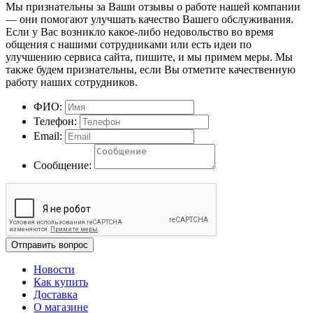
Мы признательны за Ваши отзывы о работе нашей компании
— они помогают улучшать качество Вашего обслуживания.
Если у Вас возникло какое-либо недовольство во время
общения с нашими сотрудниками или есть идеи по
улучшению сервиса сайта, пишите, и мы примем меры. Мы
также будем признательны, если Вы отметите качественную
работу наших сотрудников.
ФИО:
Телефон:
Email:
Сообщение:
Отправить вопрос
Новости
Как купить
Доставка
О магазине