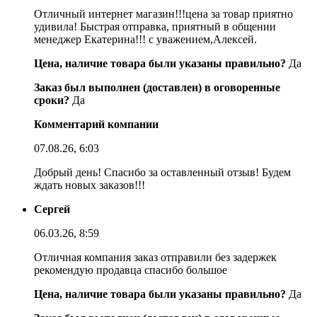
Отличный интернет магазин!!!цена за товар приятно
удивила! Быстрая отправка, приятный в общении
менеджер Екатерина!!! с уважением,Алексей.
Цена, наличие товара были указаны правильно?
Да
Заказ был выполнен (доставлен) в оговоренные
сроки?
Да
Комментарий компании
07.08.26, 6:03
Добрый день! Спасибо за оставленный отзыв! Будем
ждать новых заказов!!!
Сергей
06.03.26, 8:59
Отличная компания заказ отправили без задержек
рекомендую продавца спасибо большое
Цена, наличие товара были указаны правильно?
Да