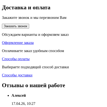
Доставка и оплата
Закажите звонок и мы перезвоним Вам
Заказать звонок
Обсуждаем варианты и оформляем заказ
Оформление заказа
Оплачиваете заказ удобным способом
Способы оплаты
Выбираете подходящий способ доставки
Способы доставки
Отзывы о нашей работе
Алексей
17.04.26, 10:27