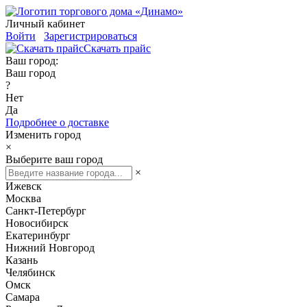
Личный кабинет
Войти
Зарегистрироваться
Скачать прайс
Ваш город:
Ваш город
?
Нет
Да
Подробнее о доставке
Изменить город
×
Выберите ваш город
×
Ижевск
Москва
Санкт-Петербург
Новосибирск
Екатеринбург
Нижний Новгород
Казань
Челябинск
Омск
Самара