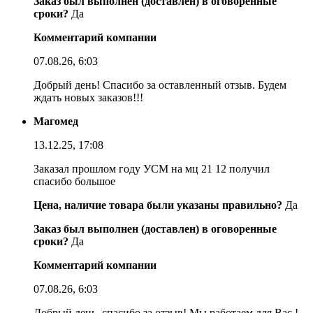
Заказ был выполнен (доставлен) в оговоренные
сроки?
Да
Комментарий компании
07.08.26, 6:03
Добрый день! Спасибо за оставленный отзыв. Будем
ждать новых заказов!!!
Магомед
13.12.25, 17:08
Заказал прошлом году УСМ на мц 21 12 получил
спасибо большое
Цена, наличие товара были указаны правильно?
Да
Заказ был выполнен (доставлен) в оговоренные
сроки?
Да
Комментарий компании
07.08.26, 6:03
Добрый день, спасибо за отзыв! Мы работаем для Вас !