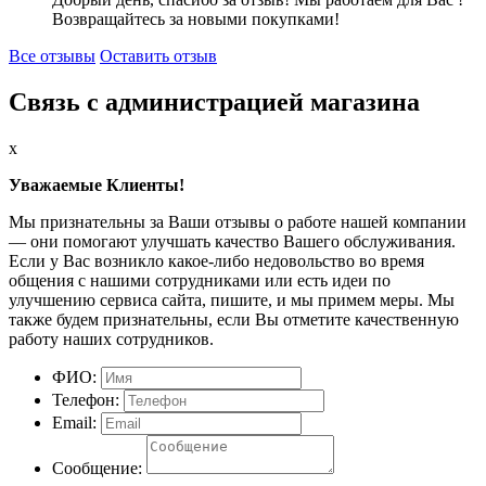
Возвращайтесь за новыми покупками!
Все отзывы
Оставить отзыв
Связь с администрацией магазина
x
Уважаемые Клиенты!
Мы признательны за Ваши отзывы о работе нашей компании
— они помогают улучшать качество Вашего обслуживания.
Если у Вас возникло какое-либо недовольство во время
общения с нашими сотрудниками или есть идеи по
улучшению сервиса сайта, пишите, и мы примем меры. Мы
также будем признательны, если Вы отметите качественную
работу наших сотрудников.
ФИО:
Телефон:
Email:
Сообщение: