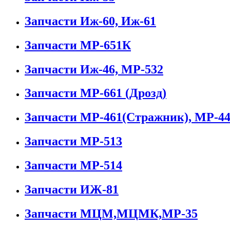
Запчасти Иж-60, Иж-61
Запчасти МР-651К
Запчасти Иж-46, МР-532
Запчасти МР-661 (Дрозд)
Запчасти МР-461(Стражник), МР-44
Запчасти МР-513
Запчасти МР-514
Запчасти ИЖ-81
Запчасти МЦМ,МЦМК,МР-35