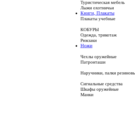
Туристическая мебель
Лыжи охотничьи
Книги, Плакаты
Плакаты учебные
КОБУРЫ
Одежда, трикотаж
Рюкзаки
Ножи
Чехлы оружейные
Патронташи
Наручники, палки резинов
Сигнальные средства
Шкафы оружейные
Манки