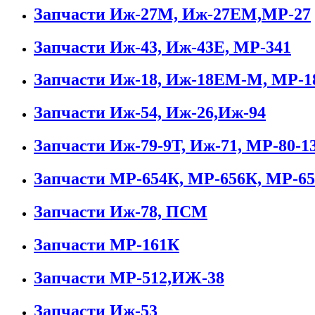
Запчасти Иж-27М, Иж-27ЕМ,МР-27
Запчасти Иж-43, Иж-43Е, МР-341
Запчасти Иж-18, Иж-18ЕМ-М, МР-
Запчасти Иж-54, Иж-26,Иж-94
Запчасти Иж-79-9Т, Иж-71, МР-80-1
Запчасти МР-654К, МР-656К, МР-65
Запчасти Иж-78, ПСМ
Запчасти МР-161К
Запчасти МР-512,ИЖ-38
Запчасти Иж-53