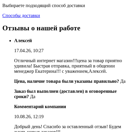
Выбираете подходящий способ доставки
Способы доставки
Отзывы о нашей работе
Алексей
17.04.26, 10:27
Отличный интернет магазин!!!цена за товар приятно
удивила! Быстрая отправка, приятный в общении
менеджер Екатерина!!! с уважением,Алексей.
Цена, наличие товара были указаны правильно?
Да
Заказ был выполнен (доставлен) в оговоренные
сроки?
Да
Комментарий компании
10.08.26, 12:19
Добрый день! Спасибо за оставленный отзыв! Будем
ждать новых заказов!!!