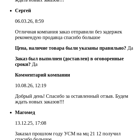
Сергей
06.03.26, 8:59
Отличная компания заказ отправили без задержек
рекомендую продавца спасибо большое
Цена, наличие товара были указаны правильно?
Да
Заказ был выполнен (доставлен) в оговоренные
сроки?
Да
Комментарий компании
10.08.26, 12:19
Добрый день! Спасибо за оставленный отзыв. Будем
ждать новых заказов!!!
Магомед
13.12.25, 17:08
Заказал прошлом году УСМ на мц 21 12 получил
спасибо большое