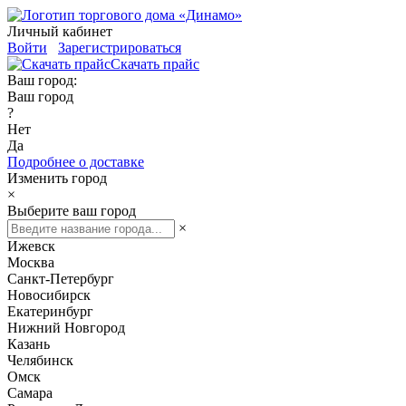
Личный кабинет
Войти
Зарегистрироваться
Скачать прайс
Ваш город:
Ваш город
?
Нет
Да
Подробнее о доставке
Изменить город
×
Выберите ваш город
×
Ижевск
Москва
Санкт-Петербург
Новосибирск
Екатеринбург
Нижний Новгород
Казань
Челябинск
Омск
Самара