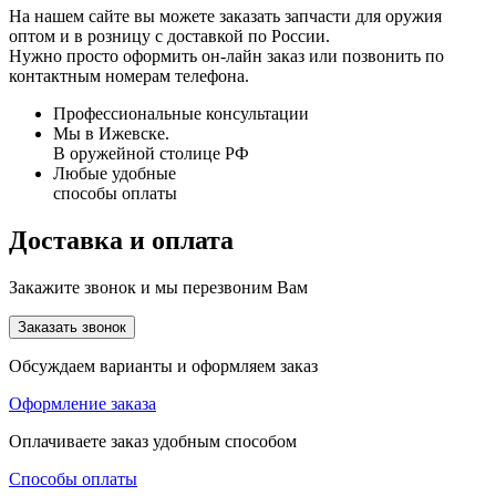
На нашем сайте вы можете заказать запчасти для оружия
оптом и в розницу с доставкой по России.
Нужно просто оформить он-лайн заказ или позвонить по
контактным номерам телефона.
Профессиональные консультации
Мы в Ижевске.
В оружейной столице РФ
Любые удобные
способы оплаты
Доставка и оплата
Закажите звонок и мы перезвоним Вам
Заказать звонок
Обсуждаем варианты и оформляем заказ
Оформление заказа
Оплачиваете заказ удобным способом
Способы оплаты