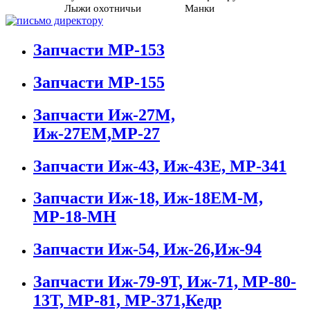
Лыжи охотничьи
Манки
Запчасти МР-153
Запчасти МР-155
Запчасти Иж-27М,
Иж-27ЕМ,МР-27
Запчасти Иж-43, Иж-43Е, МР-341
Запчасти Иж-18, Иж-18ЕМ-М,
МР-18-МН
Запчасти Иж-54, Иж-26,Иж-94
Запчасти Иж-79-9Т, Иж-71, МР-80-
13Т, МР-81, МР-371,Кедр