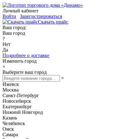
Личный кабинет
Войти
Зарегистрироваться
Скачать прайс
Ваш город:
Ваш город
?
Нет
Да
Подробнее о доставке
Изменить город
×
Выберите ваш город
×
Ижевск
Москва
Санкт-Петербург
Новосибирск
Екатеринбург
Нижний Новгород
Казань
Челябинск
Омск
Самара