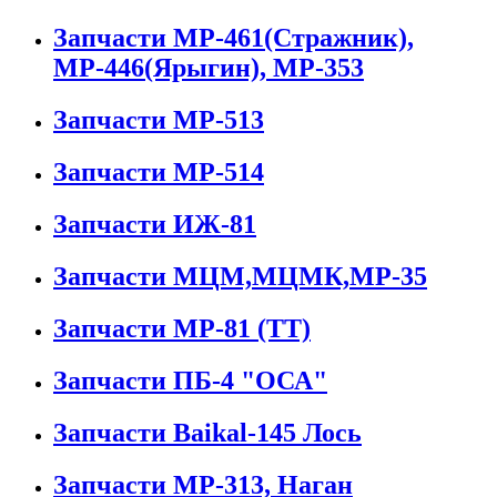
Запчасти МР-461(Стражник),
МР-446(Ярыгин), МР-353
Запчасти МР-513
Запчасти МР-514
Запчасти ИЖ-81
Запчасти МЦМ,МЦМК,МР-35
Запчасти МР-81 (ТТ)
Запчасти ПБ-4 "ОСА"
Запчасти Baikal-145 Лось
Запчасти МР-313, Наган