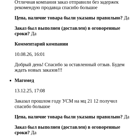
Отличная компания заказ отправили без задержек
рекомендую продавца спасибо большое
Цена, наличие товара были указаны правильно?
Да
Заказ был выполнен (доставлен) в оговоренные
сроки?
Да
Комментарий компании
10.08.26, 16:01
Добрый день! Спасибо за оставленный отзыв. Будем
ждать новых заказов!!!
Магомед
13.12.25, 17:08
Заказал прошлом году УСМ на мц 21 12 получил
спасибо большое
Цена, наличие товара были указаны правильно?
Да
Заказ был выполнен (доставлен) в оговоренные
сроки?
Да