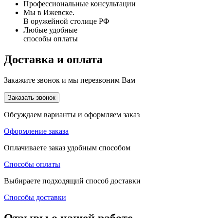
Профессиональные консультации
Мы в Ижевске.
В оружейной столице РФ
Любые удобные
способы оплаты
Доставка и оплата
Закажите звонок и мы перезвоним Вам
Заказать звонок
Обсуждаем варианты и оформляем заказ
Оформление заказа
Оплачиваете заказ удобным способом
Способы оплаты
Выбираете подходящий способ доставки
Способы доставки