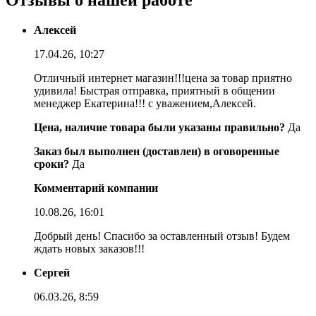
Отзывы о нашей работе
Алексей
17.04.26, 10:27
Отличный интернет магазин!!!цена за товар приятно
удивила! Быстрая отправка, приятный в общении
менеджер Екатерина!!! с уважением,Алексей.
Цена, наличие товара были указаны правильно?
Да
Заказ был выполнен (доставлен) в оговоренные
сроки?
Да
Комментарий компании
10.08.26, 16:01
Добрый день! Спасибо за оставленный отзыв! Будем
ждать новых заказов!!!
Сергей
06.03.26, 8:59