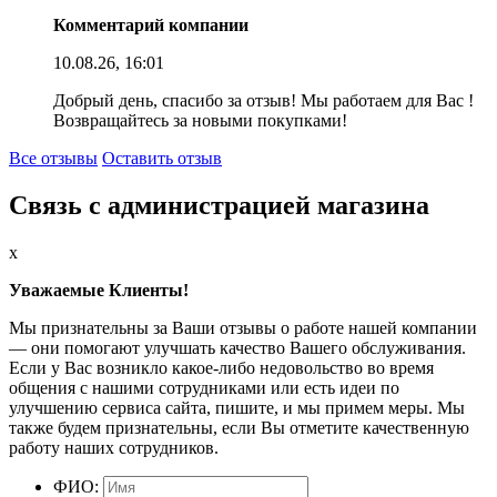
Комментарий компании
10.08.26, 16:01
Добрый день, спасибо за отзыв! Мы работаем для Вас !
Возвращайтесь за новыми покупками!
Все отзывы
Оставить отзыв
Связь с администрацией магазина
x
Уважаемые Клиенты!
Мы признательны за Ваши отзывы о работе нашей компании
— они помогают улучшать качество Вашего обслуживания.
Если у Вас возникло какое-либо недовольство во время
общения с нашими сотрудниками или есть идеи по
улучшению сервиса сайта, пишите, и мы примем меры. Мы
также будем признательны, если Вы отметите качественную
работу наших сотрудников.
ФИО: