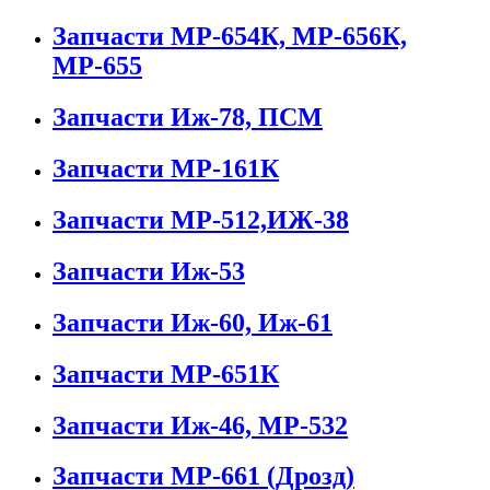
Запчасти МР-654К, МР-656К,
МР-655
Запчасти Иж-78, ПСМ
Запчасти МР-161К
Запчасти МР-512,ИЖ-38
Запчасти Иж-53
Запчасти Иж-60, Иж-61
Запчасти МР-651К
Запчасти Иж-46, МР-532
Запчасти МР-661 (Дрозд)