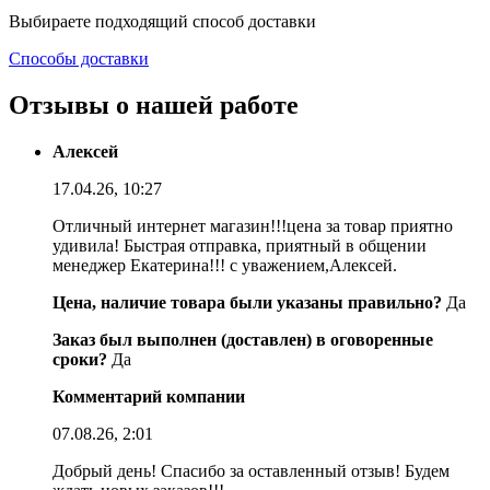
Выбираете подходящий способ доставки
Способы доставки
Отзывы о нашей работе
Алексей
17.04.26, 10:27
Отличный интернет магазин!!!цена за товар приятно
удивила! Быстрая отправка, приятный в общении
менеджер Екатерина!!! с уважением,Алексей.
Цена, наличие товара были указаны правильно?
Да
Заказ был выполнен (доставлен) в оговоренные
сроки?
Да
Комментарий компании
07.08.26, 2:01
Добрый день! Спасибо за оставленный отзыв! Будем