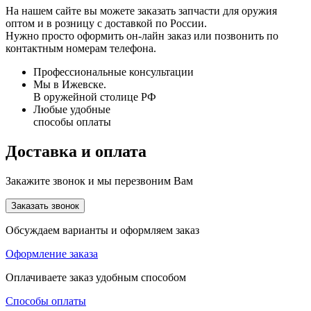
На нашем сайте вы можете заказать запчасти для оружия
оптом и в розницу с доставкой по России.
Нужно просто оформить он-лайн заказ или позвонить по
контактным номерам телефона.
Профессиональные консультации
Мы в Ижевске.
В оружейной столице РФ
Любые удобные
способы оплаты
Доставка и оплата
Закажите звонок и мы перезвоним Вам
Заказать звонок
Обсуждаем варианты и оформляем заказ
Оформление заказа
Оплачиваете заказ удобным способом
Способы оплаты