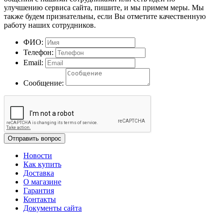
улучшению сервиса сайта, пишите, и мы примем меры. Мы
также будем признательны, если Вы отметите качественную
работу наших сотрудников.
ФИО:
Телефон:
Email:
Сообщение:
Отправить вопрос
Новости
Как купить
Доставка
О магазине
Гарантия
Контакты
Документы сайта