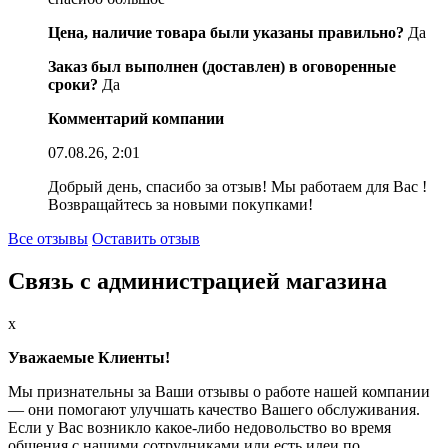
Цена, наличие товара были указаны правильно?
Да
Заказ был выполнен (доставлен) в оговоренные
сроки?
Да
Комментарий компании
07.08.26, 2:01
Добрый день, спасибо за отзыв! Мы работаем для Вас !
Возвращайтесь за новыми покупками!
Все отзывы
Оставить отзыв
Связь с администрацией магазина
x
Уважаемые Клиенты!
Мы признательны за Ваши отзывы о работе нашей компании
— они помогают улучшать качество Вашего обслуживания.
Если у Вас возникло какое-либо недовольство во время
общения с нашими сотрудниками или есть идеи по