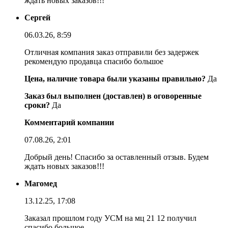
ждать новых заказов!!!
Сергей
06.03.26, 8:59
Отличная компания заказ отправили без задержек
рекомендую продавца спасибо большое
Цена, наличие товара были указаны правильно?
Да
Заказ был выполнен (доставлен) в оговоренные
сроки?
Да
Комментарий компании
07.08.26, 2:01
Добрый день! Спасибо за оставленный отзыв. Будем
ждать новых заказов!!!
Магомед
13.12.25, 17:08
Заказал прошлом году УСМ на мц 21 12 получил
спасибо большое