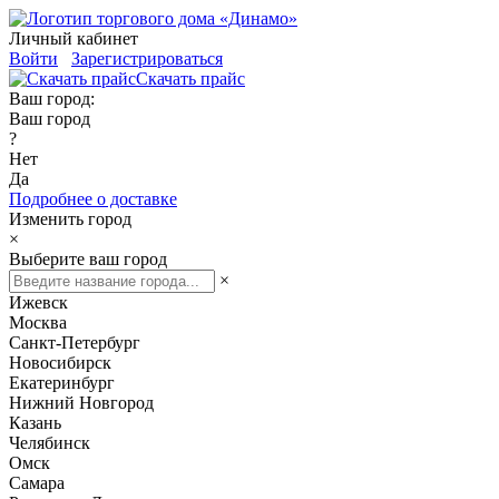
Личный кабинет
Войти
Зарегистрироваться
Скачать прайс
Ваш город:
Ваш город
?
Нет
Да
Подробнее о доставке
Изменить город
×
Выберите ваш город
×
Ижевск
Москва
Санкт-Петербург
Новосибирск
Екатеринбург
Нижний Новгород
Казань
Челябинск
Омск
Самара