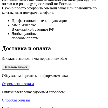
оптом и в розницу с доставкой по России.
Нужно просто оформить он-лайн заказ или позвонить по
контактным номерам телефона.
Профессиональные консультации
Мы в Ижевске.
В оружейной столице РФ
Любые удобные
способы оплаты
Доставка и оплата
Закажите звонок и мы перезвоним Вам
Заказать звонок
Обсуждаем варианты и оформляем заказ
Оформление заказа
Оплачиваете заказ удобным способом
Способы оплаты