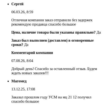
Сергей
06.03.26, 8:59
Отличная компания заказ отправили без задержек
рекомендую продавца спасибо большое
Цена, наличие товара были указаны правильно?
Да
Заказ был выполнен (доставлен) в оговоренные
сроки?
Да
Комментарий компании
07.08.26, 8:04
Добрый день! Спасибо за оставленный отзыв. Будем
ждать новых заказов!!!
Магомед
13.12.25, 17:08
Заказал прошлом году УСМ на мц 21 12 получил
спасибо большое