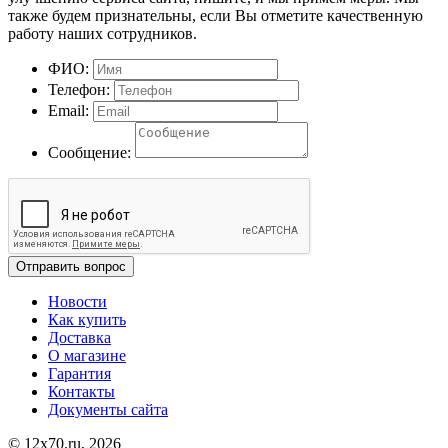
также будем признательны, если Вы отметите качественную
работу наших сотрудников.
ФИО:
Телефон:
Email:
Сообщение:
Отправить вопрос
Новости
Как купить
Доставка
О магазине
Гарантия
Контакты
Документы сайта
© 12x70.ru, 2026