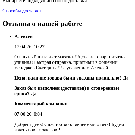
Выбираете подходящий способ доставки
Способы доставки
Отзывы о нашей работе
Алексей
17.04.26, 10:27
Отличный интернет магазин!!!цена за товар приятно
удивила! Быстрая отправка, приятный в общении
менеджер Екатерина!!! с уважением,Алексей.
Цена, наличие товара были указаны правильно?
Да
Заказ был выполнен (доставлен) в оговоренные
сроки?
Да
Комментарий компании
07.08.26, 8:04
Добрый день! Спасибо за оставленный отзыв! Будем
ждать новых заказов!!!