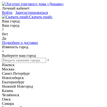
Личный кабинет
Войти
Зарегистрироваться
Скачать прайс
Ваш город:
Ваш город
?
Нет
Да
Подробнее о доставке
Изменить город
×
Выберите ваш город
×
Ижевск
Москва
Санкт-Петербург
Новосибирск
Екатеринбург
Нижний Новгород
Казань
Челябинск
Омск
Самара