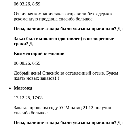
06.03.26, 8:59
Отличная компания заказ отправили без задержек
рекомендую продавца спасибо большое
Цена, наличие товара были указаны правильно?
Да
Заказ был выполнен (доставлен) в оговоренные
сроки?
Да
Комментарий компании
06.08.26, 6:55
Добрый день! Спасибо за оставленный отзыв. Будем
ждать новых заказов!!!
Магомед
13.12.25, 17:08
Заказал прошлом году УСМ на мц 21 12 получил
спасибо большое
Цена, наличие товара были указаны правильно?
Да