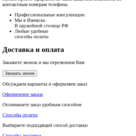
контактным номерам телефона.
Профессиональные консультации
Мы в Ижевске.
В оружейной столице РФ
Любые удобные
способы оплаты
Доставка и оплата
Закажите звонок и мы перезвоним Вам
Заказать звонок
Обсуждаем варианты и оформляем заказ
Оформление заказа
Оплачиваете заказ удобным способом
Способы оплаты
Выбираете подходящий способ доставки
Способы доставки