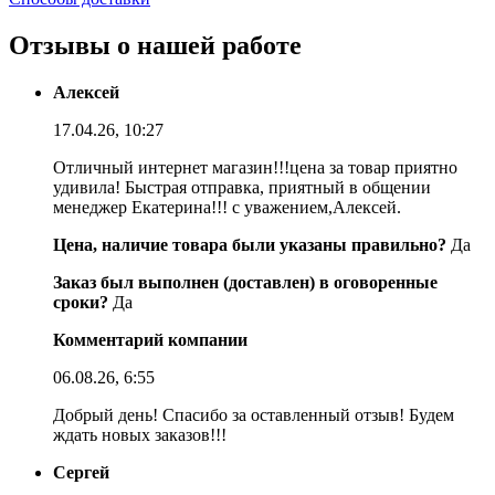
Отзывы о нашей работе
Алексей
17.04.26, 10:27
Отличный интернет магазин!!!цена за товар приятно
удивила! Быстрая отправка, приятный в общении
менеджер Екатерина!!! с уважением,Алексей.
Цена, наличие товара были указаны правильно?
Да
Заказ был выполнен (доставлен) в оговоренные
сроки?
Да
Комментарий компании
06.08.26, 6:55
Добрый день! Спасибо за оставленный отзыв! Будем
ждать новых заказов!!!
Сергей