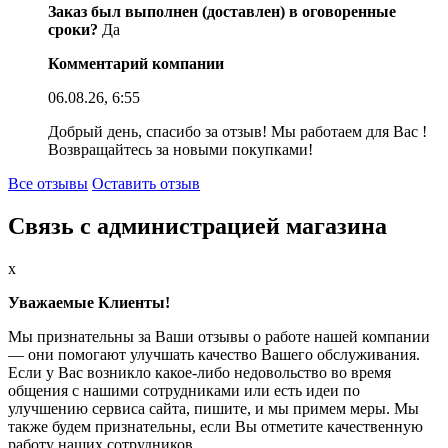
Заказ был выполнен (доставлен) в оговоренные
сроки?
Да
Комментарий компании
06.08.26, 6:55
Добрый день, спасибо за отзыв! Мы работаем для Вас !
Возвращайтесь за новыми покупками!
Все отзывы
Оставить отзыв
Связь с администрацией магазина
x
Уважаемые Клиенты!
Мы признательны за Ваши отзывы о работе нашей компании
— они помогают улучшать качество Вашего обслуживания.
Если у Вас возникло какое-либо недовольство во время
общения с нашими сотрудниками или есть идеи по
улучшению сервиса сайта, пишите, и мы примем меры. Мы
также будем признательны, если Вы отметите качественную
работу наших сотрудников.