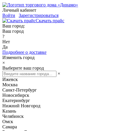
Личный кабинет
Войти
Зарегистрироваться
Скачать прайс
Ваш город:
Ваш город
?
Нет
Да
Подробнее о доставке
Изменить город
×
Выберите ваш город
×
Ижевск
Москва
Санкт-Петербург
Новосибирск
Екатеринбург
Нижний Новгород
Казань
Челябинск
Омск
Самара