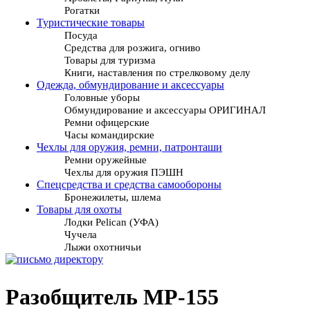
Рогатки
Туристические товары
Посуда
Средства для розжига, огниво
Товары для туризма
Книги, наставления по стрелковому делу
Одежда, обмундирование и аксессуары
Головные уборы
Обмундирование и аксессуары ОРИГИНАЛ
Ремни офицерские
Часы командирские
Чехлы для оружия, ремни, патронташи
Ремни оружейные
Чехлы для оружия ПЭШН
Спецсредства и средства самообороны
Бронежилеты, шлема
Товары для охоты
Лодки Pelican (УФА)
Чучела
Лыжи охотничьи
Разобщитель МР-155