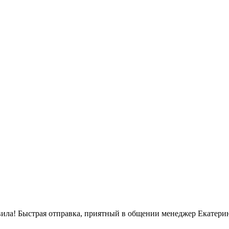
вила! Быстрая отправка, приятный в общении менеджер Екатерин