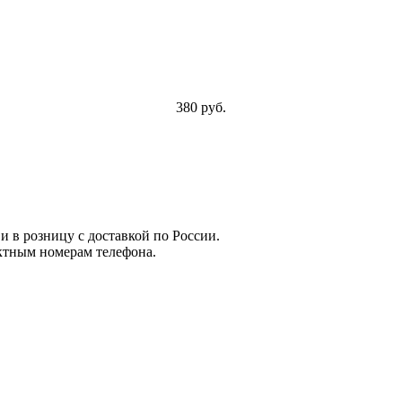
380 руб.
и в розницу с доставкой по России.
ктным номерам телефона.