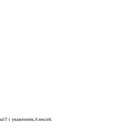
а!!! с уважением,Алексей.