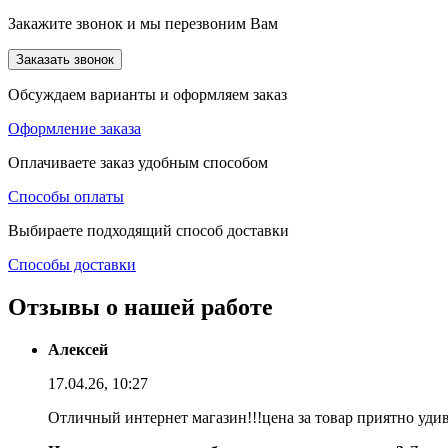
Закажите звонок и мы перезвоним Вам
Заказать звонок
Обсуждаем варианты и оформляем заказ
Оформление заказа
Оплачиваете заказ удобным способом
Способы оплаты
Выбираете подходящий способ доставки
Способы доставки
Отзывы о нашей работе
Алексей
17.04.26, 10:27
Отличный интернет магазин!!!цена за товар приятно уди