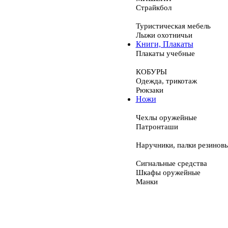
Страйкбол
Туристическая мебель
Лыжи охотничьи
Книги, Плакаты
Плакаты учебные
КОБУРЫ
Одежда, трикотаж
Рюкзаки
Ножи
Чехлы оружейные
Патронташи
Наручники, палки резинов
Сигнальные средства
Шкафы оружейные
Манки