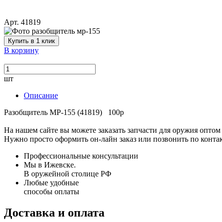
Арт. 41819
Купить в 1 клик
В корзину
шт
Описание
Разобщитель МР-155 (41819) 100р
На нашем сайте вы можете заказать запчасти для оружия оптом 
Нужно просто оформить он-лайн заказ или позвонить по конта
Профессиональные консультации
Мы в Ижевске.
В оружейной столице РФ
Любые удобные
способы оплаты
Доставка и оплата