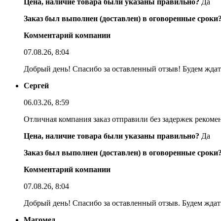
Цена, наличие товара были указаны правильно?
Да
Заказ был выполнен (доставлен) в оговоренные сроки
Комментарий компании
07.08.26, 8:04
Добрый день! Спасибо за оставленный отзыв! Будем ждать
Сергей
06.03.26, 8:59
Отличная компания заказ отправили без задержек реком
Цена, наличие товара были указаны правильно?
Да
Заказ был выполнен (доставлен) в оговоренные сроки
Комментарий компании
07.08.26, 8:04
Добрый день! Спасибо за оставленный отзыв. Будем ждать
Магомед