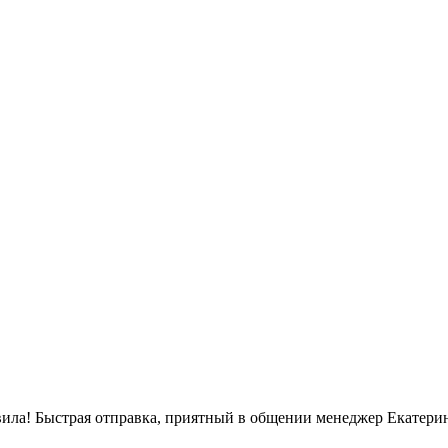
вила! Быстрая отправка, приятный в общении менеджер Екатерин