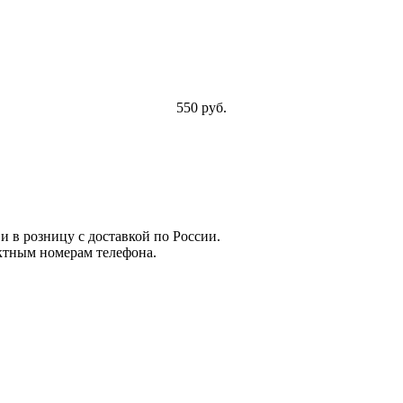
550 руб.
и в розницу с доставкой по России.
ктным номерам телефона.