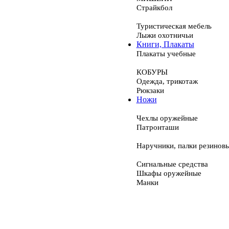
Страйкбол
Туристическая мебель
Лыжи охотничьи
Книги, Плакаты
Плакаты учебные
КОБУРЫ
Одежда, трикотаж
Рюкзаки
Ножи
Чехлы оружейные
Патронташи
Наручники, палки резинов
Сигнальные средства
Шкафы оружейные
Манки