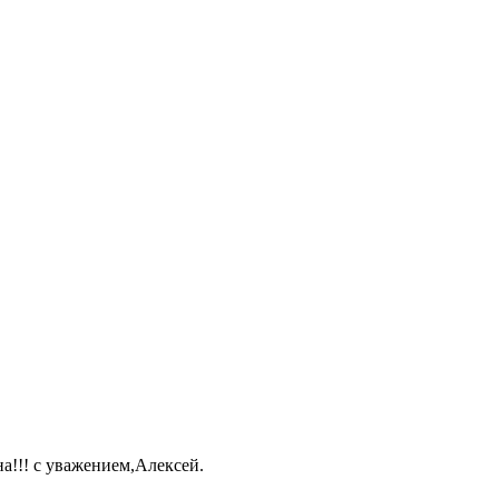
а!!! с уважением,Алексей.