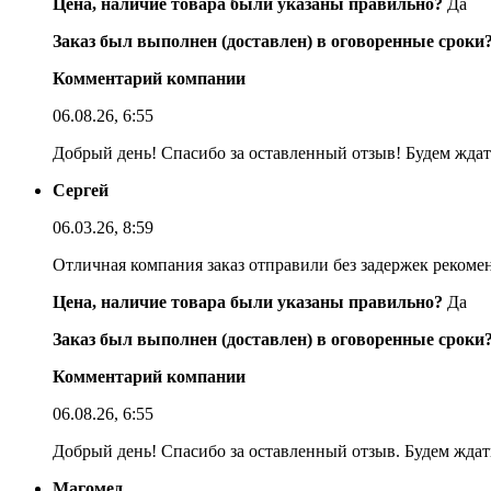
Цена, наличие товара были указаны правильно?
Да
Заказ был выполнен (доставлен) в оговоренные сроки
Комментарий компании
06.08.26, 6:55
Добрый день! Спасибо за оставленный отзыв! Будем ждать
Сергей
06.03.26, 8:59
Отличная компания заказ отправили без задержек реком
Цена, наличие товара были указаны правильно?
Да
Заказ был выполнен (доставлен) в оговоренные сроки
Комментарий компании
06.08.26, 6:55
Добрый день! Спасибо за оставленный отзыв. Будем ждать
Магомед