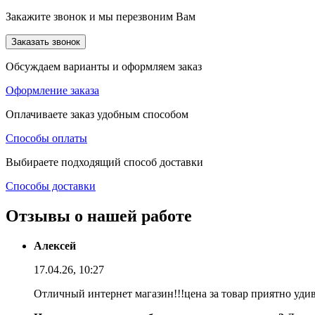
Закажите звонок и мы перезвоним Вам
Заказать звонок
Обсуждаем варианты и оформляем заказ
Оформление заказа
Оплачиваете заказ удобным способом
Способы оплаты
Выбираете подходящий способ доставки
Способы доставки
Отзывы о нашей работе
Алексей
17.04.26, 10:27
Отличный интернет магазин!!!цена за товар приятно уди