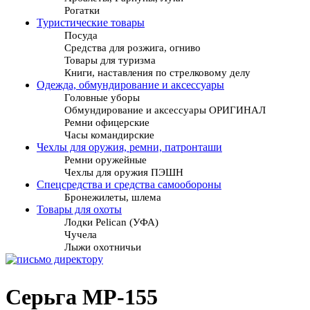
Рогатки
Туристические товары
Посуда
Средства для розжига, огниво
Товары для туризма
Книги, наставления по стрелковому делу
Одежда, обмундирование и аксессуары
Головные уборы
Обмундирование и аксессуары ОРИГИНАЛ
Ремни офицерские
Часы командирские
Чехлы для оружия, ремни, патронташи
Ремни оружейные
Чехлы для оружия ПЭШН
Спецсредства и средства самообороны
Бронежилеты, шлема
Товары для охоты
Лодки Pelican (УФА)
Чучела
Лыжи охотничьи
Серьга МР-155