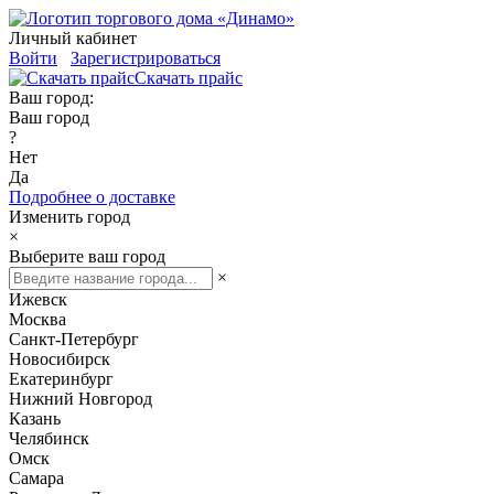
Личный кабинет
Войти
Зарегистрироваться
Скачать прайс
Ваш город:
Ваш город
?
Нет
Да
Подробнее о доставке
Изменить город
×
Выберите ваш город
×
Ижевск
Москва
Санкт-Петербург
Новосибирск
Екатеринбург
Нижний Новгород
Казань
Челябинск
Омск
Самара