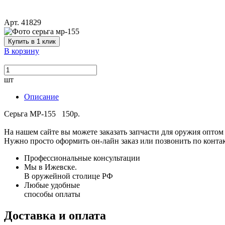
Арт. 41829
Купить в 1 клик
В корзину
шт
Описание
Серьга МР-155 150р.
На нашем сайте вы можете заказать запчасти для оружия оптом 
Нужно просто оформить он-лайн заказ или позвонить по конта
Профессиональные консультации
Мы в Ижевске.
В оружейной столице РФ
Любые удобные
способы оплаты
Доставка и оплата