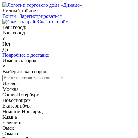
Личный кабинет
Войти
Зарегистрироваться
Скачать прайс
Ваш город:
Ваш город
?
Нет
Да
Подробнее о доставке
Изменить город
×
Выберите ваш город
×
Ижевск
Москва
Санкт-Петербург
Новосибирск
Екатеринбург
Нижний Новгород
Казань
Челябинск
Омск
Самара