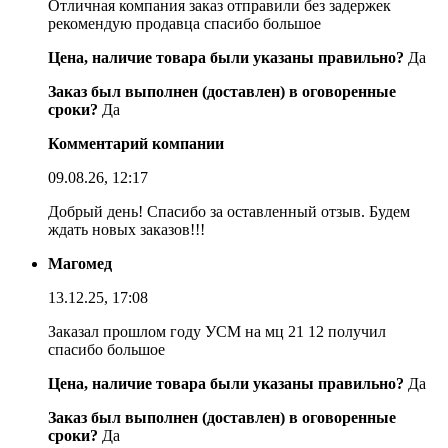
Отличная компания заказ отправили без задержек
рекомендую продавца спасибо большое
Цена, наличие товара были указаны правильно?
Да
Заказ был выполнен (доставлен) в оговоренные
сроки?
Да
Комментарий компании
09.08.26, 12:17
Добрый день! Спасибо за оставленный отзыв. Будем
ждать новых заказов!!!
Магомед
13.12.25, 17:08
Заказал прошлом году УСМ на мц 21 12 получил
спасибо большое
Цена, наличие товара были указаны правильно?
Да
Заказ был выполнен (доставлен) в оговоренные
сроки?
Да