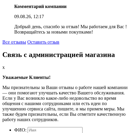
Комментарий компании
09.08.26, 12:17
Добрый день, спасибо за отзыв! Мы работаем для Вас !
Возвращайтесь за новыми покупками!
Все отзывы
Оставить отзыв
Связь с администрацией магазина
x
Уважаемые Клиенты!
Мы признательны за Ваши отзывы о работе нашей компании
— они помогают улучшать качество Вашего обслуживания.
Если у Вас возникло какое-либо недовольство во время
общения с нашими сотрудниками или есть идеи по
улучшению сервиса сайта, пишите, и мы примем меры. Мы
также будем признательны, если Вы отметите качественную
работу наших сотрудников.
ФИО: