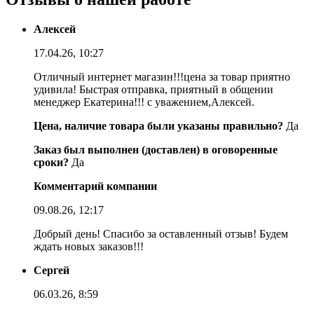
Алексей
17.04.26, 10:27
Отличный интернет магазин!!!цена за товар приятно
удивила! Быстрая отправка, приятный в общении
менеджер Екатерина!!! с уважением,Алексей.
Цена, наличие товара были указаны правильно?
Да
Заказ был выполнен (доставлен) в оговоренные
сроки?
Да
Комментарий компании
09.08.26, 12:17
Добрый день! Спасибо за оставленный отзыв! Будем
ждать новых заказов!!!
Сергей
06.03.26, 8:59