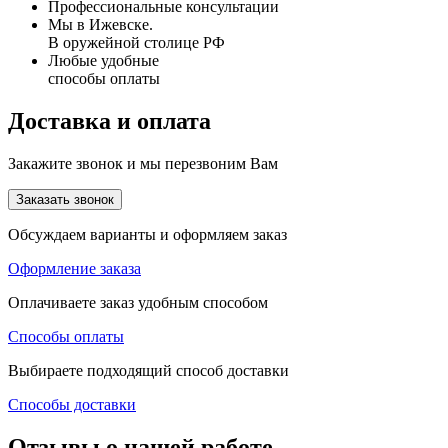
Профессиональные консультации
Мы в Ижевске.
В оружейной столице РФ
Любые удобные
способы оплаты
Доставка и оплата
Закажите звонок и мы перезвоним Вам
Заказать звонок
Обсуждаем варианты и оформляем заказ
Оформление заказа
Оплачиваете заказ удобным способом
Способы оплаты
Выбираете подходящий способ доставки
Способы доставки
Отзывы о нашей работе