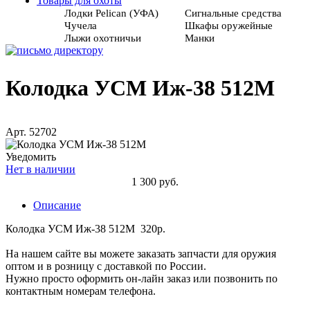
Товары для охоты
Лодки Pelican (УФА)
Сигнальные средства
Чучела
Шкафы оружейные
Лыжи охотничьи
Манки
Колодка УСМ Иж-38 512М
Арт. 52702
Уведомить
Нет в наличии
1 300 руб.
Описание
Колодка УСМ Иж-38 512М 320р.
На нашем сайте вы можете заказать запчасти для оружия
оптом и в розницу с доставкой по России.
Нужно просто оформить он-лайн заказ или позвонить по
контактным номерам телефона.