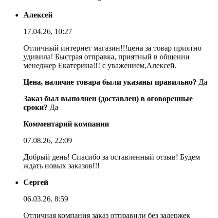
Алексей
17.04.26, 10:27
Отличный интернет магазин!!!цена за товар приятно
удивила! Быстрая отправка, приятный в общении
менеджер Екатерина!!! с уважением,Алексей.
Цена, наличие товара были указаны правильно?
Да
Заказ был выполнен (доставлен) в оговоренные
сроки?
Да
Комментарий компании
07.08.26, 22:09
Добрый день! Спасибо за оставленный отзыв! Будем
ждать новых заказов!!!
Сергей
06.03.26, 8:59
Отличная компания заказ отправили без задержек