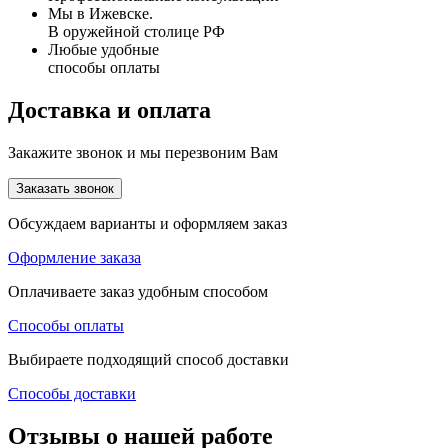
Мы в Ижевске.
В оружейной столице РФ
Любые удобные
способы оплаты
Доставка и оплата
Закажите звонок и мы перезвоним Вам
Заказать звонок
Обсуждаем варианты и оформляем заказ
Оформление заказа
Оплачиваете заказ удобным способом
Способы оплаты
Выбираете подходящий способ доставки
Способы доставки
Отзывы о нашей работе