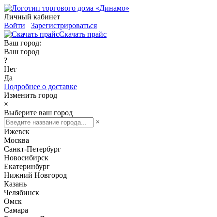
Личный кабинет
Войти
Зарегистрироваться
Скачать прайс
Ваш город:
Ваш город
?
Нет
Да
Подробнее о доставке
Изменить город
×
Выберите ваш город
×
Ижевск
Москва
Санкт-Петербург
Новосибирск
Екатеринбург
Нижний Новгород
Казань
Челябинск
Омск
Самара