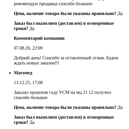
рекомендую продавца спасибо большое
Цена, наличие товара были указаны правильно?
Да
Заказ был выполнен (доставлен) в оговоренные
сроки?
Да
Комментарий компании
07.08.26, 22:09
Добрый день! Спасибо за оставленный отзыв. Будем
ждать новых заказов!!!
Магомед
13.12.25, 17:08
Заказал прошлом году УСМ на мц 21 12 получил
спасибо большое
Цена, наличие товара были указаны правильно?
Да
Заказ был выполнен (доставлен) в оговоренные
сроки?
Да