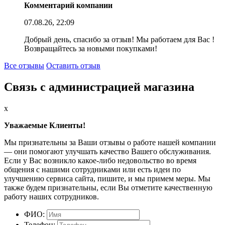
Комментарий компании
07.08.26, 22:09
Добрый день, спасибо за отзыв! Мы работаем для Вас !
Возвращайтесь за новыми покупками!
Все отзывы
Оставить отзыв
Связь с администрацией магазина
x
Уважаемые Клиенты!
Мы признательны за Ваши отзывы о работе нашей компании
— они помогают улучшать качество Вашего обслуживания.
Если у Вас возникло какое-либо недовольство во время
общения с нашими сотрудниками или есть идеи по
улучшению сервиса сайта, пишите, и мы примем меры. Мы
также будем признательны, если Вы отметите качественную
работу наших сотрудников.
ФИО:
Телефон: