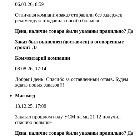
06.03.26, 8:59
Отличная компания заказ отправили без задержек
рекомендую продавца спасибо большое
Цена, наличие товара были указаны правильно?
Да
Заказ был выполнен (доставлен) в оговоренные
сроки?
Да
Комментарий компании
08.08.26, 17:14
Добрый день! Спасибо за оставленный отзыв. Будем
ждать новых заказов!!!
Магомед
13.12.25, 17:08
Заказал прошлом году УСМ на мц 21 12 получил
спасибо большое
Цена, наличие товара были указаны правильно?
Да