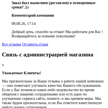
Заказ был выполнен (доставлен) в оговоренные
сроки?
Да
Комментарий компании
08.08.26, 17:14
Добрый день, спасибо за отзыв! Мы работаем для Вас !
Возвращайтесь за новыми покупками!
Все отзывы
Оставить отзыв
Связь с администрацией магазина
x
Уважаемые Клиенты!
Мы признательны за Ваши отзывы о работе нашей компании
— они помогают улучшать качество Вашего обслуживания.
Если у Вас возникло какое-либо недовольство во время
общения с нашими сотрудниками или есть идеи по
улучшению сервиса сайта, пишите, и мы примем меры. Мы
также будем признательны, если Вы отметите качественную
работу наших сотрудников.