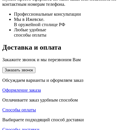
контактным номерам телефона.
Профессиональные консультации
Мы в Ижевске.
В оружейной столице РФ
Любые удобные
способы оплаты
Доставка и оплата
Закажите звонок и мы перезвоним Вам
Заказать звонок
Обсуждаем варианты и оформляем заказ
Оформление заказа
Оплачиваете заказ удобным способом
Способы оплаты
Выбираете подходящий способ доставки
Способы доставки