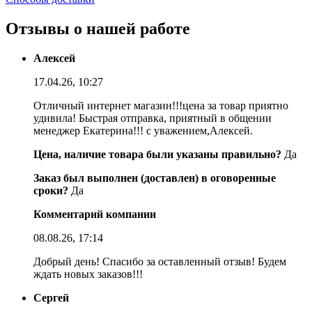
Отзывы о нашей работе
Алексей
17.04.26, 10:27
Отличный интернет магазин!!!цена за товар приятно
удивила! Быстрая отправка, приятный в общении
менеджер Екатерина!!! с уважением,Алексей.
Цена, наличие товара были указаны правильно?
Да
Заказ был выполнен (доставлен) в оговоренные
сроки?
Да
Комментарий компании
08.08.26, 17:14
Добрый день! Спасибо за оставленный отзыв! Будем
ждать новых заказов!!!
Сергей