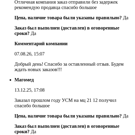
Отличная компания заказ отправили без задержек
рекомендую продавца спасибо большое
Цена, наличие товара были указаны правильно?
Да
Заказ был выполнен (доставлен) в оговоренные
сроки?
Да
Комментарий компании
07.08.26, 15:07
Добрый день! Спасибо за оставленный отзыв. Будем
ждать новых заказов!!!
Магомед
13.12.25, 17:08
Заказал прошлом году УСМ на мц 21 12 получил
спасибо большое
Цена, наличие товара были указаны правильно?
Да
Заказ был выполнен (доставлен) в оговоренные
сроки?
Да