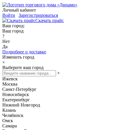
Личный кабинет
Войти
Зарегистрироваться
Скачать прайс
Ваш город:
Ваш город
?
Нет
Да
Подробнее о доставке
Изменить город
×
Выберите ваш город
×
Ижевск
Москва
Санкт-Петербург
Новосибирск
Екатеринбург
Нижний Новгород
Казань
Челябинск
Омск
Самара