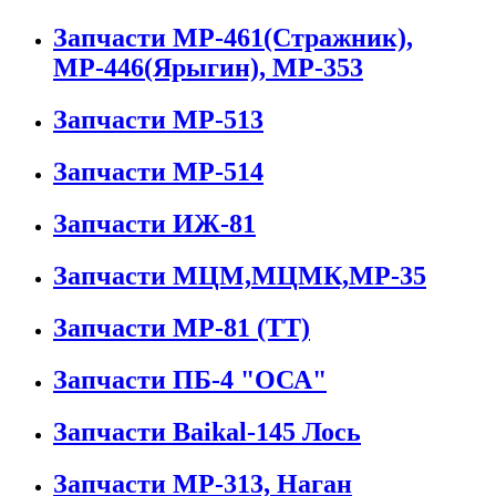
Запчасти МР-461(Стражник),
МР-446(Ярыгин), МР-353
Запчасти МР-513
Запчасти МР-514
Запчасти ИЖ-81
Запчасти МЦМ,МЦМК,МР-35
Запчасти МР-81 (ТТ)
Запчасти ПБ-4 "ОСА"
Запчасти Baikal-145 Лось
Запчасти МР-313, Наган