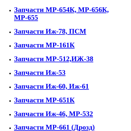
Запчасти МР-654К, МР-656К,
МР-655
Запчасти Иж-78, ПСМ
Запчасти МР-161К
Запчасти МР-512,ИЖ-38
Запчасти Иж-53
Запчасти Иж-60, Иж-61
Запчасти МР-651К
Запчасти Иж-46, МР-532
Запчасти МР-661 (Дрозд)