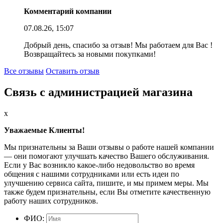
Комментарий компании
07.08.26, 15:07
Добрый день, спасибо за отзыв! Мы работаем для Вас !
Возвращайтесь за новыми покупками!
Все отзывы
Оставить отзыв
Связь с администрацией магазина
x
Уважаемые Клиенты!
Мы признательны за Ваши отзывы о работе нашей компании
— они помогают улучшать качество Вашего обслуживания.
Если у Вас возникло какое-либо недовольство во время
общения с нашими сотрудниками или есть идеи по
улучшению сервиса сайта, пишите, и мы примем меры. Мы
также будем признательны, если Вы отметите качественную
работу наших сотрудников.
ФИО: