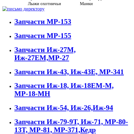
Лыжи охотничьи
Манки
Запчасти МР-153
Запчасти МР-155
Запчасти Иж-27М,
Иж-27ЕМ,МР-27
Запчасти Иж-43, Иж-43Е, МР-341
Запчасти Иж-18, Иж-18ЕМ-М,
МР-18-МН
Запчасти Иж-54, Иж-26,Иж-94
Запчасти Иж-79-9Т, Иж-71, МР-80-
13Т, МР-81, МР-371,Кедр