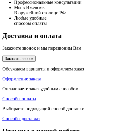
Профессиональные консультации
Мы в Ижевске.
В оружейной столице РФ
Любые удобные
способы оплаты
Доставка и оплата
Закажите звонок и мы перезвоним Вам
Заказать звонок
Обсуждаем варианты и оформляем заказ
Оформление заказа
Оплачиваете заказ удобным способом
Способы оплаты
Выбираете подходящий способ доставки
Способы доставки