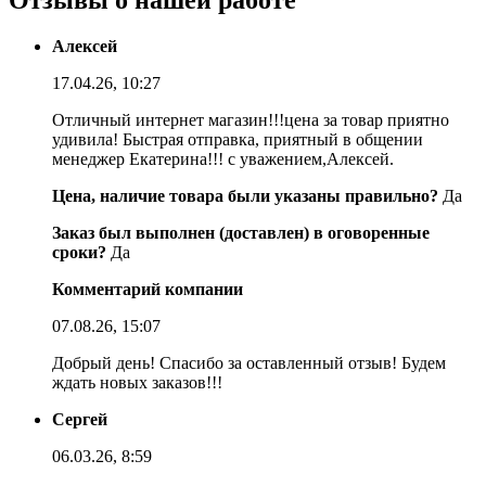
Отзывы о нашей работе
Алексей
17.04.26, 10:27
Отличный интернет магазин!!!цена за товар приятно
удивила! Быстрая отправка, приятный в общении
менеджер Екатерина!!! с уважением,Алексей.
Цена, наличие товара были указаны правильно?
Да
Заказ был выполнен (доставлен) в оговоренные
сроки?
Да
Комментарий компании
07.08.26, 15:07
Добрый день! Спасибо за оставленный отзыв! Будем
ждать новых заказов!!!
Сергей
06.03.26, 8:59