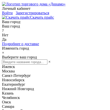
Личный кабинет
Войти
Зарегистрироваться
Скачать прайс
Ваш город:
Ваш город
?
Нет
Да
Подробнее о доставке
Изменить город
×
Выберите ваш город
×
Ижевск
Москва
Санкт-Петербург
Новосибирск
Екатеринбург
Нижний Новгород
Казань
Челябинск
Омск
Самара