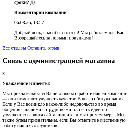
сроки?
Да
Комментарий компании
06.08.26, 13:57
Добрый день, спасибо за отзыв! Мы работаем для Вас !
Возвращайтесь за новыми покупками!
Все отзывы
Оставить отзыв
Связь с администрацией магазина
x
Уважаемые Клиенты!
Мы признательны за Ваши отзывы о работе нашей компании
— они помогают улучшать качество Вашего обслуживания.
Если у Вас возникло какое-либо недовольство во время
общения с нашими сотрудниками или есть идеи по
улучшению сервиса сайта, пишите, и мы примем меры. Мы
также будем признательны, если Вы отметите качественную
работу наших сотрудников.