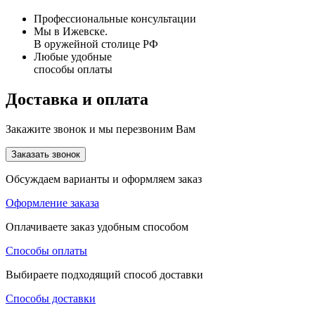
Профессиональные консультации
Мы в Ижевске.
В оружейной столице РФ
Любые удобные
способы оплаты
Доставка и оплата
Закажите звонок и мы перезвоним Вам
Заказать звонок
Обсуждаем варианты и оформляем заказ
Оформление заказа
Оплачиваете заказ удобным способом
Способы оплаты
Выбираете подходящий способ доставки
Способы доставки