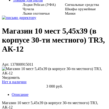
Товары для охоты
Лодки Pelican (УФА)
Сигнальные средства
Чучела
Шкафы оружейные
Лыжи охотничьи
Манки
Магазин 10 мест 5,45х39 (в
корпусе 30-ти местного) TR3,
АК-12
Арт. 137800915011
Уведомить
Нет в наличии
3 000 руб.
Описание
Магазин 10 мест 5,45х39 (в корпусе 30-ти местного) TR3,
АК-12