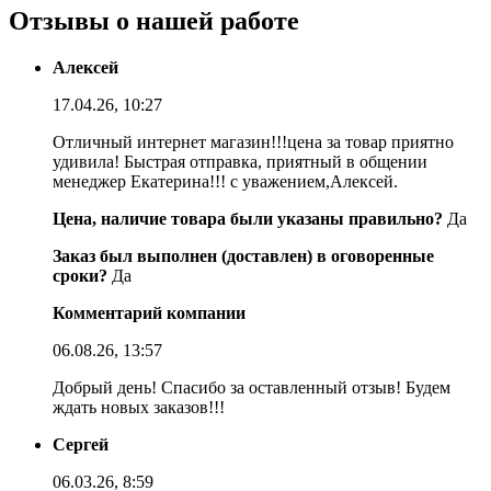
Отзывы о нашей работе
Алексей
17.04.26, 10:27
Отличный интернет магазин!!!цена за товар приятно
удивила! Быстрая отправка, приятный в общении
менеджер Екатерина!!! с уважением,Алексей.
Цена, наличие товара были указаны правильно?
Да
Заказ был выполнен (доставлен) в оговоренные
сроки?
Да
Комментарий компании
06.08.26, 13:57
Добрый день! Спасибо за оставленный отзыв! Будем
ждать новых заказов!!!
Сергей
06.03.26, 8:59