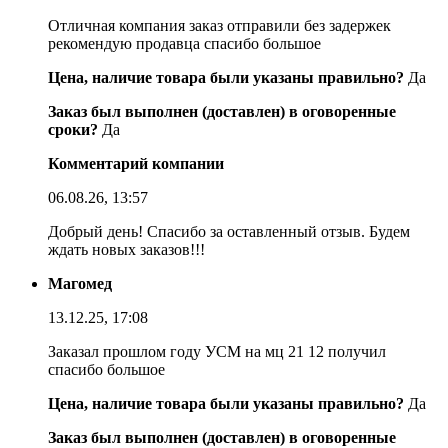
Отличная компания заказ отправили без задержек
рекомендую продавца спасибо большое
Цена, наличие товара были указаны правильно?
Да
Заказ был выполнен (доставлен) в оговоренные
сроки?
Да
Комментарий компании
06.08.26, 13:57
Добрый день! Спасибо за оставленный отзыв. Будем
ждать новых заказов!!!
Магомед
13.12.25, 17:08
Заказал прошлом году УСМ на мц 21 12 получил
спасибо большое
Цена, наличие товара были указаны правильно?
Да
Заказ был выполнен (доставлен) в оговоренные